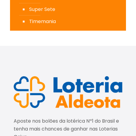
Super Sete
Timemania
Aposte nos bolões da lotérica Nº1 do Brasil e
tenha mais chances de ganhar nas Loterias