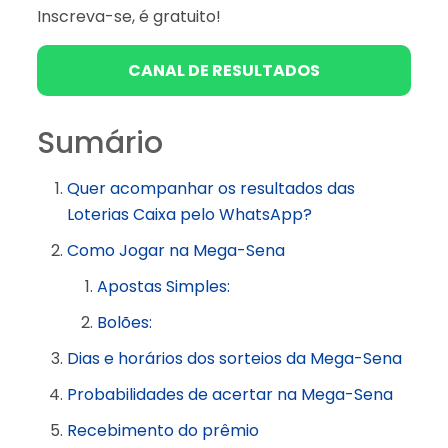
Inscreva-se, é gratuito!
CANAL DE RESULTADOS
Sumário
Quer acompanhar os resultados das
Loterias Caixa pelo WhatsApp?
Como Jogar na Mega-Sena
Apostas Simples:
Bolões:
Dias e horários dos sorteios da Mega-Sena
Probabilidades de acertar na Mega-Sena
Recebimento do prêmio