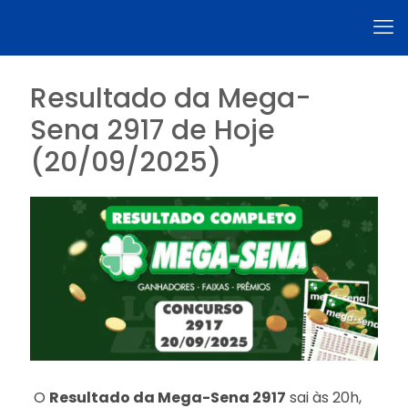
Resultado da Mega-
Sena 2917 de Hoje
(20/09/2025)
O
Resultado da Mega-Sena 2917
sai às 20h,