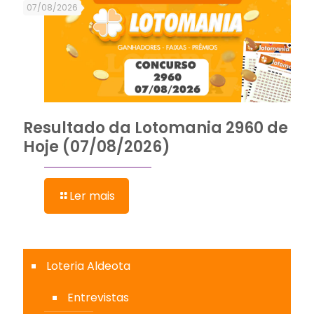
07/08/2026
Resultado da Lotomania 2960 de
Hoje (07/08/2026)
Ler mais
Loteria Aldeota
Entrevistas