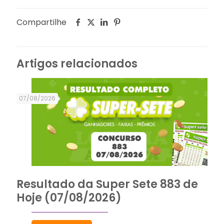
Compartilhe
Artigos relacionados
07/08/2026
Resultado da Super Sete 883 de
Hoje (07/08/2026)