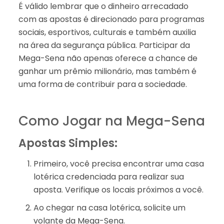
É válido lembrar que o dinheiro arrecadado
com as apostas é direcionado para programas
sociais, esportivos, culturais e também auxilia
na área da segurança pública. Participar da
Mega-Sena não apenas oferece a chance de
ganhar um prêmio milionário, mas também é
uma forma de contribuir para a sociedade.
Como Jogar na Mega-Sena
Apostas Simples:
Primeiro, você precisa encontrar uma casa
lotérica credenciada para realizar sua
aposta. Verifique os locais próximos a você.
Ao chegar na casa lotérica, solicite um
volante da Mega-Sena.