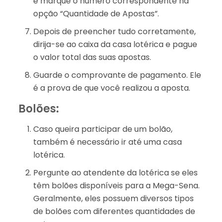
e marque o número correspondente na
opção “Quantidade de Apostas”.
Depois de preencher tudo corretamente,
dirija-se ao caixa da casa lotérica e pague
o valor total das suas apostas.
Guarde o comprovante de pagamento. Ele
é a prova de que você realizou a aposta.
Bolões:
Caso queira participar de um bolão,
também é necessário ir até uma casa
lotérica.
Pergunte ao atendente da lotérica se eles
têm bolões disponíveis para a Mega-Sena.
Geralmente, eles possuem diversos tipos
de bolões com diferentes quantidades de