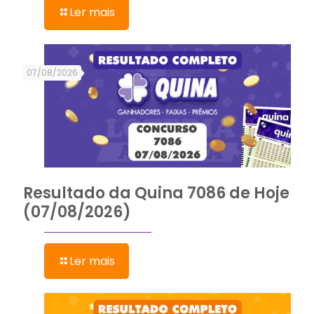
Ler mais
07/08/2026
Resultado da Quina 7086 de Hoje
(07/08/2026)
Ler mais