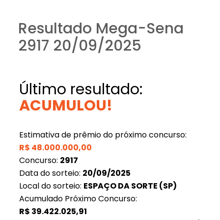
Resultado Mega-Sena
2917 20/09/2025
Último resultado:
ACUMULOU!
Estimativa de prêmio do próximo concurso:
R$
48.000.000,00
Concurso:
2917
Data do sorteio:
20/09/2025
Local do sorteio:
ESPAÇO DA SORTE (SP)
Acumulado Próximo Concurso:
R$
39.422.025,91