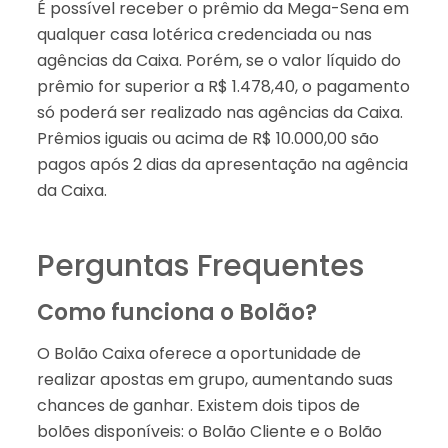
É possível receber o prêmio da Mega-Sena em
qualquer casa lotérica credenciada ou nas
agências da Caixa. Porém, se o valor líquido do
prêmio for superior a R$ 1.478,40, o pagamento
só poderá ser realizado nas agências da Caixa.
Prêmios iguais ou acima de R$ 10.000,00 são
pagos após 2 dias da apresentação na agência
da Caixa.
Perguntas Frequentes
Como funciona o Bolão?
O Bolão Caixa oferece a oportunidade de
realizar apostas em grupo, aumentando suas
chances de ganhar. Existem dois tipos de
bolões disponíveis: o Bolão Cliente e o Bolão