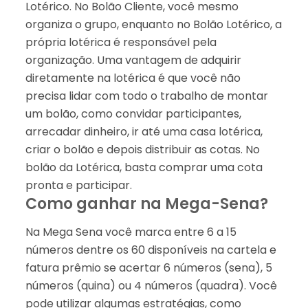
Lotérico. No Bolão Cliente, você mesmo
organiza o grupo, enquanto no Bolão Lotérico, a
própria lotérica é responsável pela
organização. Uma vantagem de adquirir
diretamente na lotérica é que você não
precisa lidar com todo o trabalho de montar
um bolão, como convidar participantes,
arrecadar dinheiro, ir até uma casa lotérica,
criar o bolão e depois distribuir as cotas. No
bolão da Lotérica, basta comprar uma cota
pronta e participar.
Como ganhar na Mega-Sena?
Na Mega Sena você marca entre 6 a 15
números dentre os 60 disponíveis na cartela e
fatura prêmio se acertar 6 números (sena), 5
números (quina) ou 4 números (quadra). Você
pode utilizar algumas estratégias, como