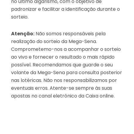
no último algarismo, com o objetivo de
padronizar e facilitar a identificação durante o
sorteio.
Atenção:
Não somos responsáveis pela
realização do sorteio da Mega-Sena.
Comprometemo-nos a acompanhar o sorteio
ao vivo e fornecer o resultado o mais rápido
possível. Recomendamos que guarde o seu
volante da Mega-Sena para consulta posterior
nas lotéricas. Não nos responsabilizamos por
eventuais erros. Atente-se sempre às suas
apostas no canal eletrônico da Caixa online.