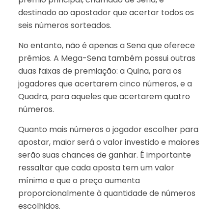
destinado ao apostador que acertar todos os
seis números sorteados.
No entanto, não é apenas a Sena que oferece
prêmios. A Mega-Sena também possui outras
duas faixas de premiação: a Quina, para os
jogadores que acertarem cinco números, e a
Quadra, para aqueles que acertarem quatro
números.
Quanto mais números o jogador escolher para
apostar, maior será o valor investido e maiores
serão suas chances de ganhar. É importante
ressaltar que cada aposta tem um valor
mínimo e que o preço aumenta
proporcionalmente à quantidade de números
escolhidos.