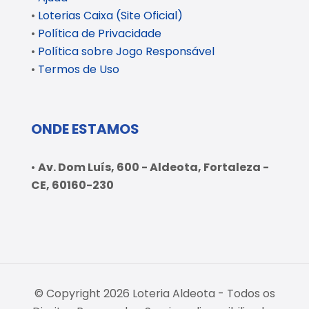
•
Loterias Caixa (Site Oficial)
•
Política de Privacidade
•
Política sobre Jogo Responsável
•
Termos de Uso
ONDE ESTAMOS
•
Av. Dom Luís, 600 - Aldeota, Fortaleza -
CE, 60160-230
© Copyright 2026 Loteria Aldeota - Todos os