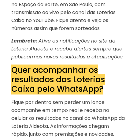
no Espaço da Sorte, em São Paulo, com
transmissão ao vivo pelo canal das Loterias
Caixa no YouTube. Fique atento e veja os
números assim que forem sorteados.
Lembrete:
Ative as notificações no site da
Loteria Aldeota e receba alertas sempre que
publicarmos novos resultados e atualizações.
Quer acompanhar os
resultados das Loterias
Caixa pelo WhatsApp?
Fique por dentro sem perder um lance:
acompanhe em tempo real e receba no
celular os resultados no canal do WhatsApp da
Loteria Aldeota. As informações chegam
rápido, junto com premiações e novidades.