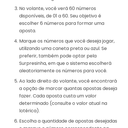
No volante, você verá 60 números
disponíveis, de 01 a 60. Seu objetivo é
escolher 6 números para formar uma
aposta.
Marque os números que você deseja jogar,
utilizando uma caneta preta ou azul. Se
preferir, também pode optar pela
Surpresinha, em que o sistema escolherá
aleatoriamente os números para você.
Ao lado direito do volante, você encontrará
a opção de marcar quantas apostas deseja
fazer. Cada aposta custa um valor
determinado (consulte o valor atual na
lotérica).
Escolha a quantidade de apostas desejadas