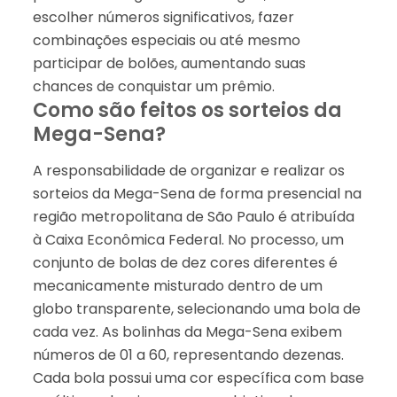
escolher números significativos, fazer
combinações especiais ou até mesmo
participar de bolões, aumentando suas
chances de conquistar um prêmio.
Como são feitos os sorteios da
Mega-Sena?
A responsabilidade de organizar e realizar os
sorteios da Mega-Sena de forma presencial na
região metropolitana de São Paulo é atribuída
à Caixa Econômica Federal. No processo, um
conjunto de bolas de dez cores diferentes é
mecanicamente misturado dentro de um
globo transparente, selecionando uma bola de
cada vez. As bolinhas da Mega-Sena exibem
números de 01 a 60, representando dezenas.
Cada bola possui uma cor específica com base