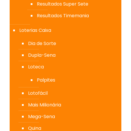
Resultados Super Sete
Resultados Timemania
Loterias Caixa
Dia de Sorte
Dupla-Sena
Loteca
Palpites
Lotofácil
Mais Milionária
Mega-Sena
Quina