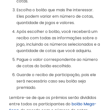
cotas.
Escolha o bolão que mais lhe interessar.
Eles podem variar em número de cotas,
quantidade de jogos e valores.
Após escolher o bolão, você receberá um
recibo com todas as informações sobre o
jogo, incluindo os números selecionados e a
quantidade de cotas que você adquiriu.
Pague o valor correspondente ao número
de cotas do bolão escolhido.
Guarde o recibo de participação, pois ele
será necessário caso seu bolão seja
premiado.
Lembre-se de que os prêmios serão divididos
entre todos os participantes do
bolão Mega-