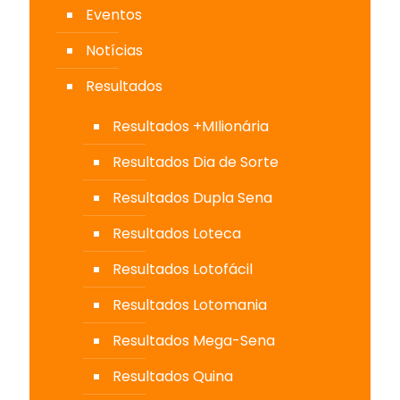
Eventos
Notícias
Resultados
Resultados +MIlionária
Resultados Dia de Sorte
Resultados Dupla Sena
Resultados Loteca
Resultados Lotofácil
Resultados Lotomania
Resultados Mega-Sena
Resultados Quina