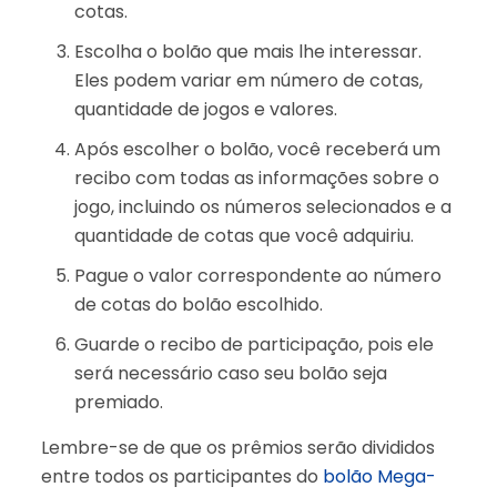
cotas.
Escolha o bolão que mais lhe interessar.
Eles podem variar em número de cotas,
quantidade de jogos e valores.
Após escolher o bolão, você receberá um
recibo com todas as informações sobre o
jogo, incluindo os números selecionados e a
quantidade de cotas que você adquiriu.
Pague o valor correspondente ao número
de cotas do bolão escolhido.
Guarde o recibo de participação, pois ele
será necessário caso seu bolão seja
premiado.
Lembre-se de que os prêmios serão divididos
entre todos os participantes do
bolão Mega-