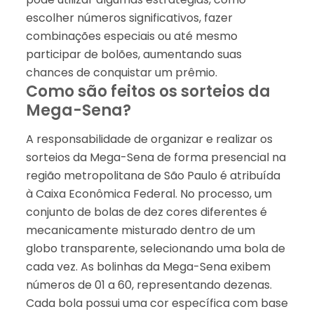
escolher números significativos, fazer
combinações especiais ou até mesmo
participar de bolões, aumentando suas
chances de conquistar um prêmio.
Como são feitos os sorteios da
Mega-Sena?
A responsabilidade de organizar e realizar os
sorteios da Mega-Sena de forma presencial na
região metropolitana de São Paulo é atribuída
à Caixa Econômica Federal. No processo, um
conjunto de bolas de dez cores diferentes é
mecanicamente misturado dentro de um
globo transparente, selecionando uma bola de
cada vez. As bolinhas da Mega-Sena exibem
números de 01 a 60, representando dezenas.
Cada bola possui uma cor específica com base