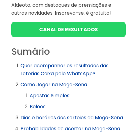
Aldeota, com destaques de premiações e
outras novidades. Inscreva-se, é gratuito!
CANAL DE RESULTADOS
Sumário
Quer acompanhar os resultados das
Loterias Caixa pelo WhatsApp?
Como Jogar na Mega-Sena
Apostas Simples:
Bolões:
Dias e horários dos sorteios da Mega-Sena
Probabilidades de acertar na Mega-Sena