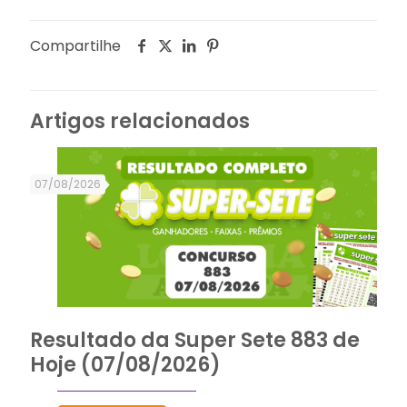
Compartilhe
Artigos relacionados
07/08/2026
Resultado da Super Sete 883 de
Hoje (07/08/2026)