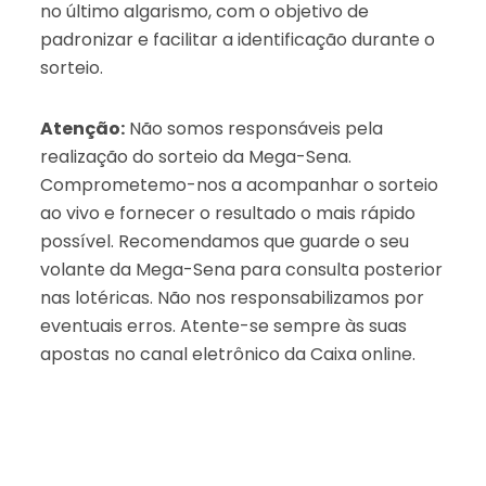
no último algarismo, com o objetivo de
padronizar e facilitar a identificação durante o
sorteio.
Atenção:
Não somos responsáveis pela
realização do sorteio da Mega-Sena.
Comprometemo-nos a acompanhar o sorteio
ao vivo e fornecer o resultado o mais rápido
possível. Recomendamos que guarde o seu
volante da Mega-Sena para consulta posterior
nas lotéricas. Não nos responsabilizamos por
eventuais erros. Atente-se sempre às suas
apostas no canal eletrônico da Caixa online.