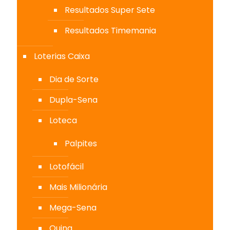
Resultados Super Sete
Resultados Timemania
Loterias Caixa
Dia de Sorte
Dupla-Sena
Loteca
Palpites
Lotofácil
Mais Milionária
Mega-Sena
Quina