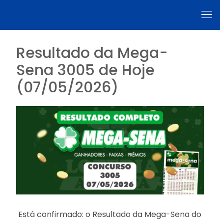
Resultado da Mega-
Sena 3005 de Hoje
(07/05/2026)
Está confirmado: o Resultado da Mega-Sena do