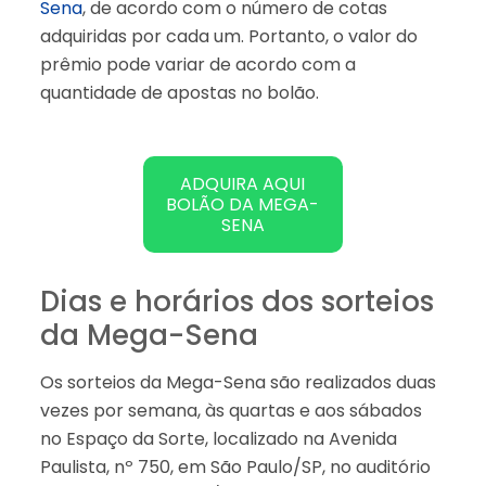
Sena
, de acordo com o número de cotas
adquiridas por cada um. Portanto, o valor do
prêmio pode variar de acordo com a
quantidade de apostas no bolão.
ADQUIRA AQUI
BOLÃO DA MEGA-
SENA
Dias e horários dos sorteios
da Mega-Sena
Os sorteios da Mega-Sena são realizados duas
vezes por semana, às quartas e aos sábados
no Espaço da Sorte, localizado na Avenida
Paulista, nº 750, em São Paulo/SP, no auditório