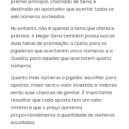
prêmio principal, chamado de Sena, é
destinado ao apostador que acertar todos os
seis números sorteados.
No entanto, não é apenas a Sena que oferece
prêmios. A Mega-Sena também possui outras
duas faixas de premiação: a Quina, para os
jogadores que acertarem cinco números, e a
Quadra, para aqueles que acertarem quatro
números.
Quanto mais números o jogador escolher para
apostar, maior será o valor investido e maiores
serão suas chances de ganhar. É importante
ressaltar que cada aposta tem um valor
mínimo e que o preço aumenta
proporcionalmente à quantidade de números
escolhidos.