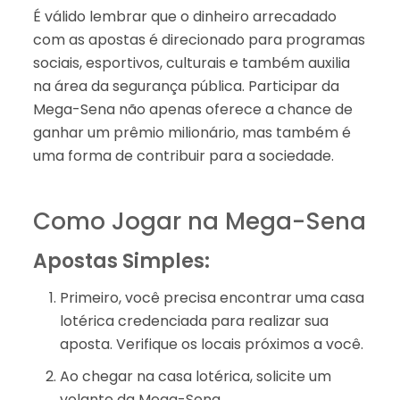
É válido lembrar que o dinheiro arrecadado
com as apostas é direcionado para programas
sociais, esportivos, culturais e também auxilia
na área da segurança pública. Participar da
Mega-Sena não apenas oferece a chance de
ganhar um prêmio milionário, mas também é
uma forma de contribuir para a sociedade.
Como Jogar na Mega-Sena
Apostas Simples:
Primeiro, você precisa encontrar uma casa
lotérica credenciada para realizar sua
aposta. Verifique os locais próximos a você.
Ao chegar na casa lotérica, solicite um
volante da Mega-Sena.