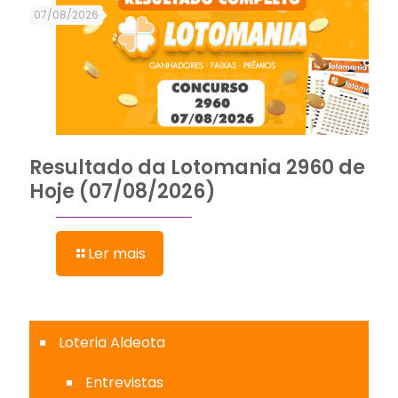
07/08/2026
Resultado da Lotomania 2960 de
Hoje (07/08/2026)
Ler mais
Loteria Aldeota
Entrevistas