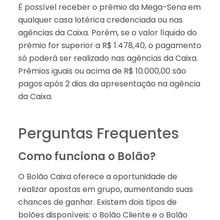
É possível receber o prêmio da Mega-Sena em
qualquer casa lotérica credenciada ou nas
agências da Caixa. Porém, se o valor líquido do
prêmio for superior a R$ 1.478,40, o pagamento
só poderá ser realizado nas agências da Caixa.
Prêmios iguais ou acima de R$ 10.000,00 são
pagos após 2 dias da apresentação na agência
da Caixa.
Perguntas Frequentes
Como funciona o Bolão?
O Bolão Caixa oferece a oportunidade de
realizar apostas em grupo, aumentando suas
chances de ganhar. Existem dois tipos de
bolões disponíveis: o Bolão Cliente e o Bolão