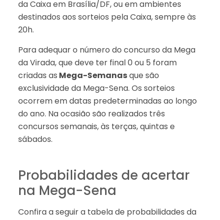
da Caixa em Brasília/DF, ou em ambientes
destinados aos sorteios pela Caixa, sempre às
20h.
Para adequar o número do concurso da Mega
da Virada, que deve ter final 0 ou 5 foram
criadas as
Mega-Semanas
que são
exclusividade da Mega-Sena. Os sorteios
ocorrem em datas predeterminadas ao longo
do ano. Na ocasião são realizados três
concursos semanais, às terças, quintas e
sábados.
Probabilidades de acertar
na Mega-Sena
Confira a seguir a tabela de probabilidades da