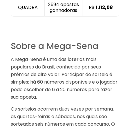
2594 apostas
QUADRA
R$
1.112,08
ganhadoras
Sobre a Mega-Sena
A Mega-Sena é uma das loterias mais
populares do Brasil, conhecida por seus
prêmios de alto valor. Participar do sorteio é
simples: há 60 números disponíveis e o jogador
pode escolher de 6 a 20 números para fazer
sua aposta.
Os sorteios ocorrem duas vezes por semana,
às quartas-feiras e sábados, nos quais são
sorteados seis números em cada concurso. O