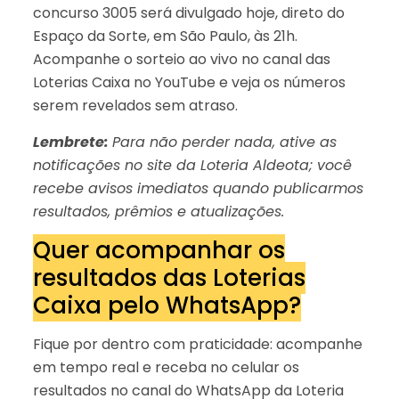
concurso 3005 será divulgado hoje, direto do
Espaço da Sorte, em São Paulo, às 21h.
Acompanhe o sorteio ao vivo no canal das
Loterias Caixa no YouTube e veja os números
serem revelados sem atraso.
Lembrete:
Para não perder nada, ative as
notificações no site da Loteria Aldeota; você
recebe avisos imediatos quando publicarmos
resultados, prêmios e atualizações.
Quer acompanhar os
resultados das Loterias
Caixa pelo WhatsApp?
Fique por dentro com praticidade: acompanhe
em tempo real e receba no celular os
resultados no canal do WhatsApp da Loteria