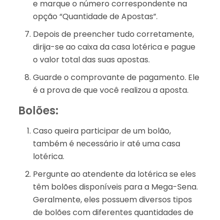
e marque o número correspondente na
opção “Quantidade de Apostas”.
Depois de preencher tudo corretamente,
dirija-se ao caixa da casa lotérica e pague
o valor total das suas apostas.
Guarde o comprovante de pagamento. Ele
é a prova de que você realizou a aposta.
Bolões:
Caso queira participar de um bolão,
também é necessário ir até uma casa
lotérica.
Pergunte ao atendente da lotérica se eles
têm bolões disponíveis para a Mega-Sena.
Geralmente, eles possuem diversos tipos
de bolões com diferentes quantidades de