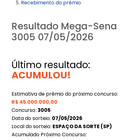
Recebimento do prêmio
Resultado Mega-Sena
3005 07/05/2026
Último resultado:
ACUMULOU!
Estimativa de prêmio do próximo concurso:
R$
45.000.000,00
Concurso:
3005
Data do sorteio:
07/05/2026
Local do sorteio:
ESPAÇO DA SORTE (SP)
Acumulado Próximo Concurso: