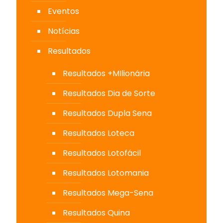
Eventos
Notícias
Resultados
Resultados +MIlionária
Resultados Dia de Sorte
Resultados Dupla Sena
Resultados Loteca
Resultados Lotofácil
Resultados Lotomania
Resultados Mega-Sena
Resultados Quina