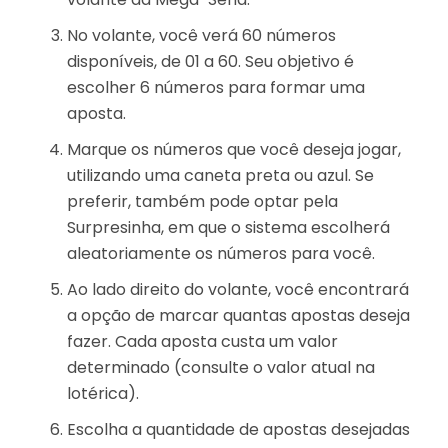
No volante, você verá 60 números
disponíveis, de 01 a 60. Seu objetivo é
escolher 6 números para formar uma
aposta.
Marque os números que você deseja jogar,
utilizando uma caneta preta ou azul. Se
preferir, também pode optar pela
Surpresinha, em que o sistema escolherá
aleatoriamente os números para você.
Ao lado direito do volante, você encontrará
a opção de marcar quantas apostas deseja
fazer. Cada aposta custa um valor
determinado (consulte o valor atual na
lotérica).
Escolha a quantidade de apostas desejadas