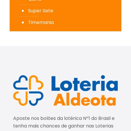
Super Sete
Timemania
Aposte nos bolões da lotérica Nº1 do Brasil e
tenha mais chances de ganhar nas Loterias