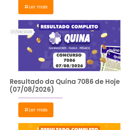
Ler mais
07/08/2026
Resultado da Quina 7086 de Hoje
(07/08/2026)
Ler mais