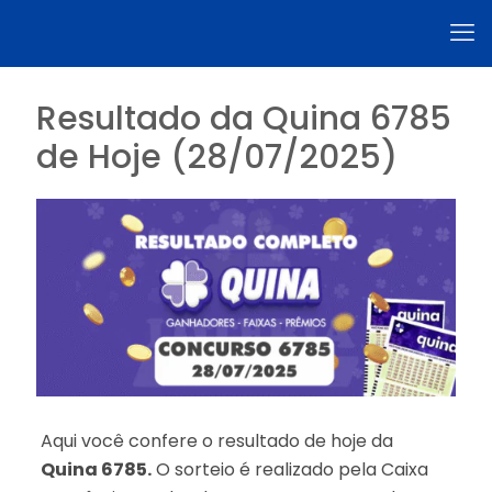
Resultado da Quina 6785
de Hoje (28/07/2025)
Aqui você confere o resultado de hoje da
Quina 6785.
O sorteio é realizado pela Caixa