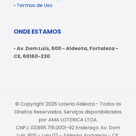
•
Termos de Uso
ONDE ESTAMOS
•
Av. Dom Luís, 600 - Aldeota, Fortaleza -
CE, 60160-230
© Copyright 2026 Loteria Aldeota - Todos os
Direitos Reservados. Serviços disponibilizados
por AMA LOTERICA LTDA.
CNPJ: 03.895.716.0001-92 Endereço: Av. Dom
Luís, 600 - Loja 02 - Aldeota, Fortaleza - CE,