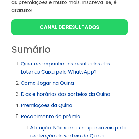
as premiações e muito mais. Inscreva-se, é
gratuito!
CANAL DE RESULTADOS
Sumário
Quer acompanhar os resultados das
Loterias Caixa pelo WhatsApp?
Como Jogar na Quina
Dias e horários dos sorteios da Quina
Premiações da Quina
Recebimento do prêmio
Atenção: Não somos responsáveis pela
realização do sorteio da Quina.