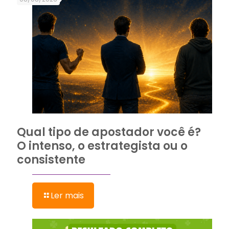
Qual tipo de apostador você é?
O intenso, o estrategista ou o
consistente
Ler mais