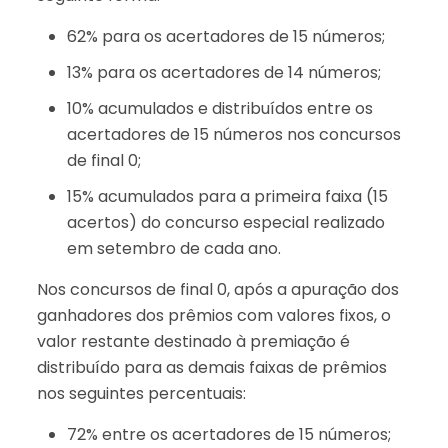
62% para os acertadores de 15 números;
13% para os acertadores de 14 números;
10% acumulados e distribuídos entre os
acertadores de 15 números nos concursos
de final 0;
15% acumulados para a primeira faixa (15
acertos) do concurso especial realizado
em setembro de cada ano.
Nos concursos de final 0, após a apuração dos
ganhadores dos prêmios com valores fixos, o
valor restante destinado à premiação é
distribuído para as demais faixas de prêmios
nos seguintes percentuais:
72% entre os acertadores de 15 números;