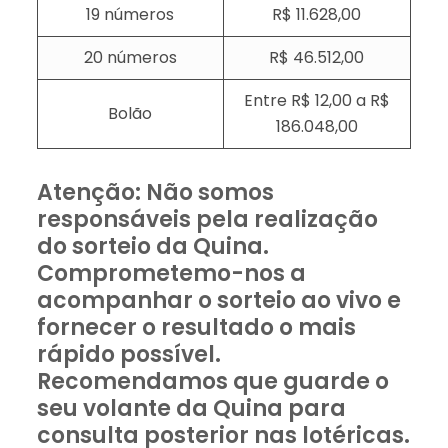
19 números
R$ 11.628,00
20 números
R$ 46.512,00
Entre R$ 12,00 a R$
Bolão
186.048,00
Atenção: Não somos
responsáveis pela realização
do sorteio da Quina.
Comprometemo-nos a
acompanhar o sorteio ao vivo e
fornecer o resultado o mais
rápido possível.
Recomendamos que guarde o
seu volante da Quina para
consulta posterior nas lotéricas.