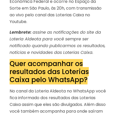
Econômica Federal e ocorre no Espaço da
Sorte em São Paulo, às 20h, com transmissão
ao vivo pelo canal das Loterias Caixa no
Youtube.
Lembrete:
assine as notificações do site da
Loteria Aldeota para você sempre ser
notificado quando publicarmos os resultados,
notícias e novidades das Loterias Caixa.
Quer acompanhar os
resultados das Loterias
Caixa pelo WhatsApp?
No canal da Loteria Aldeota no WhatsApp você
fica informado dos resultados das Loterias
Caixa assim que eles são divulgados. Além disso
você também acompanha para onde saíram