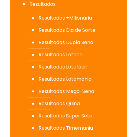
Resultados
Resultados +MIlionária
Resultados Dia de Sorte
Resultados Dupla Sena
Resultados Loteca
Resultados Lotofácil
Resultados Lotomania
Resultados Mega-Sena
Resultados Quina
Resultados Super Sete
Resultados Timemania