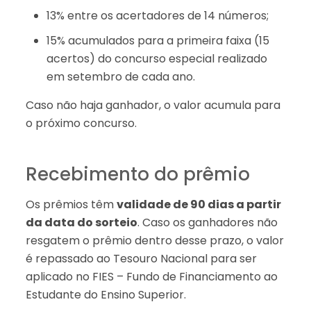
13% entre os acertadores de 14 números;
15% acumulados para a primeira faixa (15
acertos) do concurso especial realizado
em setembro de cada ano.
Caso não haja ganhador, o valor acumula para
o próximo concurso.
Recebimento do prêmio
Os prêmios têm
validade de 90 dias a partir
da data do sorteio
. Caso os ganhadores não
resgatem o prêmio dentro desse prazo, o valor
é repassado ao Tesouro Nacional para ser
aplicado no FIES – Fundo de Financiamento ao
Estudante do Ensino Superior.