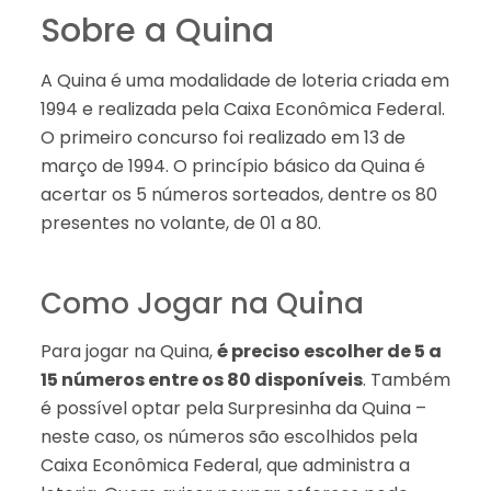
Sobre a Quina
A Quina é uma modalidade de loteria criada em
1994 e realizada pela Caixa Econômica Federal.
O primeiro concurso foi realizado em 13 de
março de 1994. O princípio básico da Quina é
acertar os 5 números sorteados, dentre os 80
presentes no volante, de 01 a 80.
Como Jogar na Quina
Para jogar na Quina,
é preciso escolher de 5 a
15 números entre os 80 disponíveis
. Também
é possível optar pela Surpresinha da Quina –
neste caso, os números são escolhidos pela
Caixa Econômica Federal, que administra a