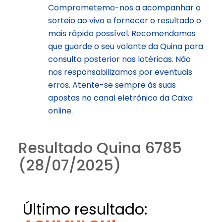
Comprometemo-nos a acompanhar o
sorteio ao vivo e fornecer o resultado o
mais rápido possível. Recomendamos
que guarde o seu volante da Quina para
consulta posterior nas lotéricas. Não
nos responsabilizamos por eventuais
erros. Atente-se sempre às suas
apostas no canal eletrônico da Caixa
online.
Resultado Quina 6785
(28/07/2025)
Último resultado: