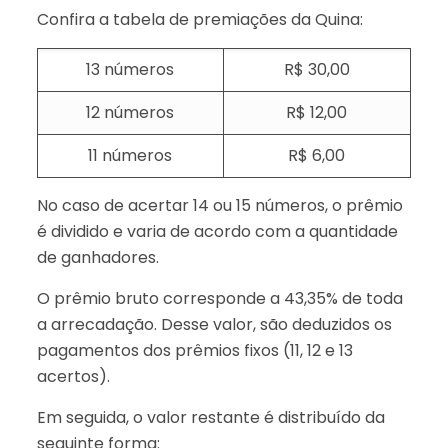
Confira a tabela de premiações da Quina:
13 números
R$ 30,00
12 números
R$ 12,00
11 números
R$ 6,00
No caso de acertar 14 ou 15 números, o prêmio
é dividido e varia de acordo com a quantidade
de ganhadores.
O prêmio bruto corresponde a 43,35% de toda
a arrecadação. Desse valor, são deduzidos os
pagamentos dos prêmios fixos (11, 12 e 13
acertos).
Em seguida, o valor restante é distribuído da
seguinte forma: