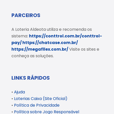
PARCEIROS
A Loteria Aldeota utiliza e recomenda os
sistema:
https://conttrol.com.br/conttrol-
pay/
https://chatcase.com.br/
https://megafllex.com.br/
Visite os sites e
conheça as soluções.
LINKS RÁPIDOS
•
Ajuda
•
Loterias Caixa (Site Oficial)
•
Política de Privacidade
•
Política sobre Jogo Responsável