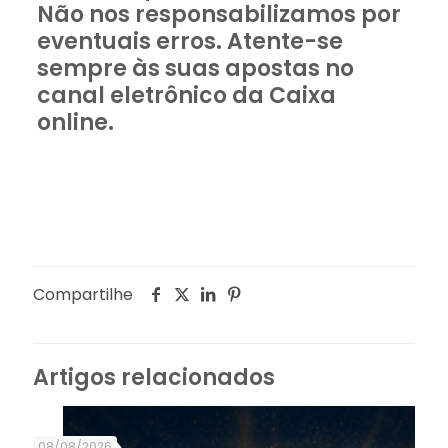
Não nos responsabilizamos por
eventuais erros. Atente-se
sempre às suas apostas no
canal eletrônico da Caixa
online.
Compartilhe
Artigos relacionados
08/08/2026