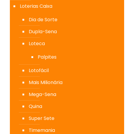
Loterias Caixa
Dia de Sorte
Dupla-Sena
Loteca
Palpites
Lotofácil
Mais Milionária
Mega-Sena
Quina
Super Sete
Timemania