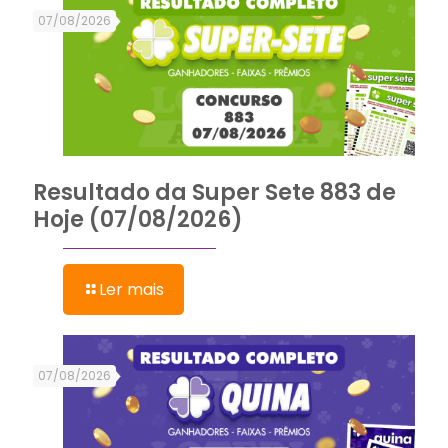
07/08/2026
Resultado da Super Sete 883 de
Hoje (07/08/2026)
Ler mais
07/08/2026