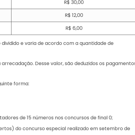
R$ 30,00
R$ 12,00
R$ 6,00
 dividido e varia de acordo com a quantidade de
a arrecadação. Desse valor, são deduzidos os pagamento
guinte forma:
tadores de 15 números nos concursos de final 0;
certos) do concurso especial realizado em setembro de