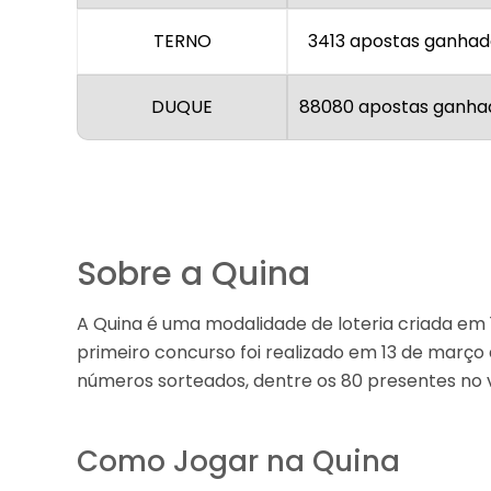
TERNO
3413 apostas ganhad
DUQUE
88080 apostas ganha
Sobre a Quina
A Quina é uma modalidade de loteria criada em 
primeiro concurso foi realizado em 13 de março 
números sorteados, dentre os 80 presentes no vo
Como Jogar na Quina