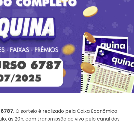
 6787.
O sorteio é realizado pela Caixa Econômica
lo, às 20h, com transmissão ao vivo pelo canal das