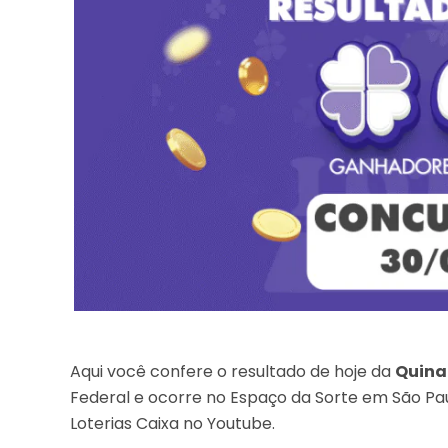
Aqui você confere o resultado de hoje da
Quina
Federal e ocorre no Espaço da Sorte em São Pau
Loterias Caixa no Youtube.