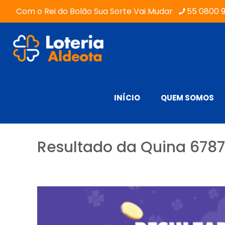
Com o Rei do Bolão Sua Sorte Vai Mudar
55 0800 
INÍCIO
QUEM SOMOS
Resultado da Quina 6787