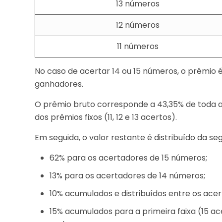
13 números
12 números
11 números
No caso de acertar 14 ou 15 números, o prêmio é
ganhadores.
O prêmio bruto corresponde a 43,35% de toda 
dos prêmios fixos (11, 12 e 13 acertos).
Em seguida, o valor restante é distribuído da se
62% para os acertadores de 15 números;
13% para os acertadores de 14 números;
10% acumulados e distribuídos entre os acer
15% acumulados para a primeira faixa (15 a