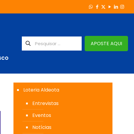
APOSTE AQUI
SCO
Loteria Aldeota
Entrevistas
Eventos
Notícias