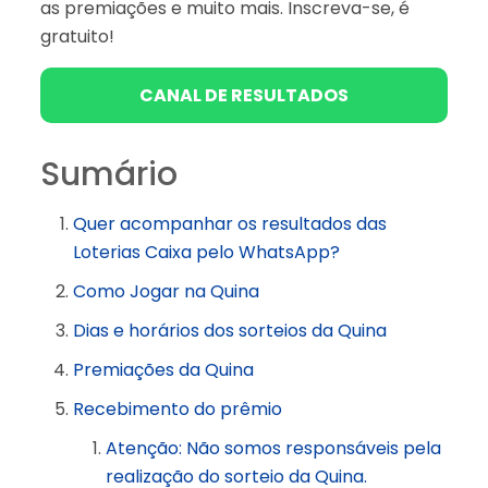
as premiações e muito mais. Inscreva-se, é
gratuito!
CANAL DE RESULTADOS
Sumário
Quer acompanhar os resultados das
Loterias Caixa pelo WhatsApp?
Como Jogar na Quina
Dias e horários dos sorteios da Quina
Premiações da Quina
Recebimento do prêmio
Atenção: Não somos responsáveis pela
realização do sorteio da Quina.