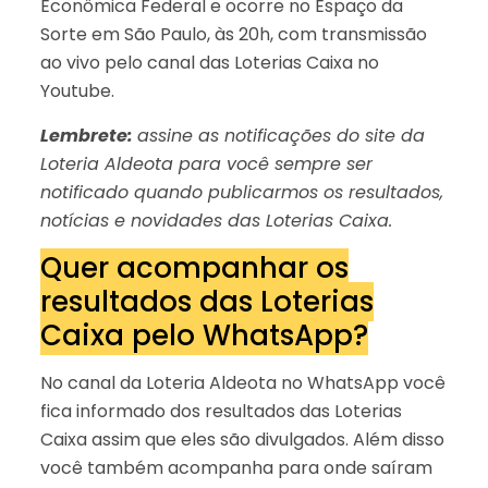
Econômica Federal e ocorre no Espaço da
Sorte em São Paulo, às 20h, com transmissão
ao vivo pelo canal das Loterias Caixa no
Youtube.
Lembrete:
assine as notificações do site da
Loteria Aldeota para você sempre ser
notificado quando publicarmos os resultados,
notícias e novidades das Loterias Caixa.
Quer acompanhar os
resultados das Loterias
Caixa pelo WhatsApp?
No canal da Loteria Aldeota no WhatsApp você
fica informado dos resultados das Loterias
Caixa assim que eles são divulgados. Além disso
você também acompanha para onde saíram