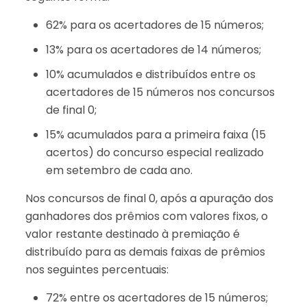
62% para os acertadores de 15 números;
13% para os acertadores de 14 números;
10% acumulados e distribuídos entre os
acertadores de 15 números nos concursos
de final 0;
15% acumulados para a primeira faixa (15
acertos) do concurso especial realizado
em setembro de cada ano.
Nos concursos de final 0, após a apuração dos
ganhadores dos prêmios com valores fixos, o
valor restante destinado à premiação é
distribuído para as demais faixas de prêmios
nos seguintes percentuais:
72% entre os acertadores de 15 números;