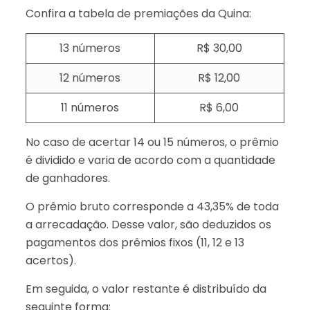
Confira a tabela de premiações da Quina:
13 números
R$ 30,00
12 números
R$ 12,00
11 números
R$ 6,00
No caso de acertar 14 ou 15 números, o prêmio
é dividido e varia de acordo com a quantidade
de ganhadores.
O prêmio bruto corresponde a 43,35% de toda
a arrecadação. Desse valor, são deduzidos os
pagamentos dos prêmios fixos (11, 12 e 13
acertos).
Em seguida, o valor restante é distribuído da
seguinte forma: