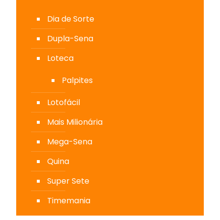
Dia de Sorte
Dupla-Sena
Loteca
Palpites
Lotofácil
Mais Milionária
Mega-Sena
Quina
Super Sete
Timemania