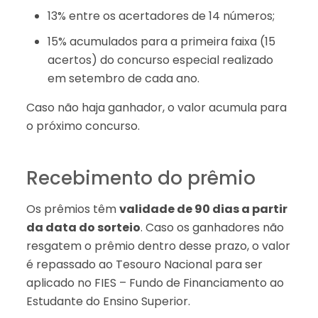
13% entre os acertadores de 14 números;
15% acumulados para a primeira faixa (15
acertos) do concurso especial realizado
em setembro de cada ano.
Caso não haja ganhador, o valor acumula para
o próximo concurso.
Recebimento do prêmio
Os prêmios têm
validade de 90 dias a partir
da data do sorteio
. Caso os ganhadores não
resgatem o prêmio dentro desse prazo, o valor
é repassado ao Tesouro Nacional para ser
aplicado no FIES – Fundo de Financiamento ao
Estudante do Ensino Superior.