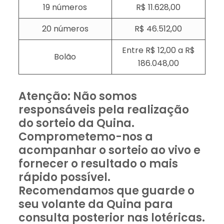
19 números
R$ 11.628,00
20 números
R$ 46.512,00
Entre R$ 12,00 a R$
Bolão
186.048,00
Atenção: Não somos
responsáveis pela realização
do sorteio da Quina.
Comprometemo-nos a
acompanhar o sorteio ao vivo e
fornecer o resultado o mais
rápido possível.
Recomendamos que guarde o
seu volante da Quina para
consulta posterior nas lotéricas.