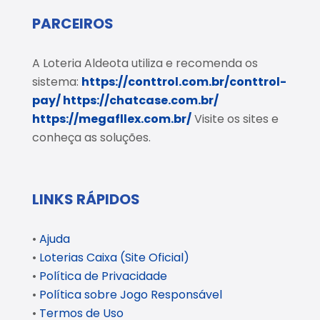
PARCEIROS
A Loteria Aldeota utiliza e recomenda os
sistema:
https://conttrol.com.br/conttrol-
pay/
https://chatcase.com.br/
https://megafllex.com.br/
Visite os sites e
conheça as soluções.
LINKS RÁPIDOS
•
Ajuda
•
Loterias Caixa (Site Oficial)
•
Política de Privacidade
•
Política sobre Jogo Responsável
•
Termos de Uso