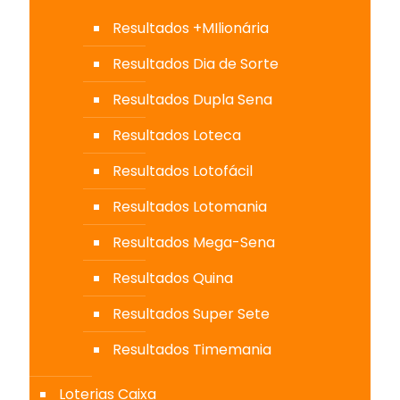
Resultados +MIlionária
Resultados Dia de Sorte
Resultados Dupla Sena
Resultados Loteca
Resultados Lotofácil
Resultados Lotomania
Resultados Mega-Sena
Resultados Quina
Resultados Super Sete
Resultados Timemania
Loterias Caixa