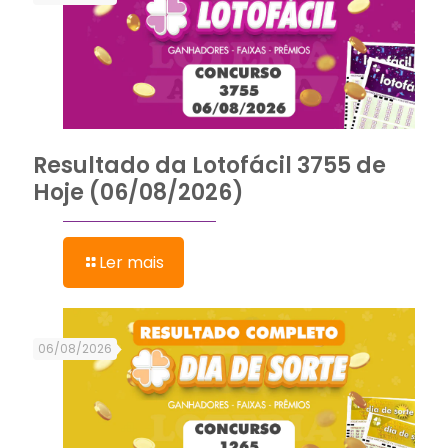
Resultado da Lotofácil 3755 de
Hoje (06/08/2026)
Ler mais
06/08/2026