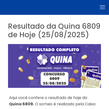
Resultado da Quina 6809
de Hoje (25/08/2025)
Aqui você confere o resultado de hoje da
Quina 6809.
O sorteio é realizado pela Caixa