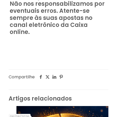
Não nos responsabilizamos por
eventuais erros. Atente-se
sempre às suas apostas no
canal eletrônico da Caixa
online.
Compartilhe
Artigos relacionados
06/08/2026