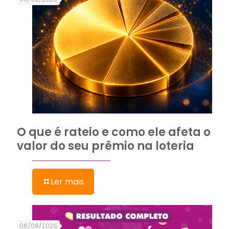
O que é rateio e como ele afeta o
valor do seu prêmio na loteria
Ler mais
06/08/2026