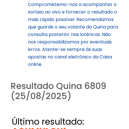
Comprometemo-nos a acompanhar o
sorteio ao vivo e fornecer o resultado o
mais rápido possível. Recomendamos
que guarde o seu volante da Quina para
consulta posterior nas lotéricas. Não
nos responsabilizamos por eventuais
erros. Atente-se sempre às suas
apostas no canal eletrônico da Caixa
online.
Resultado Quina 6809
(25/08/2025)
Último resultado: