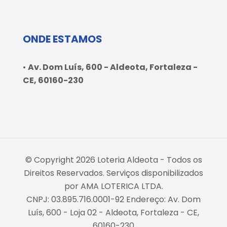
ONDE ESTAMOS
•
Av. Dom Luís, 600 - Aldeota, Fortaleza -
CE, 60160-230
© Copyright 2026 Loteria Aldeota - Todos os
Direitos Reservados. Serviços disponibilizados
por AMA LOTERICA LTDA.
CNPJ: 03.895.716.0001-92 Endereço: Av. Dom
Luís, 600 - Loja 02 - Aldeota, Fortaleza - CE,
60160-230