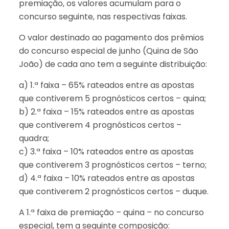
premiação, os valores acumulam para o
concurso seguinte, nas respectivas faixas.
O valor destinado ao pagamento dos prêmios
do concurso especial de junho (Quina de São
João) de cada ano tem a seguinte distribuição:
a) 1.ª faixa – 65% rateados entre as apostas
que contiverem 5 prognósticos certos – quina;
b) 2.ª faixa – 15% rateados entre as apostas
que contiverem 4 prognósticos certos –
quadra;
c) 3.ª faixa – 10% rateados entre as apostas
que contiverem 3 prognósticos certos – terno;
d) 4.ª faixa – 10% rateados entre as apostas
que contiverem 2 prognósticos certos – duque.
A 1.ª faixa de premiação – quina – no concurso
especial, tem a seguinte composição: