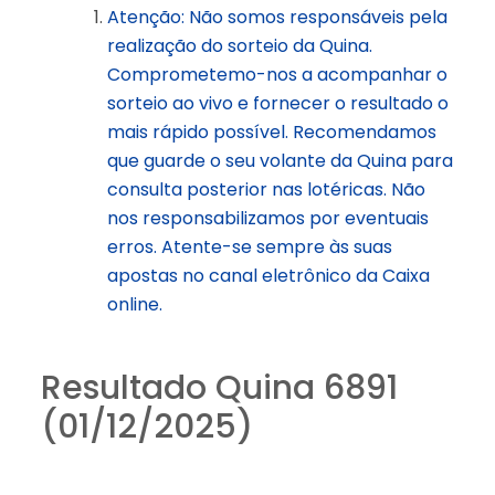
Atenção: Não somos responsáveis pela
realização do sorteio da Quina.
Comprometemo-nos a acompanhar o
sorteio ao vivo e fornecer o resultado o
mais rápido possível. Recomendamos
que guarde o seu volante da Quina para
consulta posterior nas lotéricas. Não
nos responsabilizamos por eventuais
erros. Atente-se sempre às suas
apostas no canal eletrônico da Caixa
online.
Resultado Quina 6891
(01/12/2025)