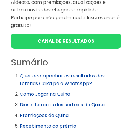
Aldeota, com premiações, atualizações e
outras novidades chegando rapidinho.
Participe para não perder nada. Inscreva-se, é
gratuito!
CANAL DE RESULTADOS
Sumário
Quer acompanhar os resultados das
Loterias Caixa pelo WhatsApp?
Como Jogar na Quina
Dias e horários dos sorteios da Quina
Premiações da Quina
Recebimento do prêmio