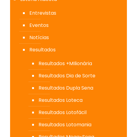
Entrevistas
Eventos
Notícias
Resultados
Resultados +MIlionária
Resultados Dia de Sorte
Resultados Dupla Sena
Resultados Loteca
Resultados Lotofácil
Resultados Lotomania
Resultados Mega-Sena