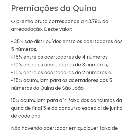
Premiações da Quina
O prêmio bruto corresponde a 43,79% da
arrecadação. Deste valor:
• 35% são distribuídos entre os acertadores dos
5 números,
• 15% entre os acertadores de 4 números,
• 10% entre os acertadores de 3 números,
• 10% entre os acertadores de 2 números e
• 15% acumulam para os acertadores dos 5
números da Quina de São João.
15% acumulam para a 1ª faixa dos concursos da
quina de final 5 e do concurso especial de junho
de cada ano.
Não havendo acertador em qualquer faixa de