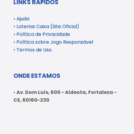
LINKS RÁPIDOS
•
Ajuda
•
Loterias Caixa (Site Oficial)
•
Política de Privacidade
•
Política sobre Jogo Responsável
•
Termos de Uso
ONDE ESTAMOS
•
Av. Dom Luís, 600 - Aldeota, Fortaleza -
CE, 60160-230