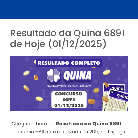
Resultado da Quina 6891
de Hoje (01/12/2025)
Chegou a hora do
Resultado da Quina 6891
: o
concurso 6891 será realizado às 20h, no Espaço