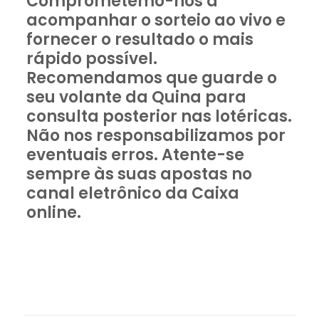
Comprometemo-nos a
acompanhar o sorteio ao vivo e
fornecer o resultado o mais
rápido possível.
Recomendamos que guarde o
seu volante da Quina para
consulta posterior nas lotéricas.
Não nos responsabilizamos por
eventuais erros. Atente-se
sempre às suas apostas no
canal eletrônico da Caixa
online.