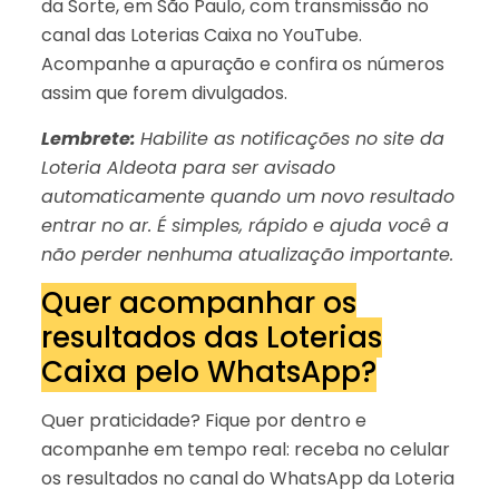
da Sorte, em São Paulo, com transmissão no
canal das Loterias Caixa no YouTube.
Acompanhe a apuração e confira os números
assim que forem divulgados.
Lembrete:
Habilite as notificações no site da
Loteria Aldeota para ser avisado
automaticamente quando um novo resultado
entrar no ar. É simples, rápido e ajuda você a
não perder nenhuma atualização importante.
Quer acompanhar os
resultados das Loterias
Caixa pelo WhatsApp?
Quer praticidade? Fique por dentro e
acompanhe em tempo real: receba no celular
os resultados no canal do WhatsApp da Loteria