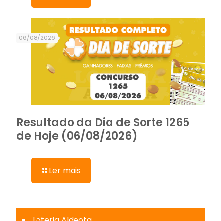
06/08/2026
Resultado da Dia de Sorte 1265
de Hoje (06/08/2026)
Ler mais
Loteria Aldeota