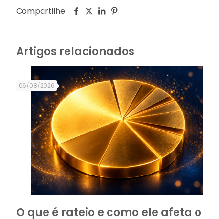
Compartilhe
Artigos relacionados
06/08/2026
O que é rateio e como ele afeta o