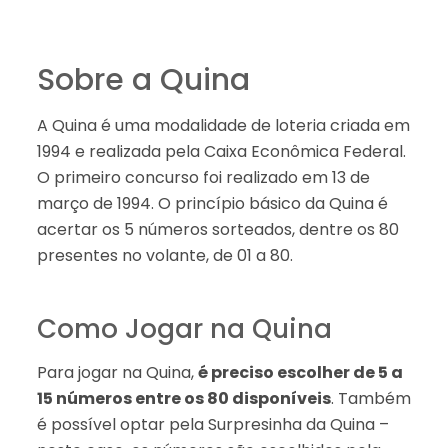
Sobre a Quina
A Quina é uma modalidade de loteria criada em
1994 e realizada pela Caixa Econômica Federal.
O primeiro concurso foi realizado em 13 de
março de 1994. O princípio básico da Quina é
acertar os 5 números sorteados, dentre os 80
presentes no volante, de 01 a 80.
Como Jogar na Quina
Para jogar na Quina,
é preciso escolher de 5 a
15 números entre os 80 disponíveis
. Também
é possível optar pela Surpresinha da Quina –