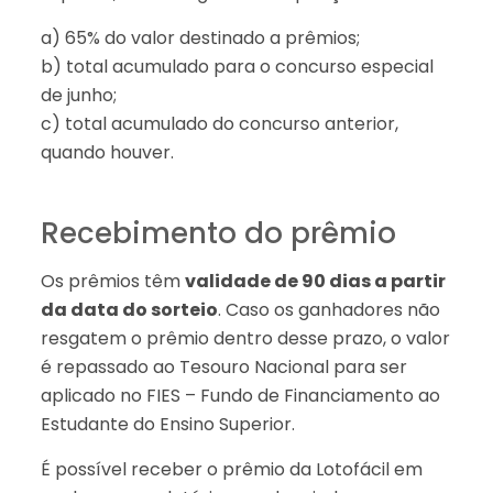
a) 65% do valor destinado a prêmios;
b) total acumulado para o concurso especial
de junho;
c) total acumulado do concurso anterior,
quando houver.
Recebimento do prêmio
Os prêmios têm
validade de 90 dias a partir
da data do sorteio
. Caso os ganhadores não
resgatem o prêmio dentro desse prazo, o valor
é repassado ao Tesouro Nacional para ser
aplicado no FIES – Fundo de Financiamento ao
Estudante do Ensino Superior.
É possível receber o prêmio da Lotofácil em