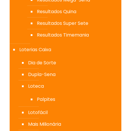
Resultados Quina
Resultados Super Sete
Resultados Timemania
Loterias Caixa
Dia de Sorte
Dupla-Sena
Loteca
Palpites
Lotofácil
Mais Milionária