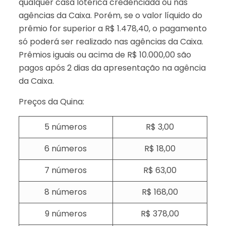
qualquer casa lotérica credenciada ou nas
agências da Caixa. Porém, se o valor líquido do
prêmio for superior a R$ 1.478,40, o pagamento
só poderá ser realizado nas agências da Caixa.
Prêmios iguais ou acima de R$ 10.000,00 são
pagos após 2 dias da apresentação na agência
da Caixa.
Preços da Quina:
5 números
R$ 3,00
6 números
R$ 18,00
7 números
R$ 63,00
8 números
R$ 168,00
9 números
R$ 378,00