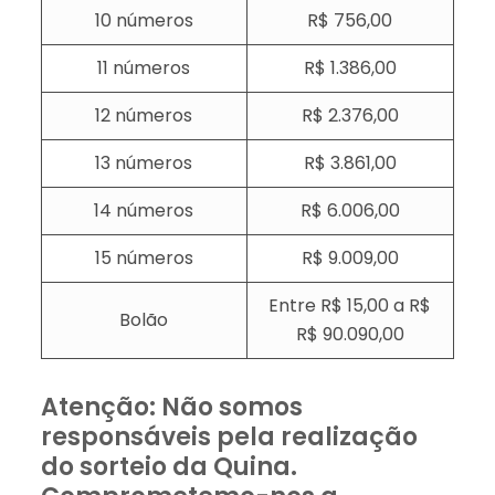
10 números
R$ 756,00
11 números
R$ 1.386,00
12 números
R$ 2.376,00
13 números
R$ 3.861,00
14 números
R$ 6.006,00
15 números
R$ 9.009,00
Entre R$ 15,00 a R$
Bolão
R$ 90.090,00
Atenção: Não somos
responsáveis pela realização
do sorteio da Quina.