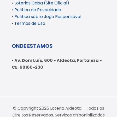
•
Loterias Caixa (Site Oficial)
•
Política de Privacidade
•
Política sobre Jogo Responsável
•
Termos de Uso
ONDE ESTAMOS
•
Av. Dom Luís, 600 - Aldeota, Fortaleza -
CE, 60160-230
© Copyright 2026 Loteria Aldeota - Todos os
Direitos Reservados. Serviços disponibilizados