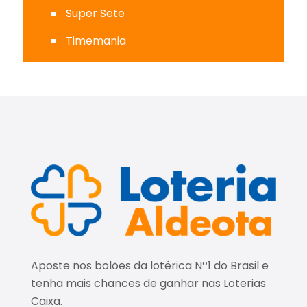
Super Sete
Timemania
Aposte nos bolões da lotérica Nº1 do Brasil e
tenha mais chances de ganhar nas Loterias
Caixa.