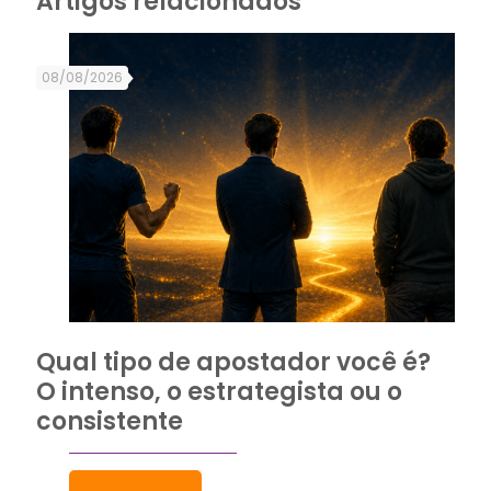
Artigos relacionados
08/08/2026
Qual tipo de apostador você é?
O intenso, o estrategista ou o
consistente