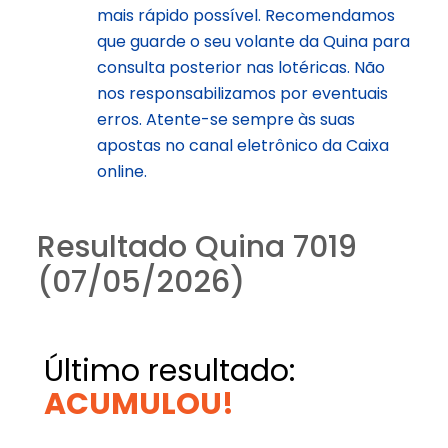
mais rápido possível. Recomendamos
que guarde o seu volante da Quina para
consulta posterior nas lotéricas. Não
nos responsabilizamos por eventuais
erros. Atente-se sempre às suas
apostas no canal eletrônico da Caixa
online.
Resultado Quina 7019
(07/05/2026)
Último resultado:
ACUMULOU!