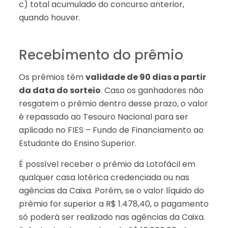
c) total acumulado do concurso anterior,
quando houver.
Recebimento do prêmio
Os prêmios têm
validade de 90 dias a partir
da data do sorteio
. Caso os ganhadores não
resgatem o prêmio dentro desse prazo, o valor
é repassado ao Tesouro Nacional para ser
aplicado no FIES – Fundo de Financiamento ao
Estudante do Ensino Superior.
É possível receber o prêmio da Lotofácil em
qualquer casa lotérica credenciada ou nas
agências da Caixa. Porém, se o valor líquido do
prêmio for superior a R$ 1.478,40, o pagamento
só poderá ser realizado nas agências da Caixa.