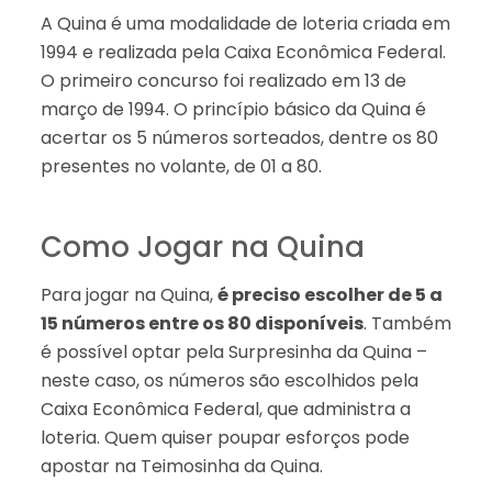
A Quina é uma modalidade de loteria criada em
1994 e realizada pela Caixa Econômica Federal.
O primeiro concurso foi realizado em 13 de
março de 1994. O princípio básico da Quina é
acertar os 5 números sorteados, dentre os 80
presentes no volante, de 01 a 80.
Como Jogar na Quina
Para jogar na Quina,
é preciso escolher de 5 a
15 números entre os 80 disponíveis
. Também
é possível optar pela Surpresinha da Quina –
neste caso, os números são escolhidos pela
Caixa Econômica Federal, que administra a
loteria. Quem quiser poupar esforços pode
apostar na Teimosinha da Quina.