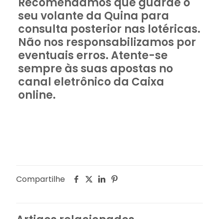
Recomendamos que guarde o
seu volante da Quina para
consulta posterior nas lotéricas.
Não nos responsabilizamos por
eventuais erros. Atente-se
sempre às suas apostas no
canal eletrônico da Caixa
online.
Compartilhe