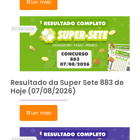
Ler mais
07/08/2026
Resultado da Super Sete 883 de
Hoje (07/08/2026)
Ler mais
07/08/2026