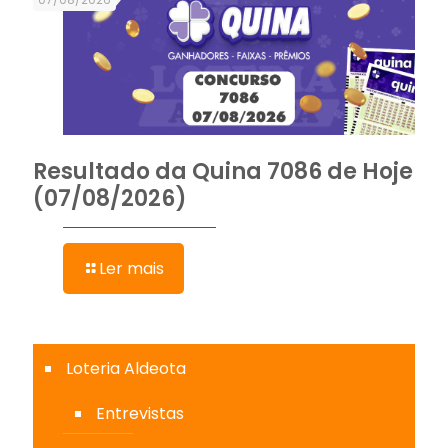
Resultado da Quina 7086 de Hoje
(07/08/2026)
Ler mais
Loteria Aldeota
Entrevistas