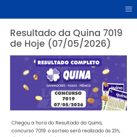
Resultado da Quina 7019
de Hoje (07/05/2026)
Chegou a hora do Resultado da Quina,
concurso 7019: o sorteio será realizado às 21h,