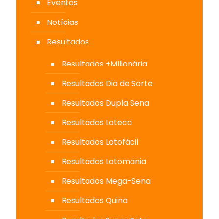
Eventos
Notícias
Resultados
Resultados +MIlionária
Resultados Dia de Sorte
Resultados Dupla Sena
Resultados Loteca
Resultados Lotofácil
Resultados Lotomania
Resultados Mega-Sena
Resultados Quina