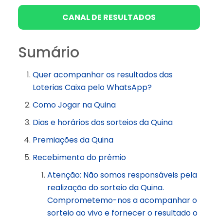
CANAL DE RESULTADOS
Sumário
Quer acompanhar os resultados das
Loterias Caixa pelo WhatsApp?
Como Jogar na Quina
Dias e horários dos sorteios da Quina
Premiações da Quina
Recebimento do prêmio
Atenção: Não somos responsáveis pela
realização do sorteio da Quina.
Comprometemo-nos a acompanhar o
sorteio ao vivo e fornecer o resultado o