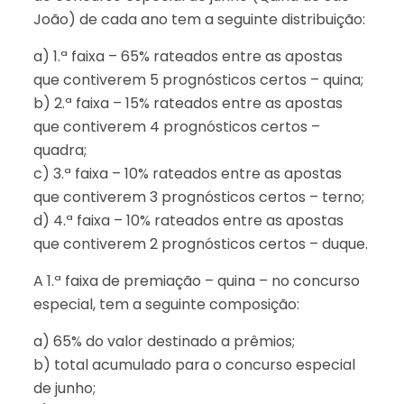
João) de cada ano tem a seguinte distribuição:
a) 1.ª faixa – 65% rateados entre as apostas
que contiverem 5 prognósticos certos – quina;
b) 2.ª faixa – 15% rateados entre as apostas
que contiverem 4 prognósticos certos –
quadra;
c) 3.ª faixa – 10% rateados entre as apostas
que contiverem 3 prognósticos certos – terno;
d) 4.ª faixa – 10% rateados entre as apostas
que contiverem 2 prognósticos certos – duque.
A 1.ª faixa de premiação – quina – no concurso
especial, tem a seguinte composição:
a) 65% do valor destinado a prêmios;
b) total acumulado para o concurso especial
de junho;