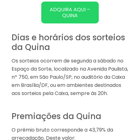
ADQUIRA AQUI –
QUINA
Dias e horários dos sorteios
da Quina
Os sorteios ocorrem de segunda a sábado no
Espaço da Sorte, localizado na Avenida Paulista,
nº 750, em São Paulo/SP, no auditório da Caixa
em Brasília/DF, ou em ambientes destinados
aos sorteios pela Caixa, sempre às 20h.
Premiações da Quina
O prêmio bruto corresponde a 43,79% da
arrecadação. Deste valor: