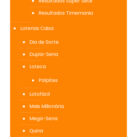
Resultados Super Sete
Resultados Timemania
Loterias Caixa
Dia de Sorte
Dupla-Sena
Loteca
Palpites
Lotofácil
Mais Milionária
Mega-Sena
Quina