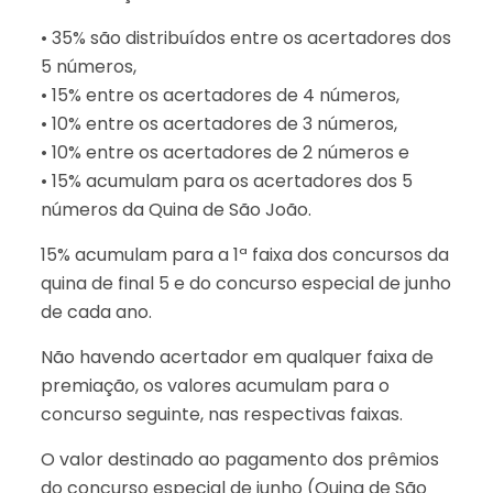
• 35% são distribuídos entre os acertadores dos
5 números,
• 15% entre os acertadores de 4 números,
• 10% entre os acertadores de 3 números,
• 10% entre os acertadores de 2 números e
• 15% acumulam para os acertadores dos 5
números da Quina de São João.
15% acumulam para a 1ª faixa dos concursos da
quina de final 5 e do concurso especial de junho
de cada ano.
Não havendo acertador em qualquer faixa de
premiação, os valores acumulam para o
concurso seguinte, nas respectivas faixas.
O valor destinado ao pagamento dos prêmios
do concurso especial de junho (Quina de São