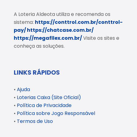
A Loteria Aldeota utiliza e recomenda os
sistema:
https://conttrol.com.br/conttrol-
pay/
https://chatcase.com.br/
https://megafllex.com.br/
Visite os sites e
conheça as soluções.
LINKS RÁPIDOS
•
Ajuda
•
Loterias Caixa (Site Oficial)
•
Política de Privacidade
•
Política sobre Jogo Responsável
•
Termos de Uso