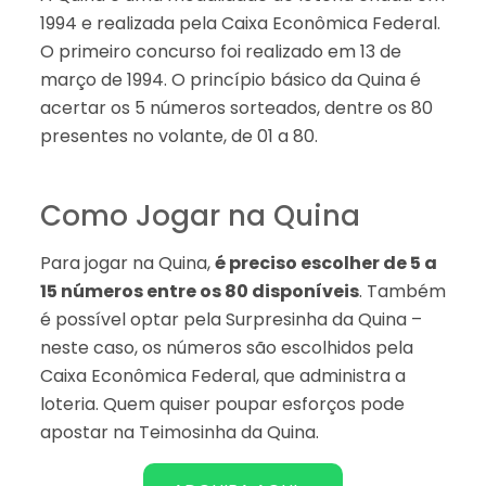
1994 e realizada pela Caixa Econômica Federal.
O primeiro concurso foi realizado em 13 de
março de 1994. O princípio básico da Quina é
acertar os 5 números sorteados, dentre os 80
presentes no volante, de 01 a 80.
Como Jogar na Quina
Para jogar na Quina,
é preciso escolher de 5 a
15 números entre os 80 disponíveis
. Também
é possível optar pela Surpresinha da Quina –
neste caso, os números são escolhidos pela
Caixa Econômica Federal, que administra a
loteria. Quem quiser poupar esforços pode
apostar na Teimosinha da Quina.