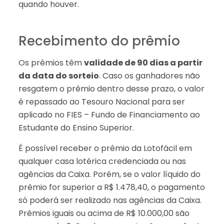
quando houver.
Recebimento do prêmio
Os prêmios têm
validade de 90 dias a partir
da data do sorteio
. Caso os ganhadores não
resgatem o prêmio dentro desse prazo, o valor
é repassado ao Tesouro Nacional para ser
aplicado no FIES – Fundo de Financiamento ao
Estudante do Ensino Superior.
É possível receber o prêmio da Lotofácil em
qualquer casa lotérica credenciada ou nas
agências da Caixa. Porém, se o valor líquido do
prêmio for superior a R$ 1.478,40, o pagamento
só poderá ser realizado nas agências da Caixa.
Prêmios iguais ou acima de R$ 10.000,00 são