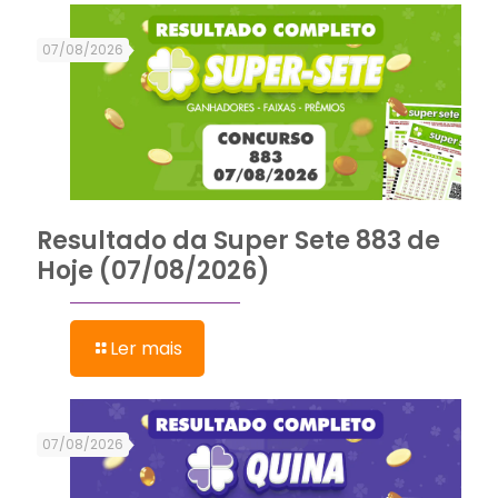
07/08/2026
Resultado da Super Sete 883 de
Hoje (07/08/2026)
Ler mais
07/08/2026