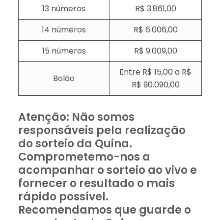
13 números
R$ 3.861,00
14 números
R$ 6.006,00
15 números
R$ 9.009,00
Entre R$ 15,00 a R$
Bolão
R$ 90.090,00
Atenção: Não somos
responsáveis pela realização
do sorteio da Quina.
Comprometemo-nos a
acompanhar o sorteio ao vivo e
fornecer o resultado o mais
rápido possível.
Recomendamos que guarde o