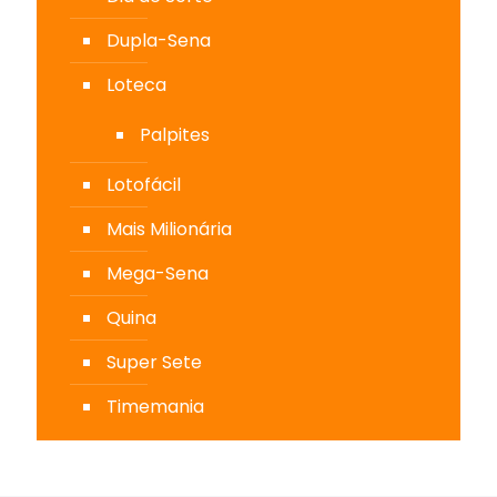
Dupla-Sena
Loteca
Palpites
Lotofácil
Mais Milionária
Mega-Sena
Quina
Super Sete
Timemania