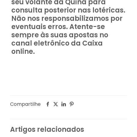
seu volante da Quina para
consulta posterior nas lotéricas.
Não nos responsabilizamos por
eventuais erros. Atente-se
sempre às suas apostas no
canal eletrônico da Caixa
online.
Compartilhe
Artigos relacionados