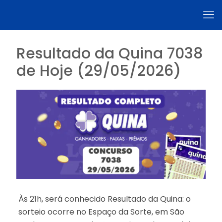
Resultado da Quina 7038
de Hoje (29/05/2026)
Às 21h, será conhecido Resultado da Quina: o
sorteio ocorre no Espaço da Sorte, em São