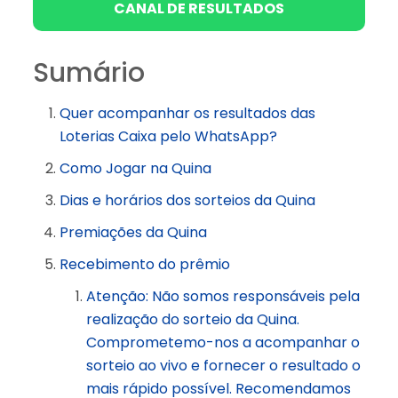
CANAL DE RESULTADOS
Sumário
Quer acompanhar os resultados das
Loterias Caixa pelo WhatsApp?
Como Jogar na Quina
Dias e horários dos sorteios da Quina
Premiações da Quina
Recebimento do prêmio
Atenção: Não somos responsáveis pela
realização do sorteio da Quina.
Comprometemo-nos a acompanhar o
sorteio ao vivo e fornecer o resultado o
mais rápido possível. Recomendamos