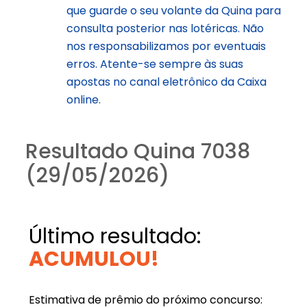
que guarde o seu volante da Quina para
consulta posterior nas lotéricas. Não
nos responsabilizamos por eventuais
erros. Atente-se sempre às suas
apostas no canal eletrônico da Caixa
online.
Resultado Quina 7038
(29/05/2026)
Último resultado:
ACUMULOU!
Estimativa de prêmio do próximo concurso: