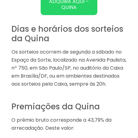
ADQUIRA AQUI –
QUINA
Dias e horários dos sorteios
da Quina
Os sorteios ocorrem de segunda a sábado no
Espaço da Sorte, localizado na Avenida Paulista,
nº 750, em São Paulo/SP, no auditório da Caixa
em Brasília/DF, ou em ambientes destinados
aos sorteios pela Caixa, sempre às 20h.
Premiações da Quina
O prêmio bruto corresponde a 43,79% da
arrecadação. Deste valor: