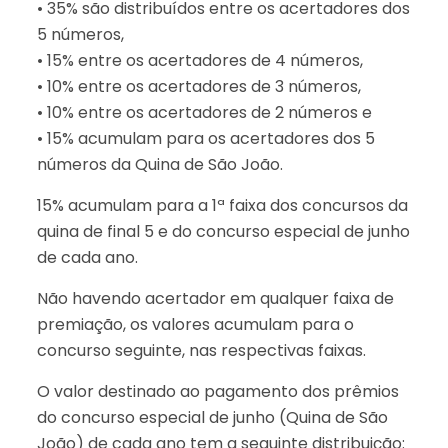
• 35% são distribuídos entre os acertadores dos
5 números,
• 15% entre os acertadores de 4 números,
• 10% entre os acertadores de 3 números,
• 10% entre os acertadores de 2 números e
• 15% acumulam para os acertadores dos 5
números da Quina de São João.
15% acumulam para a 1ª faixa dos concursos da
quina de final 5 e do concurso especial de junho
de cada ano.
Não havendo acertador em qualquer faixa de
premiação, os valores acumulam para o
concurso seguinte, nas respectivas faixas.
O valor destinado ao pagamento dos prêmios
do concurso especial de junho (Quina de São
João) de cada ano tem a seguinte distribuição: