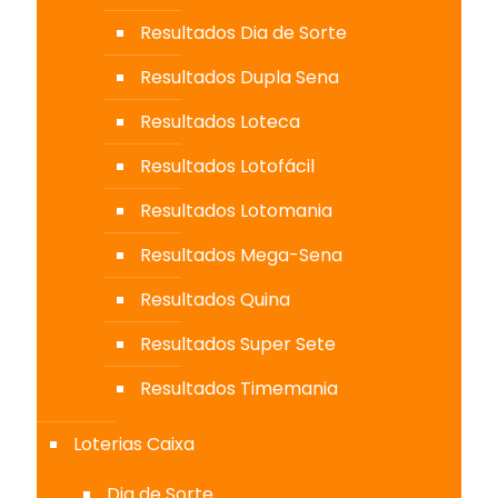
Resultados Dia de Sorte
Resultados Dupla Sena
Resultados Loteca
Resultados Lotofácil
Resultados Lotomania
Resultados Mega-Sena
Resultados Quina
Resultados Super Sete
Resultados Timemania
Loterias Caixa
Dia de Sorte