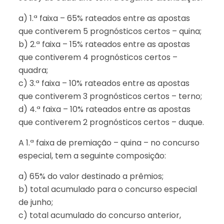
a) 1.ª faixa – 65% rateados entre as apostas
que contiverem 5 prognósticos certos – quina;
b) 2.ª faixa – 15% rateados entre as apostas
que contiverem 4 prognósticos certos –
quadra;
c) 3.ª faixa – 10% rateados entre as apostas
que contiverem 3 prognósticos certos – terno;
d) 4.ª faixa – 10% rateados entre as apostas
que contiverem 2 prognósticos certos – duque.
A 1.ª faixa de premiação – quina – no concurso
especial, tem a seguinte composição:
a) 65% do valor destinado a prêmios;
b) total acumulado para o concurso especial
de junho;
c) total acumulado do concurso anterior,