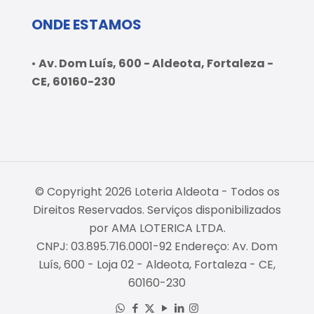
ONDE ESTAMOS
•
Av. Dom Luís, 600 - Aldeota, Fortaleza -
CE, 60160-230
© Copyright 2026 Loteria Aldeota - Todos os
Direitos Reservados. Serviços disponibilizados
por AMA LOTERICA LTDA.
CNPJ: 03.895.716.0001-92 Endereço: Av. Dom
Luís, 600 - Loja 02 - Aldeota, Fortaleza - CE,
60160-230