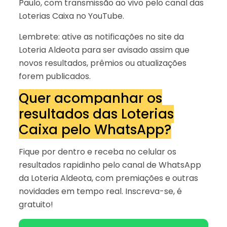
Paulo, com transmissão ao vivo pelo canal das
Loterias Caixa no YouTube.
Lembrete: ative as notificações no site da
Loteria Aldeota para ser avisado assim que
novos resultados, prêmios ou atualizações
forem publicados.
Quer acompanhar os
resultados das Loterias
Caixa pelo WhatsApp?
Fique por dentro e receba no celular os
resultados rapidinho pelo canal de WhatsApp
da Loteria Aldeota, com premiações e outras
novidades em tempo real. Inscreva-se, é
gratuito!