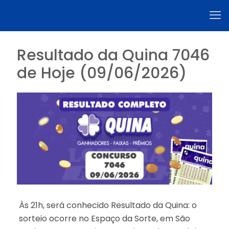
Resultado da Quina 7046
de Hoje (09/06/2026)
Às 21h, será conhecido Resultado da Quina: o
sorteio ocorre no Espaço da Sorte, em São