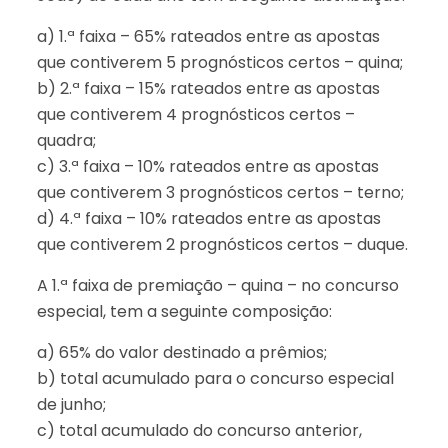
a) 1.ª faixa – 65% rateados entre as apostas
que contiverem 5 prognósticos certos – quina;
b) 2.ª faixa – 15% rateados entre as apostas
que contiverem 4 prognósticos certos –
quadra;
c) 3.ª faixa – 10% rateados entre as apostas
que contiverem 3 prognósticos certos – terno;
d) 4.ª faixa – 10% rateados entre as apostas
que contiverem 2 prognósticos certos – duque.
A 1.ª faixa de premiação – quina – no concurso
especial, tem a seguinte composição:
a) 65% do valor destinado a prêmios;
b) total acumulado para o concurso especial
de junho;
c) total acumulado do concurso anterior,