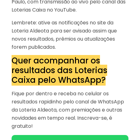
Paulo, com transmissão ao vivo pelo canal das
Loterias Caixa no YouTube.
Lembrete: ative as notificações no site da
Loteria Aldeota para ser avisado assim que
novos resultados, prêmios ou atualizações
forem publicados.
Quer acompanhar os
resultados das Loterias
Caixa pelo WhatsApp?
Fique por dentro e receba no celular os
resultados rapidinho pelo canal de WhatsApp
da Loteria Aldeota, com premiações e outras
novidades em tempo real. Inscreva-se, é
gratuito!