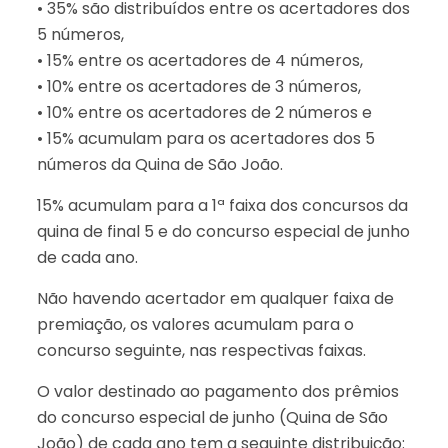
• 35% são distribuídos entre os acertadores dos
5 números,
• 15% entre os acertadores de 4 números,
• 10% entre os acertadores de 3 números,
• 10% entre os acertadores de 2 números e
• 15% acumulam para os acertadores dos 5
números da Quina de São João.
15% acumulam para a 1ª faixa dos concursos da
quina de final 5 e do concurso especial de junho
de cada ano.
Não havendo acertador em qualquer faixa de
premiação, os valores acumulam para o
concurso seguinte, nas respectivas faixas.
O valor destinado ao pagamento dos prêmios
do concurso especial de junho (Quina de São
João) de cada ano tem a seguinte distribuição: