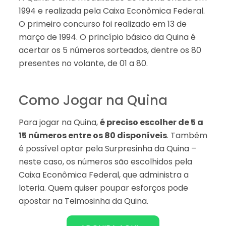
1994 e realizada pela Caixa Econômica Federal.
O primeiro concurso foi realizado em 13 de
março de 1994. O princípio básico da Quina é
acertar os 5 números sorteados, dentre os 80
presentes no volante, de 01 a 80.
Como Jogar na Quina
Para jogar na Quina,
é preciso escolher de 5 a
15 números entre os 80 disponíveis
. Também
é possível optar pela Surpresinha da Quina –
neste caso, os números são escolhidos pela
Caixa Econômica Federal, que administra a
loteria. Quem quiser poupar esforços pode
apostar na Teimosinha da Quina.