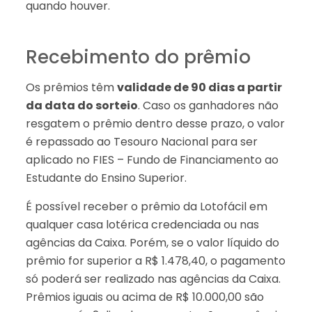
quando houver.
Recebimento do prêmio
Os prêmios têm
validade de 90 dias a partir
da data do sorteio
. Caso os ganhadores não
resgatem o prêmio dentro desse prazo, o valor
é repassado ao Tesouro Nacional para ser
aplicado no FIES – Fundo de Financiamento ao
Estudante do Ensino Superior.
É possível receber o prêmio da Lotofácil em
qualquer casa lotérica credenciada ou nas
agências da Caixa. Porém, se o valor líquido do
prêmio for superior a R$ 1.478,40, o pagamento
só poderá ser realizado nas agências da Caixa.
Prêmios iguais ou acima de R$ 10.000,00 são