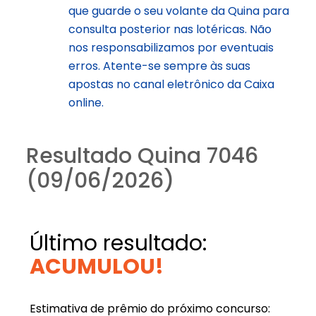
que guarde o seu volante da Quina para
consulta posterior nas lotéricas. Não
nos responsabilizamos por eventuais
erros. Atente-se sempre às suas
apostas no canal eletrônico da Caixa
online.
Resultado Quina 7046
(09/06/2026)
Último resultado:
ACUMULOU!
Estimativa de prêmio do próximo concurso: