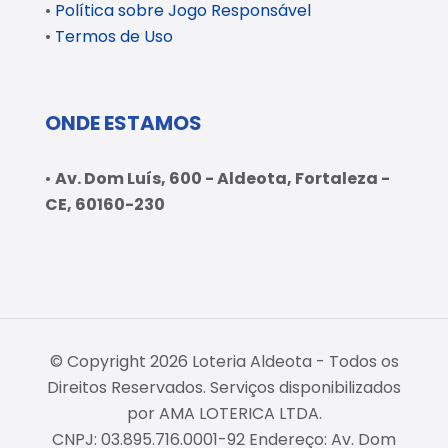
•
Política sobre Jogo Responsável
•
Termos de Uso
ONDE ESTAMOS
•
Av. Dom Luís, 600 - Aldeota, Fortaleza -
CE, 60160-230
© Copyright 2026 Loteria Aldeota - Todos os
Direitos Reservados. Serviços disponibilizados
por AMA LOTERICA LTDA.
CNPJ: 03.895.716.0001-92 Endereço: Av. Dom