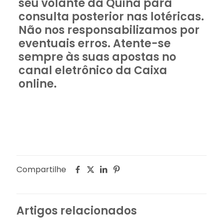
seu volante da Quina para
consulta posterior nas lotéricas.
Não nos responsabilizamos por
eventuais erros. Atente-se
sempre às suas apostas no
canal eletrônico da Caixa
online.
Compartilhe
Artigos relacionados