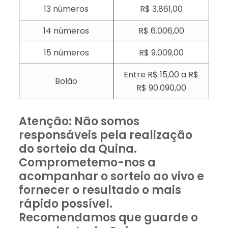
13 números
R$ 3.861,00
14 números
R$ 6.006,00
15 números
R$ 9.009,00
Entre R$ 15,00 a R$
Bolão
R$ 90.090,00
Atenção: Não somos
responsáveis pela realização
do sorteio da Quina.
Comprometemo-nos a
acompanhar o sorteio ao vivo e
fornecer o resultado o mais
rápido possível.
Recomendamos que guarde o