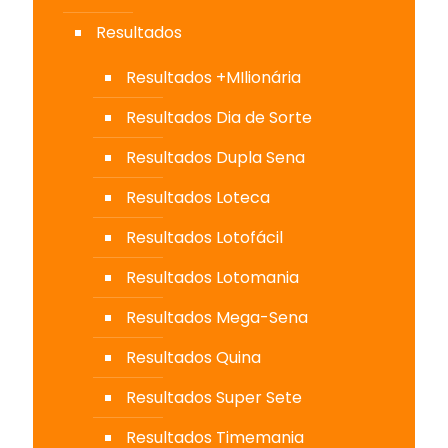
Resultados
Resultados +MIlionária
Resultados Dia de Sorte
Resultados Dupla Sena
Resultados Loteca
Resultados Lotofácil
Resultados Lotomania
Resultados Mega-Sena
Resultados Quina
Resultados Super Sete
Resultados Timemania