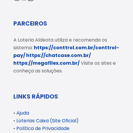
PARCEIROS
A Loteria Aldeota utiliza e recomenda os
sistema:
https://conttrol.com.br/conttrol-
pay/
https://chatcase.com.br/
https://megafllex.com.br/
Visite os sites e
conheça as soluções.
LINKS RÁPIDOS
•
Ajuda
•
Loterias Caixa (Site Oficial)
•
Política de Privacidade