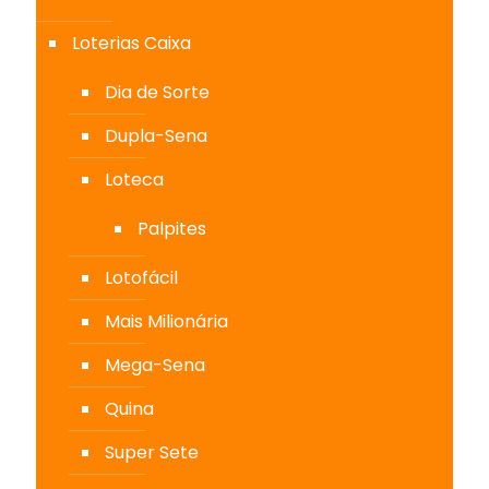
Loterias Caixa
Dia de Sorte
Dupla-Sena
Loteca
Palpites
Lotofácil
Mais Milionária
Mega-Sena
Quina
Super Sete