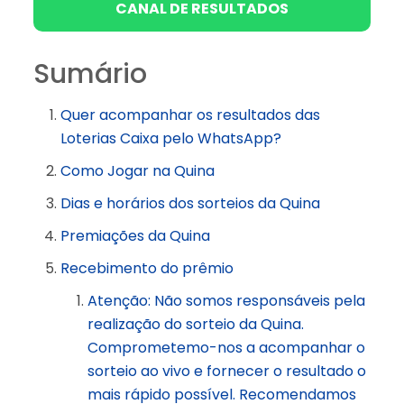
CANAL DE RESULTADOS
Sumário
Quer acompanhar os resultados das
Loterias Caixa pelo WhatsApp?
Como Jogar na Quina
Dias e horários dos sorteios da Quina
Premiações da Quina
Recebimento do prêmio
Atenção: Não somos responsáveis pela
realização do sorteio da Quina.
Comprometemo-nos a acompanhar o
sorteio ao vivo e fornecer o resultado o
mais rápido possível. Recomendamos