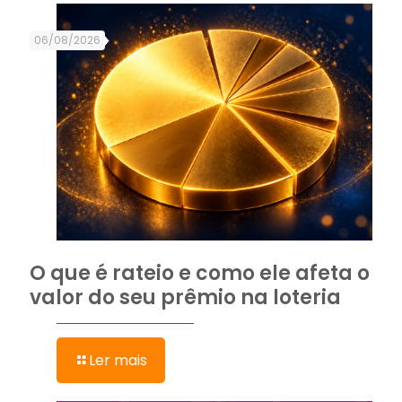
06/08/2026
O que é rateio e como ele afeta o
valor do seu prêmio na loteria
Ler mais