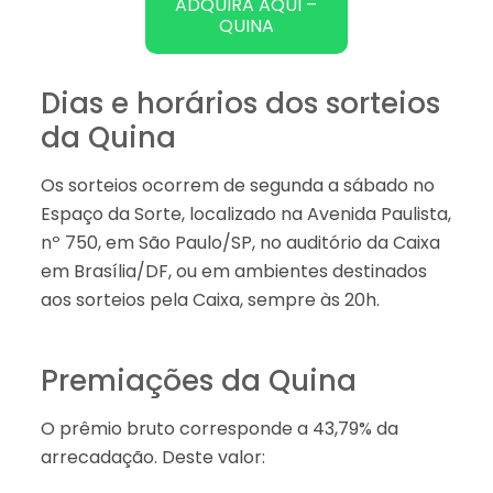
ADQUIRA AQUI –
QUINA
Dias e horários dos sorteios
da Quina
Os sorteios ocorrem de segunda a sábado no
Espaço da Sorte, localizado na Avenida Paulista,
nº 750, em São Paulo/SP, no auditório da Caixa
em Brasília/DF, ou em ambientes destinados
aos sorteios pela Caixa, sempre às 20h.
Premiações da Quina
O prêmio bruto corresponde a 43,79% da
arrecadação. Deste valor: