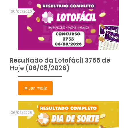
06/08/2026
Resultado da Lotofácil 3755 de
Hoje (06/08/2026)
Ler mais
06/08/2026