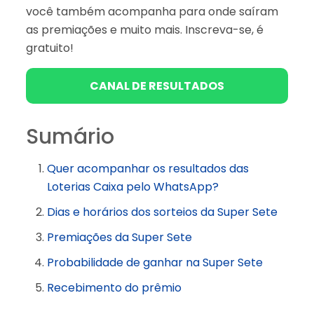
você também acompanha para onde saíram
as premiações e muito mais. Inscreva-se, é
gratuito!
CANAL DE RESULTADOS
Sumário
Quer acompanhar os resultados das
Loterias Caixa pelo WhatsApp?
Dias e horários dos sorteios da Super Sete
Premiações da Super Sete
Probabilidade de ganhar na Super Sete
Recebimento do prêmio