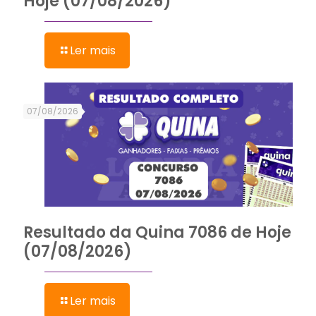
Hoje (07/08/2026)
Ler mais
07/08/2026
Resultado da Quina 7086 de Hoje
(07/08/2026)
Ler mais