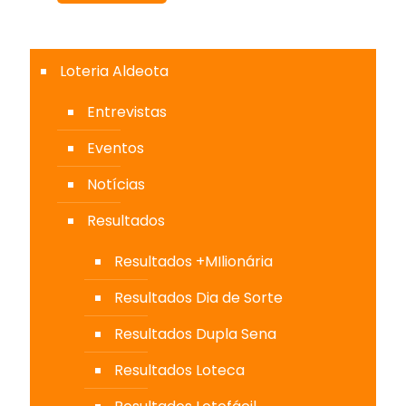
Loteria Aldeota
Entrevistas
Eventos
Notícias
Resultados
Resultados +MIlionária
Resultados Dia de Sorte
Resultados Dupla Sena
Resultados Loteca