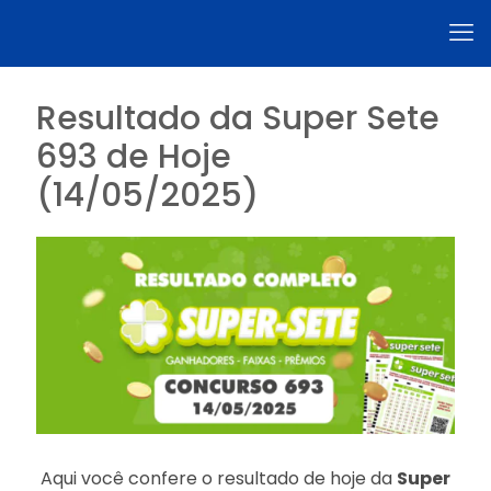
Resultado da Super Sete
693 de Hoje
(14/05/2025)
Aqui você confere o resultado de hoje da
Super