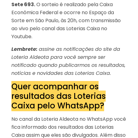
Sete 693.
O sorteio é realizado pela Caixa
Econômica Federal e ocorre no Espaço da
Sorte em São Paulo, às 20h, com transmissão
ao vivo pelo canal das Loterias Caixa no
Youtube.
Lembrete:
assine as notificações do site da
Loteria Aldeota para você sempre ser
notificado quando publicarmos os resultados,
notícias e novidades das Loterias Caixa.
Quer acompanhar os
resultados das Loterias
Caixa pelo WhatsApp?
No canal da Loteria Aldeota no WhatsApp você
fica informado dos resultados das Loterias
Caixa assim que eles são divulgados. Além disso