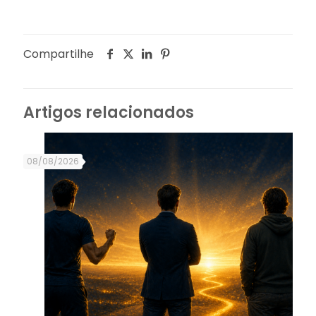
Compartilhe
Artigos relacionados
08/08/2026