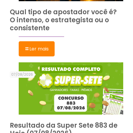
Qual tipo de apostador você é?
O intenso, o estrategista ou o
consistente
Ler mais
07/08/2026
Resultado da Super Sete 883 de