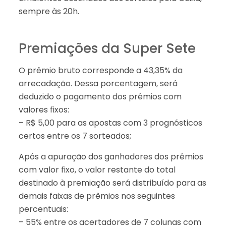
sempre às 20h.
Premiações da Super Sete
O prêmio bruto corresponde a 43,35% da
arrecadação. Dessa porcentagem, será
deduzido o pagamento dos prêmios com
valores fixos:
– R$ 5,00 para as apostas com 3 prognósticos
certos entre os 7 sorteados;
Após a apuração dos ganhadores dos prêmios
com valor fixo, o valor restante do total
destinado à premiação será distribuído para as
demais faixas de prêmios nos seguintes
percentuais:
– 55% entre os acertadores de 7 colunas com