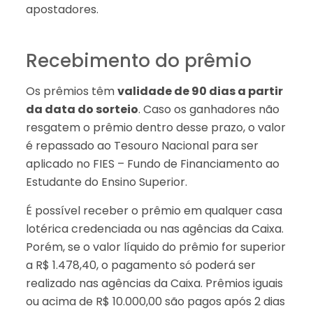
apostadores.
Recebimento do prêmio
Os prêmios têm
validade de 90 dias a partir
da data do sorteio
. Caso os ganhadores não
resgatem o prêmio dentro desse prazo, o valor
é repassado ao Tesouro Nacional para ser
aplicado no FIES – Fundo de Financiamento ao
Estudante do Ensino Superior.
É possível receber o prêmio em qualquer casa
lotérica credenciada ou nas agências da Caixa.
Porém, se o valor líquido do prêmio for superior
a R$ 1.478,40, o pagamento só poderá ser
realizado nas agências da Caixa. Prêmios iguais
ou acima de R$ 10.000,00 são pagos após 2 dias