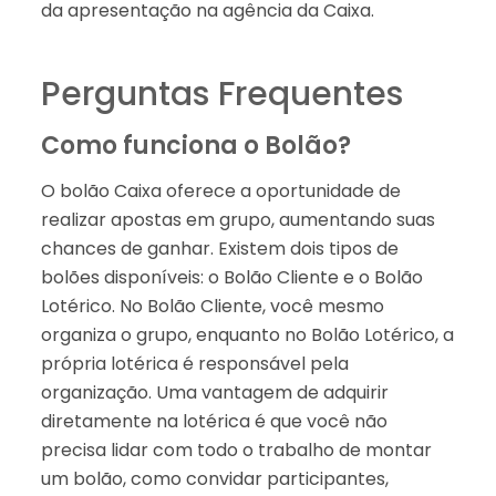
da apresentação na agência da Caixa.
Perguntas Frequentes
Como funciona o Bolão?
O bolão Caixa oferece a oportunidade de
realizar apostas em grupo, aumentando suas
chances de ganhar. Existem dois tipos de
bolões disponíveis: o Bolão Cliente e o Bolão
Lotérico. No Bolão Cliente, você mesmo
organiza o grupo, enquanto no Bolão Lotérico, a
própria lotérica é responsável pela
organização. Uma vantagem de adquirir
diretamente na lotérica é que você não
precisa lidar com todo o trabalho de montar
um bolão, como convidar participantes,