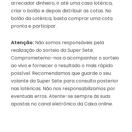
arrecadar dinheiro, ir até uma casa lotérica,
criar o bolão e depois distribuir as cotas. No
bolão da Lotérica, basta comprar uma cota
pronta e participar.
Atenção:
Não somos responsáveis pela
realização do sorteio da Super Sete.
Comprometemo-nos a acompanhar o sorteio
ao vivo e fornecer o resultado o mais rápido
possível. Recomendamos que guarde o seu
volante da Super Sete para consulta posterior
nas lotéricas. Não nos responsabilizamos por
eventuais erros. Atente-se sempre às suas
apostas no canal eletrônico da Caixa online.