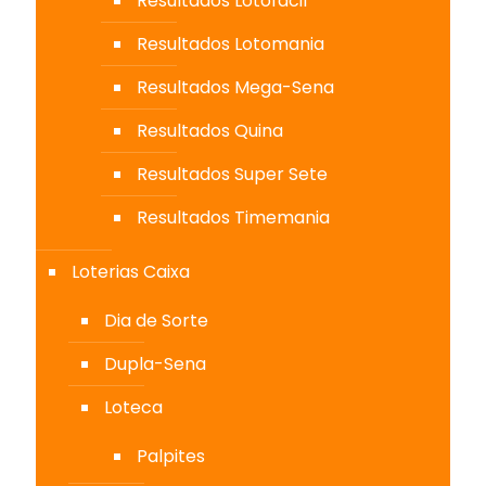
Resultados Lotofácil
Resultados Lotomania
Resultados Mega-Sena
Resultados Quina
Resultados Super Sete
Resultados Timemania
Loterias Caixa
Dia de Sorte
Dupla-Sena
Loteca
Palpites