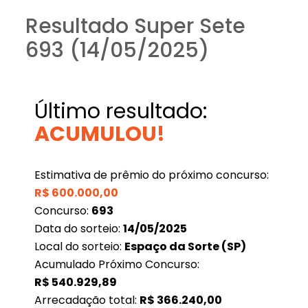
Resultado Super Sete
693 (14/05/2025)
Último resultado:
ACUMULOU!
Estimativa de prêmio do próximo concurso:
R$
600.000,00
Concurso:
693
Data do sorteio:
14/05/2025
Local do sorteio:
Espaço da Sorte (SP)
Acumulado Próximo Concurso:
R$
540.929,89
Arrecadação total:
R$
366.240,00