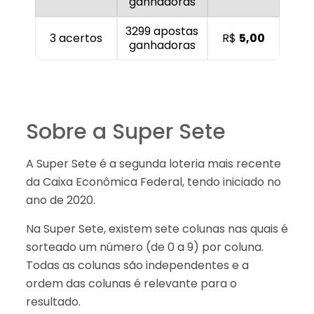
ganhadoras
3299 apostas
3 acertos
R$
5,00
ganhadoras
Sobre a Super Sete
A Super Sete é a segunda loteria mais recente
da Caixa Econômica Federal, tendo iniciado no
ano de 2020.
Na Super Sete, existem sete colunas nas quais é
sorteado um número (de 0 a 9) por coluna.
Todas as colunas são independentes e a
ordem das colunas é relevante para o
resultado.