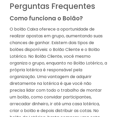
Perguntas Frequentes
Como funciona o Bolão?
O bolão Caixa oferece a oportunidade de
realizar apostas em grupo, aumentando suas
chances de ganhar. Existem dois tipos de
bolões disponíveis: o Bolão Cliente e o Bolão
Lotérico. No Bolão Cliente, você mesmo
organiza o grupo, enquanto no Bolão Lotérico, a
própria lotérica é responsável pela
organização. Uma vantagem de adquirir
diretamente na lotérica é que você não
precisa lidar com todo o trabalho de montar
um bolão, como convidar participantes,
arrecadar dinheiro, ir até uma casa lotérica,
criar o bolão e depois distribuir as cotas. No