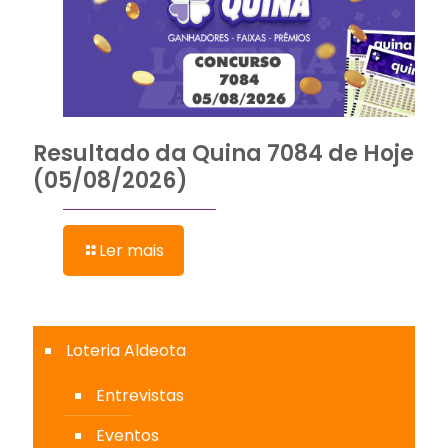
Resultado da Quina 7084 de Hoje
(05/08/2026)
Ler mais
Loteria Aldeota
Entrevistas
Eventos