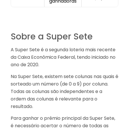
ganhadoras
Sobre a Super Sete
A Super Sete é a segunda loteria mais recente
da Caixa Econômica Federal, tendo iniciado no
ano de 2020.
Na Super Sete, existem sete colunas nas quais é
sorteado um número (de 0 a 9) por coluna.
Todas as colunas são independentes e a
ordem das colunas é relevante para o
resultado.
Para ganhar o prêmio principal da Super Sete,
é necessário acertar o número de todas as