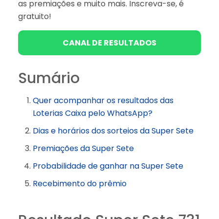
as premiações e muito mais. Inscreva-se, é
gratuito!
CANAL DE RESULTADOS
Sumário
Quer acompanhar os resultados das
Loterias Caixa pelo WhatsApp?
Dias e horários dos sorteios da Super Sete
Premiações da Super Sete
Probabilidade de ganhar na Super Sete
Recebimento do prêmio