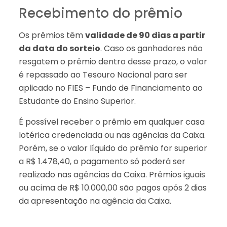
Recebimento do prêmio
Os prêmios têm
validade de 90 dias a partir
da data do sorteio
. Caso os ganhadores não
resgatem o prêmio dentro desse prazo, o valor
é repassado ao Tesouro Nacional para ser
aplicado no FIES – Fundo de Financiamento ao
Estudante do Ensino Superior.
É possível receber o prêmio em qualquer casa
lotérica credenciada ou nas agências da Caixa.
Porém, se o valor líquido do prêmio for superior
a R$ 1.478,40, o pagamento só poderá ser
realizado nas agências da Caixa. Prêmios iguais
ou acima de R$ 10.000,00 são pagos após 2 dias
da apresentação na agência da Caixa.