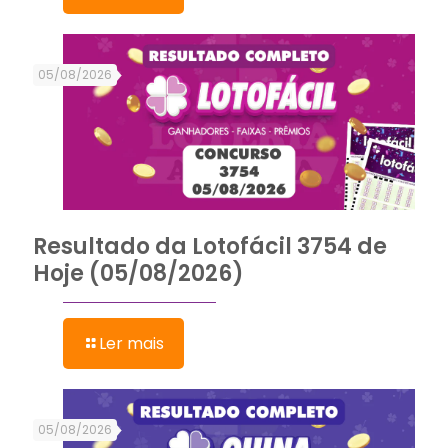
05/08/2026
Resultado da Lotofácil 3754 de
Hoje (05/08/2026)
Ler mais
05/08/2026