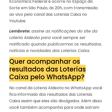
Econômica Federal e ocorre no Espaço da
Sorte em São Paulo, às 20h, com transmissão
ao vivo pelo canal das Loterias Caixa no
Youtube.
Lembrete:
assine as notificações do site da
Loteria Aldeota para você sempre ser
notificado quando publicarmos os resultados,
notícias e novidades das Loterias Caixa.
Quer acompanhar os
resultados das Loterias
Caixa pelo WhatsApp?
No canal da Loteria Aldeota no WhatsApp você
fica informado dos resultados das Loterias
Caixa assim que eles são divulgados. Além disso
você também acompanha para onde saíram