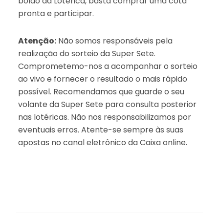
bolão da Lotérica, basta comprar uma cota
pronta e participar.
Atenção:
Não somos responsáveis pela
realização do sorteio da Super Sete.
Comprometemo-nos a acompanhar o sorteio
ao vivo e fornecer o resultado o mais rápido
possível. Recomendamos que guarde o seu
volante da Super Sete para consulta posterior
nas lotéricas. Não nos responsabilizamos por
eventuais erros. Atente-se sempre às suas
apostas no canal eletrônico da Caixa online.