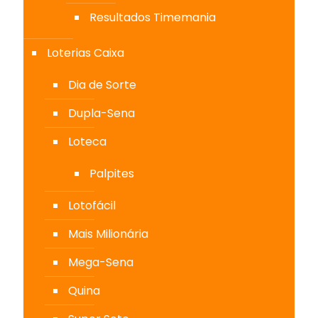
Resultados Timemania
Loterias Caixa
Dia de Sorte
Dupla-Sena
Loteca
Palpites
Lotofácil
Mais Milionária
Mega-Sena
Quina