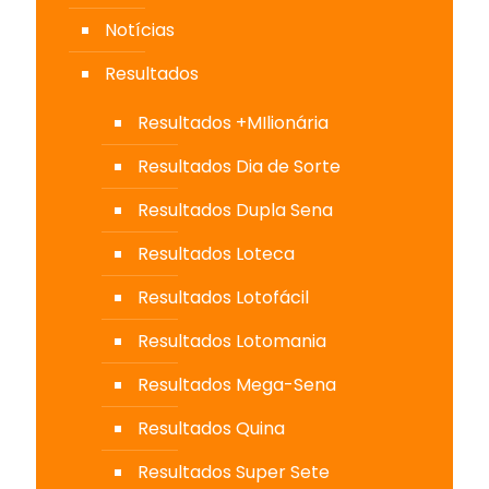
Notícias
Resultados
Resultados +MIlionária
Resultados Dia de Sorte
Resultados Dupla Sena
Resultados Loteca
Resultados Lotofácil
Resultados Lotomania
Resultados Mega-Sena
Resultados Quina
Resultados Super Sete