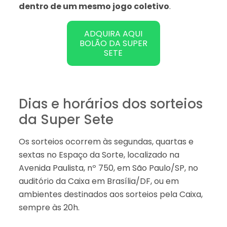
dentro de um mesmo jogo coletivo
.
ADQUIRA AQUI
BOLÃO DA SUPER
SETE
Dias e horários dos sorteios
da Super Sete
Os sorteios ocorrem às segundas, quartas e
sextas no Espaço da Sorte, localizado na
Avenida Paulista, nº 750, em São Paulo/SP, no
auditório da Caixa em Brasília/DF, ou em
ambientes destinados aos sorteios pela Caixa,
sempre às 20h.