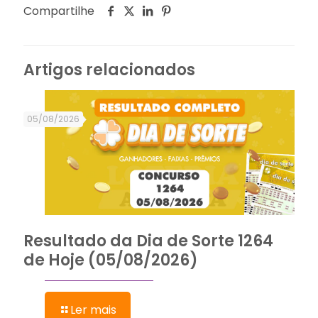
Compartilhe
Artigos relacionados
05/08/2026
Resultado da Dia de Sorte 1264
de Hoje (05/08/2026)
Ler mais