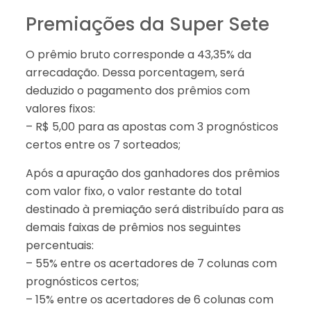
Premiações da Super Sete
O prêmio bruto corresponde a 43,35% da
arrecadação. Dessa porcentagem, será
deduzido o pagamento dos prêmios com
valores fixos:
– R$ 5,00 para as apostas com 3 prognósticos
certos entre os 7 sorteados;
Após a apuração dos ganhadores dos prêmios
com valor fixo, o valor restante do total
destinado à premiação será distribuído para as
demais faixas de prêmios nos seguintes
percentuais:
– 55% entre os acertadores de 7 colunas com
prognósticos certos;
– 15% entre os acertadores de 6 colunas com