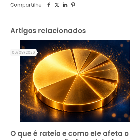
Compartilhe
Artigos relacionados
06/08/2026
O que é rateio e como ele afeta o