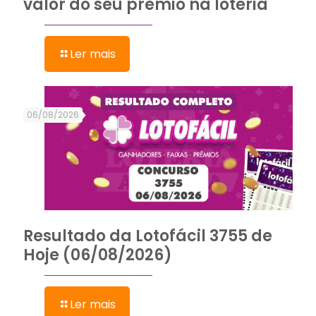
valor do seu prêmio na loteria
Ler mais
06/08/2026
Resultado da Lotofácil 3755 de
Hoje (06/08/2026)
Ler mais