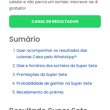
celular e não perca um sorteio. Inscreva-se, é
gratuito!
CANAL DE RESULTADOS
Sumário
Quer acompanhar os resultados das
Loterias Caixa pelo WhatsApp?
Dias e horários dos sorteios da Super Sete
Premiações da Super Sete
Probabilidade de ganhar na Super Sete
Recebimento do prêmio