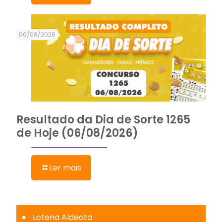
06/08/2026
Resultado da Dia de Sorte 1265
de Hoje (06/08/2026)
Ler mais
Loteria Aldeota