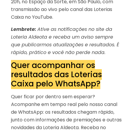
20h, no Espaço da Sorte, em São Paulo, com
transmissão ao vivo pelo canal das Loterias
Caixa no YouTube.
Lembrete:
Ative as notificações no site da
Loteria Aldeota e receba um aviso sempre
que publicarmos atualizações e resultados. É
rápido, prático e você não perde nada.
Quer acompanhar os
resultados das Loterias
Caixa pelo WhatsApp?
Quer ficar por dentro sem esperar?
Acompanhe em tempo real pelo nosso canal
de WhatsApp: os resultados chegam rápido,
junto com informações de premiações e outras
novidades da Loteria Aldeota. Receba no