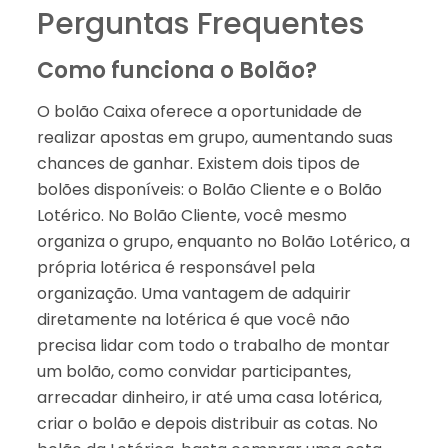
Perguntas Frequentes
Como funciona o Bolão?
O bolão Caixa oferece a oportunidade de
realizar apostas em grupo, aumentando suas
chances de ganhar. Existem dois tipos de
bolões disponíveis: o Bolão Cliente e o Bolão
Lotérico. No Bolão Cliente, você mesmo
organiza o grupo, enquanto no Bolão Lotérico, a
própria lotérica é responsável pela
organização. Uma vantagem de adquirir
diretamente na lotérica é que você não
precisa lidar com todo o trabalho de montar
um bolão, como convidar participantes,
arrecadar dinheiro, ir até uma casa lotérica,
criar o bolão e depois distribuir as cotas. No