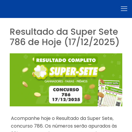
Resultado da Super Sete
786 de Hoje (17/12/2025)
Acompanhe hoje o Resultado da Super Sete,
concurso 786. Os números serão apurados às