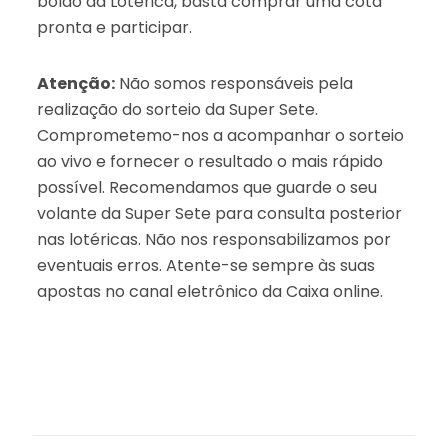
bolão da Lotérica, basta comprar uma cota
pronta e participar.
Atenção:
Não somos responsáveis pela
realização do sorteio da Super Sete.
Comprometemo-nos a acompanhar o sorteio
ao vivo e fornecer o resultado o mais rápido
possível. Recomendamos que guarde o seu
volante da Super Sete para consulta posterior
nas lotéricas. Não nos responsabilizamos por
eventuais erros. Atente-se sempre às suas
apostas no canal eletrônico da Caixa online.