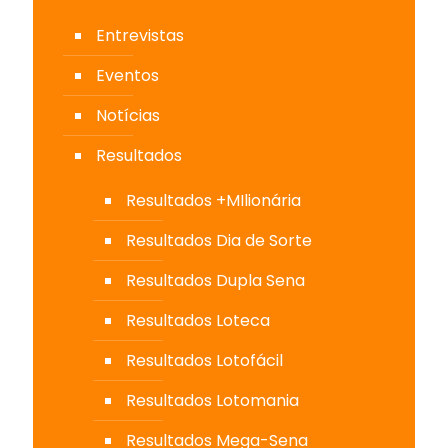
Entrevistas
Eventos
Notícias
Resultados
Resultados +MIlionária
Resultados Dia de Sorte
Resultados Dupla Sena
Resultados Loteca
Resultados Lotofácil
Resultados Lotomania
Resultados Mega-Sena