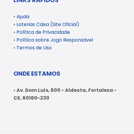
LINKS RÁPIDOS
•
Ajuda
•
Loterias Caixa (Site Oficial)
•
Política de Privacidade
•
Política sobre Jogo Responsável
•
Termos de Uso
ONDE ESTAMOS
•
Av. Dom Luís, 600 - Aldeota, Fortaleza -
CE, 60160-230