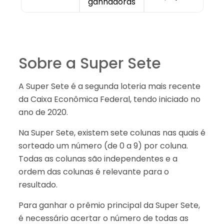
ganhadoras
Sobre a Super Sete
A Super Sete é a segunda loteria mais recente
da Caixa Econômica Federal, tendo iniciado no
ano de 2020.
Na Super Sete, existem sete colunas nas quais é
sorteado um número (de 0 a 9) por coluna.
Todas as colunas são independentes e a
ordem das colunas é relevante para o
resultado.
Para ganhar o prêmio principal da Super Sete,
é necessário acertar o número de todas as