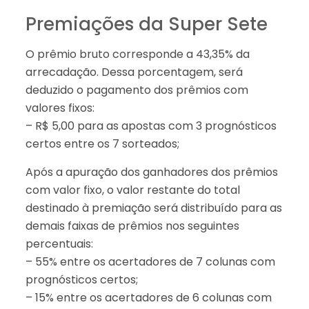
Premiações da Super Sete
O prêmio bruto corresponde a 43,35% da
arrecadação. Dessa porcentagem, será
deduzido o pagamento dos prêmios com
valores fixos:
– R$ 5,00 para as apostas com 3 prognósticos
certos entre os 7 sorteados;
Após a apuração dos ganhadores dos prêmios
com valor fixo, o valor restante do total
destinado à premiação será distribuído para as
demais faixas de prêmios nos seguintes
percentuais:
– 55% entre os acertadores de 7 colunas com
prognósticos certos;
– 15% entre os acertadores de 6 colunas com