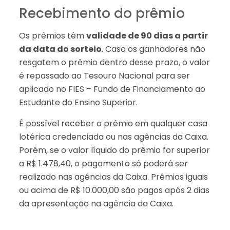
Recebimento do prêmio
Os prêmios têm
validade de 90 dias a partir
da data do sorteio
. Caso os ganhadores não
resgatem o prêmio dentro desse prazo, o valor
é repassado ao Tesouro Nacional para ser
aplicado no FIES – Fundo de Financiamento ao
Estudante do Ensino Superior.
É possível receber o prêmio em qualquer casa
lotérica credenciada ou nas agências da Caixa.
Porém, se o valor líquido do prêmio for superior
a R$ 1.478,40, o pagamento só poderá ser
realizado nas agências da Caixa. Prêmios iguais
ou acima de R$ 10.000,00 são pagos após 2 dias
da apresentação na agência da Caixa.