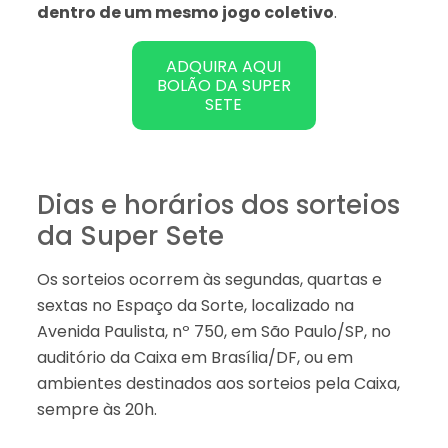
dentro de um mesmo jogo coletivo
.
ADQUIRA AQUI
BOLÃO DA SUPER
SETE
Dias e horários dos sorteios
da Super Sete
Os sorteios ocorrem às segundas, quartas e
sextas no Espaço da Sorte, localizado na
Avenida Paulista, nº 750, em São Paulo/SP, no
auditório da Caixa em Brasília/DF, ou em
ambientes destinados aos sorteios pela Caixa,
sempre às 20h.