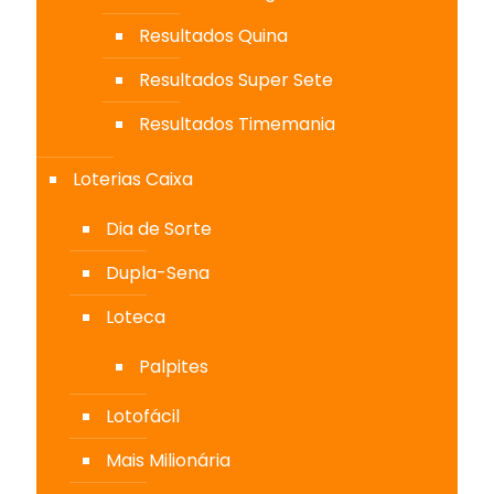
Resultados Quina
Resultados Super Sete
Resultados Timemania
Loterias Caixa
Dia de Sorte
Dupla-Sena
Loteca
Palpites
Lotofácil
Mais Milionária