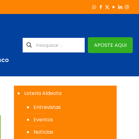
APOSTE AQUI
SCO
Loteria Aldeota
Entrevistas
Eventos
Notícias