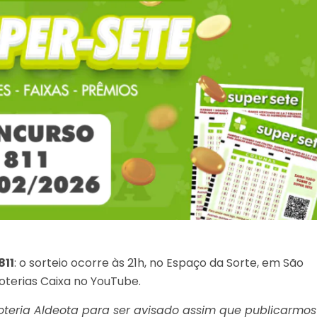
811
: o sorteio ocorre às 21h, no Espaço da Sorte, em São
oterias Caixa no YouTube.
 Loteria Aldeota para ser avisado assim que publicarmos