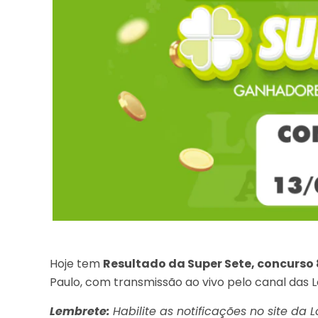
Hoje tem
Resultado da Super Sete, concurso 
Paulo, com transmissão ao vivo pelo canal das L
Lembrete:
Habilite as notificações no site da