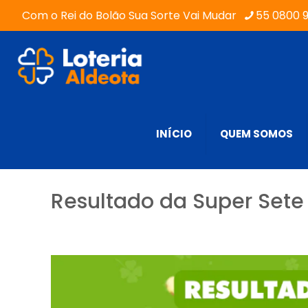
Com o Rei do Bolão Sua Sorte Vai Mudar
55 0800 
INÍCIO
QUEM SOMOS
Resultado da Super Sete 