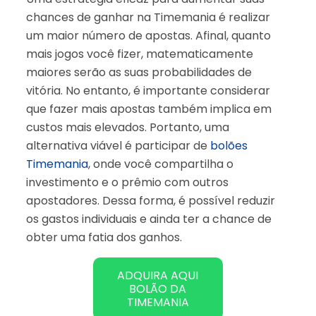
chances de ganhar na Timemania é realizar
um maior número de apostas. Afinal, quanto
mais jogos você fizer, matematicamente
maiores serão as suas probabilidades de
vitória. No entanto, é importante considerar
que fazer mais apostas também implica em
custos mais elevados. Portanto, uma
alternativa viável é participar de
bolões
Timemania
, onde você compartilha o
investimento e o prêmio com outros
apostadores. Dessa forma, é possível reduzir
os gastos individuais e ainda ter a chance de
obter uma fatia dos ganhos.
ADQUIRA AQUI
BOLÃO DA
TIMEMANIA