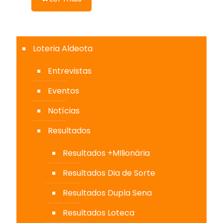
Loteria Aldeota
Entrevistas
Eventos
Notícias
Resultados
Resultados +MIlionária
Resultados Dia de Sorte
Resultados Dupla Sena
Resultados Loteca