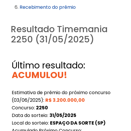
Recebimento do prêmio
Resultado Timemania
2250 (31/05/2025)
Último resultado:
ACUMULOU!
Estimativa de prêmio do próximo concurso
(03/06/2025):
R$
3.200.000,00
Concurso:
2250
Data do sorteio:
31/05/2025
Local do sorteio:
ESPAÇO DA SORTE (SP)
Acumulado Próximo Concurso: