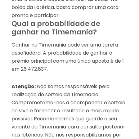
bolão da Lotérica, basta comprar uma cota
pronta e participar.
Qual a probabilidade de
ganhar na Timemania?
Ganhar na Timemania pode ser uma tarefa
desafiadora. A probabilidade de ganhar o
prêmio principal com uma única aposta é de 1
em 26.472.637.
Atenção:
Não somos responsáveis pela
realização do sorteio da Timemania.
Comprometemo-nos a acompanhar o sorteio
ao vivo e fornecer o resultado o mais rápido
possível. Recomendamos que guarde o seu
volante da Timemania para consulta posterior
nas lotéricas. Não nos responsabilizamos por