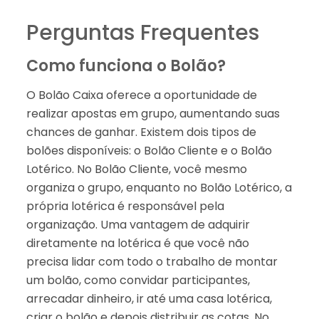
Perguntas Frequentes
Como funciona o Bolão?
O Bolão Caixa oferece a oportunidade de
realizar apostas em grupo, aumentando suas
chances de ganhar. Existem dois tipos de
bolões disponíveis: o Bolão Cliente e o Bolão
Lotérico. No Bolão Cliente, você mesmo
organiza o grupo, enquanto no Bolão Lotérico, a
própria lotérica é responsável pela
organização. Uma vantagem de adquirir
diretamente na lotérica é que você não
precisa lidar com todo o trabalho de montar
um bolão, como convidar participantes,
arrecadar dinheiro, ir até uma casa lotérica,
criar o bolão e depois distribuir as cotas. No