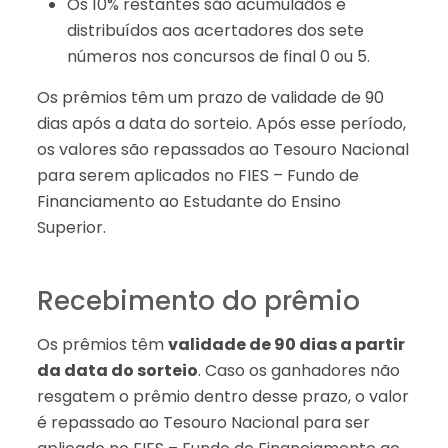
Os 10% restantes são acumulados e
distribuídos aos acertadores dos sete
números nos concursos de final 0 ou 5.
Os prêmios têm um prazo de validade de 90
dias após a data do sorteio. Após esse período,
os valores são repassados ao Tesouro Nacional
para serem aplicados no FIES – Fundo de
Financiamento ao Estudante do Ensino
Superior.
Recebimento do prêmio
Os prêmios têm
validade de 90 dias a partir
da data do sorteio
. Caso os ganhadores não
resgatem o prêmio dentro desse prazo, o valor
é repassado ao Tesouro Nacional para ser