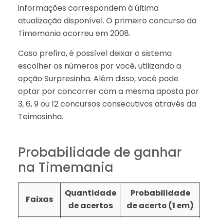
informações correspondem à última
atualização disponível. O primeiro concurso da
Timemania ocorreu em 2008.
Caso prefira, é possível deixar o sistema
escolher os números por você, utilizando a
opção Surpresinha. Além disso, você pode
optar por concorrer com a mesma aposta por
3, 6, 9 ou 12 concursos consecutivos através da
Teimosinha.
Probabilidade de ganhar
na Timemania
Quantidade
Probabilidade
Faixas
de acertos
de acerto (1 em)