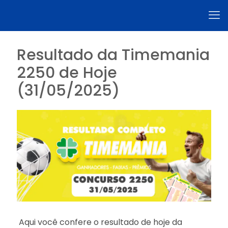
Resultado da Timemania
2250 de Hoje
(31/05/2025)
Aqui você confere o resultado de hoje da