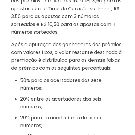
dos prêmios com valores fixos: R$ 8,50 para as
apostas com o Time do Coração sorteado, R$
3,50 para as apostas com 3 números
sorteados e R$ 10,50 para as apostas com 4
números sorteados.
Após a apuração dos ganhadores dos prêmios
com valores fixos, o valor restante destinado à
premiação é distribuído para as demais faixas
de prêmios com os seguintes percentuais:
50% para os acertadores dos sete
números;
20% entre os acertadores dos seis
números;
20% para os acertadores de cinco
números;