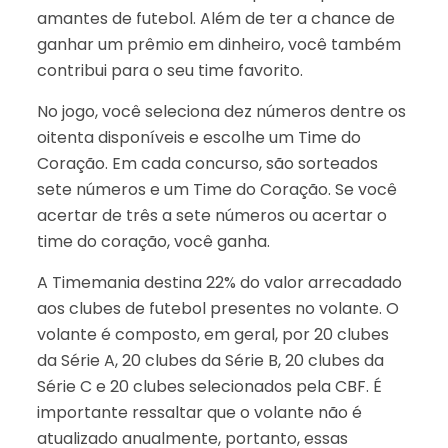
amantes de futebol. Além de ter a chance de
ganhar um prêmio em dinheiro, você também
contribui para o seu time favorito.
No jogo, você seleciona dez números dentre os
oitenta disponíveis e escolhe um Time do
Coração. Em cada concurso, são sorteados
sete números e um Time do Coração. Se você
acertar de três a sete números ou acertar o
time do coração, você ganha.
A Timemania destina 22% do valor arrecadado
aos clubes de futebol presentes no volante. O
volante é composto, em geral, por 20 clubes
da Série A, 20 clubes da Série B, 20 clubes da
Série C e 20 clubes selecionados pela CBF. É
importante ressaltar que o volante não é
atualizado anualmente, portanto, essas