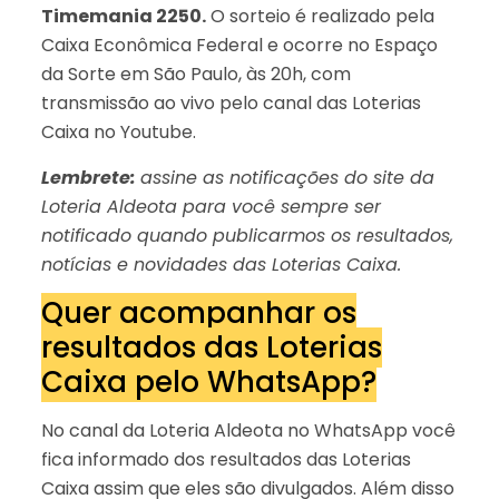
Timemania 2250.
O sorteio é realizado pela
Caixa Econômica Federal e ocorre no Espaço
da Sorte em São Paulo, às 20h, com
transmissão ao vivo pelo canal das Loterias
Caixa no Youtube.
Lembrete:
assine as notificações do site da
Loteria Aldeota para você sempre ser
notificado quando publicarmos os resultados,
notícias e novidades das Loterias Caixa.
Quer acompanhar os
resultados das Loterias
Caixa pelo WhatsApp?
No canal da Loteria Aldeota no WhatsApp você
fica informado dos resultados das Loterias
Caixa assim que eles são divulgados. Além disso