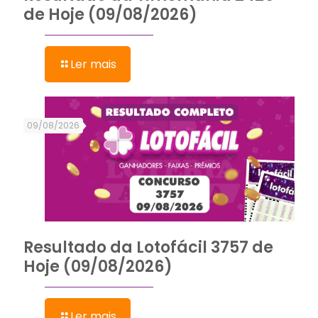
de Hoje (09/08/2026)
Ler mais
09/08/2026
Resultado da Lotofácil 3757 de
Hoje (09/08/2026)
Ler mais