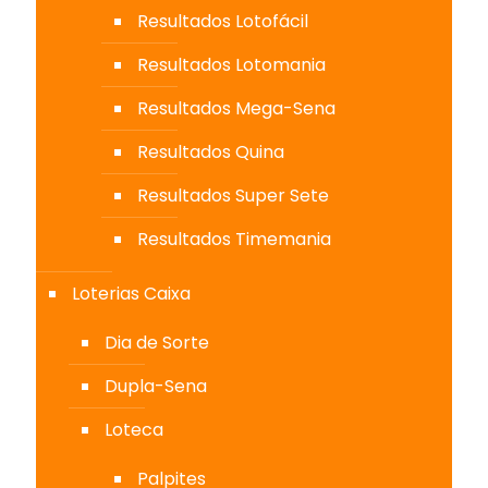
Resultados Lotofácil
Resultados Lotomania
Resultados Mega-Sena
Resultados Quina
Resultados Super Sete
Resultados Timemania
Loterias Caixa
Dia de Sorte
Dupla-Sena
Loteca
Palpites