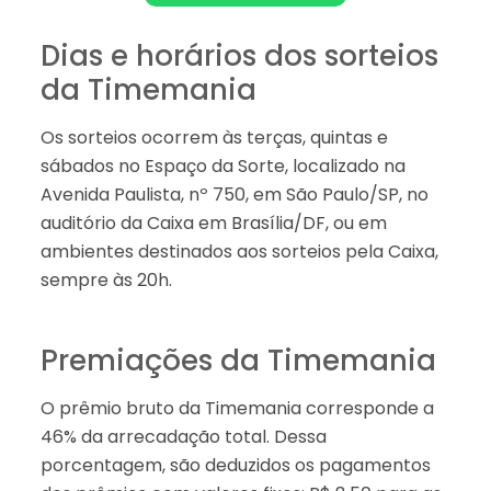
Dias e horários dos sorteios
da Timemania
Os sorteios ocorrem às terças, quintas e
sábados no Espaço da Sorte, localizado na
Avenida Paulista, nº 750, em São Paulo/SP, no
auditório da Caixa em Brasília/DF, ou em
ambientes destinados aos sorteios pela Caixa,
sempre às 20h.
Premiações da Timemania
O prêmio bruto da Timemania corresponde a
46% da arrecadação total. Dessa
porcentagem, são deduzidos os pagamentos