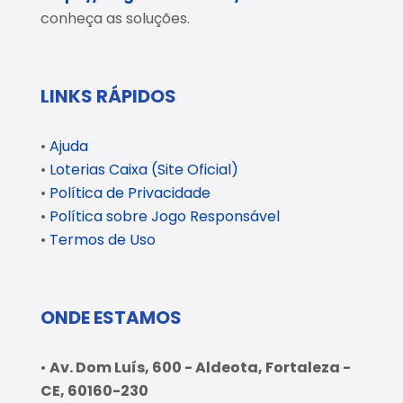
conheça as soluções.
LINKS RÁPIDOS
•
Ajuda
•
Loterias Caixa (Site Oficial)
•
Política de Privacidade
•
Política sobre Jogo Responsável
•
Termos de Uso
ONDE ESTAMOS
•
Av. Dom Luís, 600 - Aldeota, Fortaleza -
CE, 60160-230