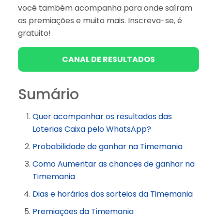
você também acompanha para onde saíram
as premiações e muito mais. Inscreva-se, é
gratuito!
CANAL DE RESULTADOS
Sumário
Quer acompanhar os resultados das
Loterias Caixa pelo WhatsApp?
Probabilidade de ganhar na Timemania
Como Aumentar as chances de ganhar na
Timemania
Dias e horários dos sorteios da Timemania
Premiações da Timemania