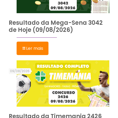
Resultado da Mega-Sena 3042
de Hoje (09/08/2026)
Ler mais
09/08/2026
Resultado da Timemania 2426