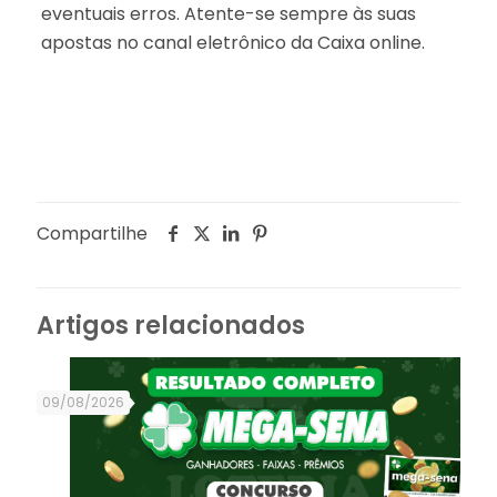
eventuais erros. Atente-se sempre às suas
apostas no canal eletrônico da Caixa online.
Compartilhe
Artigos relacionados
09/08/2026