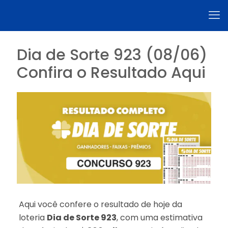
Dia de Sorte 923 (08/06)
Confira o Resultado Aqui
Aqui você confere o resultado de hoje da
loteria
Dia de Sorte 923
, com uma estimativa