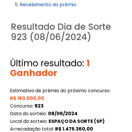
Recebimento do prêmio
Resultado Dia de Sorte
923 (08/06/2024)
Último resultado:
1
Ganhador
Estimativa de prêmio do próximo concurso:
R$
150.000,00
Concurso:
923
Data do sorteio:
08/06/2024
Local do sorteio:
ESPAÇO DA SORTE (SP)
Arrecadação total:
R$
1.475.360,00