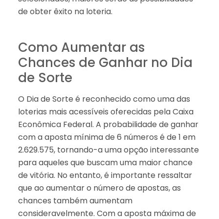
de obter êxito na loteria.
Como Aumentar as
Chances de Ganhar no Dia
de Sorte
O Dia de Sorte é reconhecido como uma das
loterias mais acessíveis oferecidas pela Caixa
Econômica Federal. A probabilidade de ganhar
com a aposta mínima de 6 números é de 1 em
2.629.575, tornando-a uma opção interessante
para aqueles que buscam uma maior chance
de vitória. No entanto, é importante ressaltar
que ao aumentar o número de apostas, as
chances também aumentam
consideravelmente. Com a aposta máxima de