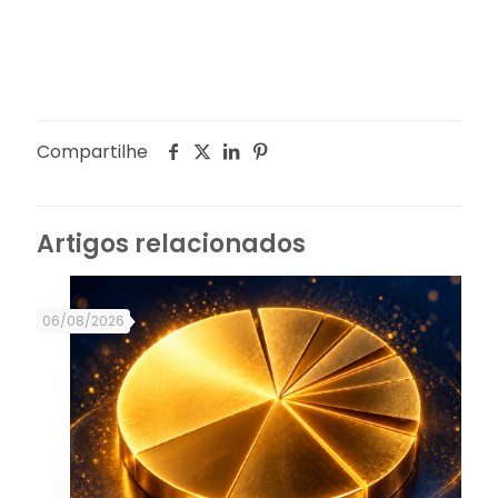
Compartilhe
Artigos relacionados
06/08/2026