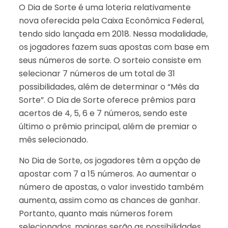
O Dia de Sorte é uma loteria relativamente
nova oferecida pela Caixa Econômica Federal,
tendo sido lançada em 2018. Nessa modalidade,
os jogadores fazem suas apostas com base em
seus números de sorte. O sorteio consiste em
selecionar 7 números de um total de 31
possibilidades, além de determinar o “Mês da
Sorte”. O Dia de Sorte oferece prêmios para
acertos de 4, 5, 6 e 7 números, sendo este
último o prêmio principal, além de premiar o
mês selecionado.
No Dia de Sorte, os jogadores têm a opção de
apostar com 7 a 15 números. Ao aumentar o
número de apostas, o valor investido também
aumenta, assim como as chances de ganhar.
Portanto, quanto mais números forem
selecionados, maiores serão as possibilidades