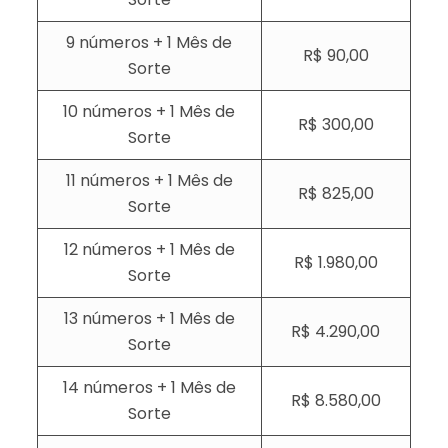
9 números + 1 Mês de
R$ 90,00
Sorte
10 números + 1 Mês de
R$ 300,00
Sorte
11 números + 1 Mês de
R$ 825,00
Sorte
12 números + 1 Mês de
R$ 1.980,00
Sorte
13 números + 1 Mês de
R$ 4.290,00
Sorte
14 números + 1 Mês de
R$ 8.580,00
Sorte