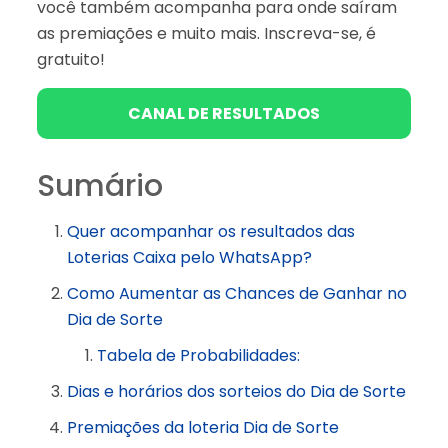
você também acompanha para onde saíram
as premiações e muito mais. Inscreva-se, é
gratuito!
CANAL DE RESULTADOS
Sumário
Quer acompanhar os resultados das
Loterias Caixa pelo WhatsApp?
Como Aumentar as Chances de Ganhar no
Dia de Sorte
Tabela de Probabilidades:
Dias e horários dos sorteios do Dia de Sorte
Premiações da loteria Dia de Sorte