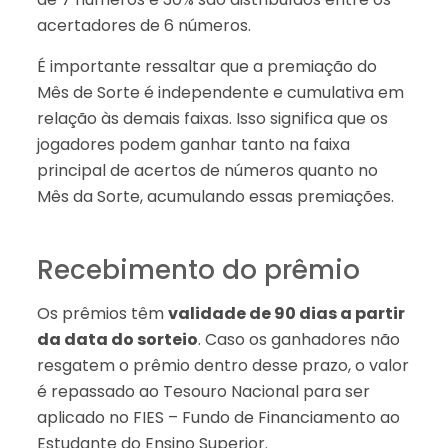
acertadores de 6 números.
É importante ressaltar que a premiação do
Mês de Sorte é independente e cumulativa em
relação às demais faixas. Isso significa que os
jogadores podem ganhar tanto na faixa
principal de acertos de números quanto no
Mês da Sorte, acumulando essas premiações.
Recebimento do prêmio
Os prêmios têm
validade de 90 dias a partir
da data do sorteio
. Caso os ganhadores não
resgatem o prêmio dentro desse prazo, o valor
é repassado ao Tesouro Nacional para ser
aplicado no FIES – Fundo de Financiamento ao
Estudante do Ensino Superior.