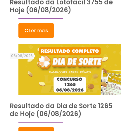
Resultado da Lotofácil 3755 de
Hoje (06/08/2026)
Ler mais
06/08/2026
Resultado da Dia de Sorte 1265
de Hoje (06/08/2026)