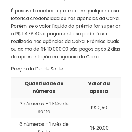
É possível receber o prêmio em qualquer casa
lotérica credenciada ou nas agências da Caixa.
Porém, se o valor líquido do prêmio for superior
a R$ 1.478,40, o pagamento só poderá ser
realizado nas agências da Caixa. Prêmios iguais
ou acima de R$ 10.000,00 são pagos após 2 dias
da apresentação na agência da Caixa.
Preços da Dia de Sorte:
Quantidade de
Valor da
números
aposta
7 números + 1 Mês de
R$ 2,50
Sorte
8 números + 1 Mês de
R$ 20,00
Sorte