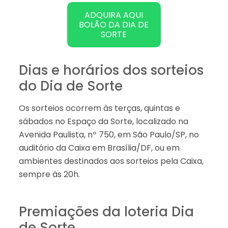
ADQUIRA AQUI
BOLÃO DA DIA DE
SORTE
Dias e horários dos sorteios
do Dia de Sorte
Os sorteios ocorrem às terças, quintas e
sábados no Espaço da Sorte, localizado na
Avenida Paulista, nº 750, em São Paulo/SP, no
auditório da Caixa em Brasília/DF, ou em
ambientes destinados aos sorteios pela Caixa,
sempre às 20h.
Premiações da loteria Dia
de Sorte