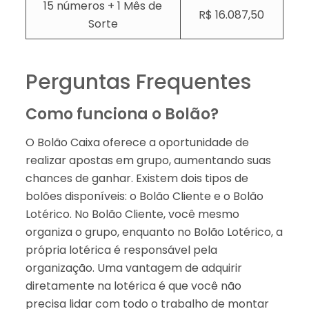
15 números + 1 Mês de
R$ 16.087,50​
Sorte
Perguntas Frequentes
Como funciona o Bolão?
O Bolão Caixa oferece a oportunidade de
realizar apostas em grupo, aumentando suas
chances de ganhar. Existem dois tipos de
bolões disponíveis: o Bolão Cliente e o Bolão
Lotérico. No Bolão Cliente, você mesmo
organiza o grupo, enquanto no Bolão Lotérico, a
própria lotérica é responsável pela
organização. Uma vantagem de adquirir
diretamente na lotérica é que você não
precisa lidar com todo o trabalho de montar