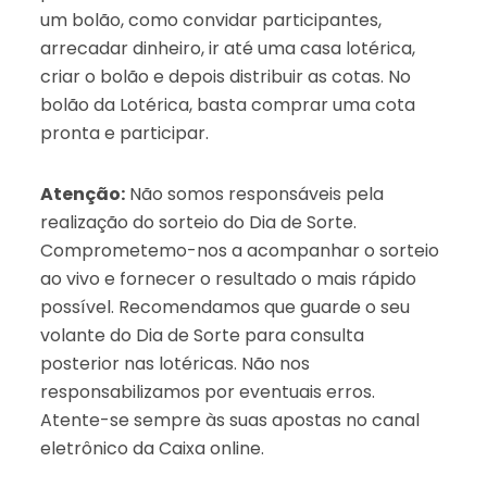
um bolão, como convidar participantes,
arrecadar dinheiro, ir até uma casa lotérica,
criar o bolão e depois distribuir as cotas. No
bolão da Lotérica, basta comprar uma cota
pronta e participar.
Atenção:
Não somos responsáveis pela
realização do sorteio do Dia de Sorte.
Comprometemo-nos a acompanhar o sorteio
ao vivo e fornecer o resultado o mais rápido
possível. Recomendamos que guarde o seu
volante do Dia de Sorte para consulta
posterior nas lotéricas. Não nos
responsabilizamos por eventuais erros.
Atente-se sempre às suas apostas no canal
eletrônico da Caixa online.