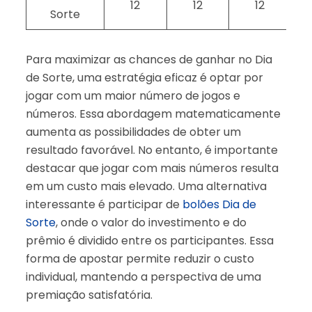
12
12
12
Sorte
Para maximizar as chances de ganhar no Dia
de Sorte, uma estratégia eficaz é optar por
jogar com um maior número de jogos e
números. Essa abordagem matematicamente
aumenta as possibilidades de obter um
resultado favorável. No entanto, é importante
destacar que jogar com mais números resulta
em um custo mais elevado. Uma alternativa
interessante é participar de
bolões Dia de
Sorte
, onde o valor do investimento e do
prêmio é dividido entre os participantes. Essa
forma de apostar permite reduzir o custo
individual, mantendo a perspectiva de uma
premiação satisfatória.