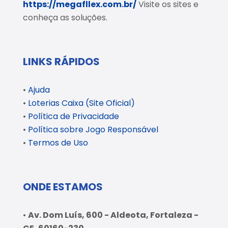
https://megafllex.com.br/
Visite os sites e
conheça as soluções.
LINKS RÁPIDOS
•
Ajuda
•
Loterias Caixa (Site Oficial)
•
Política de Privacidade
•
Política sobre Jogo Responsável
•
Termos de Uso
ONDE ESTAMOS
•
Av. Dom Luís, 600 - Aldeota, Fortaleza -