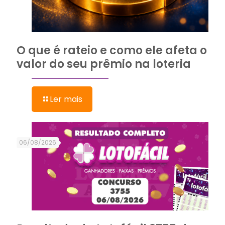
O que é rateio e como ele afeta o
valor do seu prêmio na loteria
Ler mais
06/08/2026