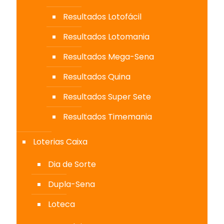
Resultados Lotofácil
Resultados Lotomania
Resultados Mega-Sena
Resultados Quina
Resultados Super Sete
Resultados Timemania
Loterias Caixa
Dia de Sorte
Dupla-Sena
Loteca