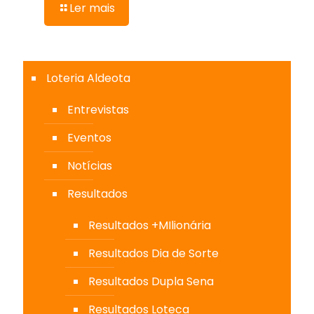
Ler mais
Loteria Aldeota
Entrevistas
Eventos
Notícias
Resultados
Resultados +MIlionária
Resultados Dia de Sorte
Resultados Dupla Sena
Resultados Loteca