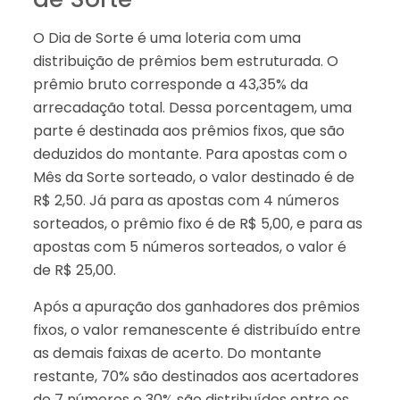
O Dia de Sorte é uma loteria com uma
distribuição de prêmios bem estruturada. O
prêmio bruto corresponde a 43,35% da
arrecadação total. Dessa porcentagem, uma
parte é destinada aos prêmios fixos, que são
deduzidos do montante. Para apostas com o
Mês da Sorte sorteado, o valor destinado é de
R$ 2,50. Já para as apostas com 4 números
sorteados, o prêmio fixo é de R$ 5,00, e para as
apostas com 5 números sorteados, o valor é
de R$ 25,00.
Após a apuração dos ganhadores dos prêmios
fixos, o valor remanescente é distribuído entre
as demais faixas de acerto. Do montante
restante, 70% são destinados aos acertadores
de 7 números e 30% são distribuídos entre os