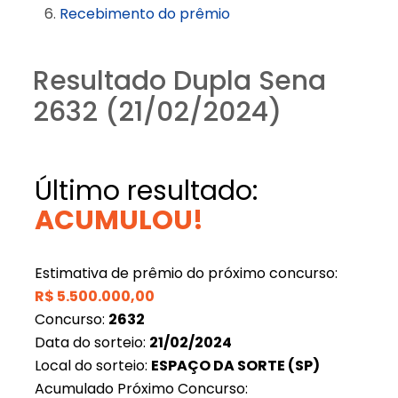
Recebimento do prêmio
Resultado Dupla Sena
2632 (21/02/2024)
Último resultado:
ACUMULOU!
Estimativa de prêmio do próximo concurso:
R$
5.500.000,00
Concurso:
2632
Data do sorteio:
21/02/2024
Local do sorteio:
ESPAÇO DA SORTE (SP)
Acumulado Próximo Concurso: