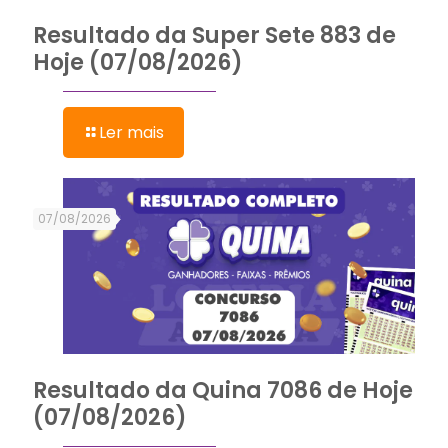
Resultado da Super Sete 883 de
Hoje (07/08/2026)
Ler mais
07/08/2026
Resultado da Quina 7086 de Hoje
(07/08/2026)