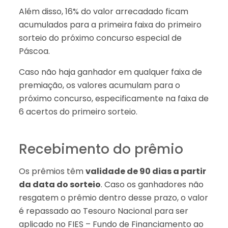
Além disso, 16% do valor arrecadado ficam
acumulados para a primeira faixa do primeiro
sorteio do próximo concurso especial de
Páscoa.
Caso não haja ganhador em qualquer faixa de
premiação, os valores acumulam para o
próximo concurso, especificamente na faixa de
6 acertos do primeiro sorteio.
Recebimento do prêmio
Os prêmios têm
validade de 90 dias a partir
da data do sorteio
. Caso os ganhadores não
resgatem o prêmio dentro desse prazo, o valor
é repassado ao Tesouro Nacional para ser
aplicado no FIES – Fundo de Financiamento ao