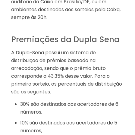
auditório da Caixa em Brasília/DF, ou em
ambientes destinados aos sorteios pela Caixa,
sempre às 20h.
Premiações da Dupla Sena
A Dupla-Sena possui um sistema de
distribuição de prêmios baseado na
arrecadação, sendo que o prêmio bruto
corresponde a 43,35% desse valor. Para o
primeiro sorteio, os percentuais de distribuição
são os seguintes:
30% são destinados aos acertadores de 6
números,
10% são destinados aos acertadores de 5
números,