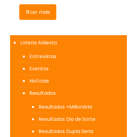
Ler mais
Loteria Aldeota
Entrevistas
Eventos
Notícias
Resultados
Resultados +MIlionária
Resultados Dia de Sorte
Resultados Dupla Sena