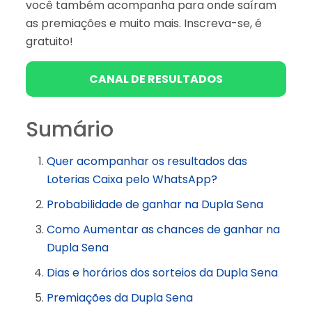
você também acompanha para onde saíram
as premiações e muito mais. Inscreva-se, é
gratuito!
CANAL DE RESULTADOS
Sumário
Quer acompanhar os resultados das
Loterias Caixa pelo WhatsApp?
Probabilidade de ganhar na Dupla Sena
Como Aumentar as chances de ganhar na
Dupla Sena
Dias e horários dos sorteios da Dupla Sena
Premiações da Dupla Sena