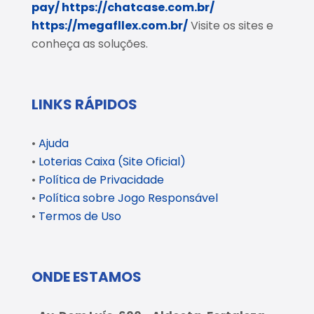
pay/
https://chatcase.com.br/
https://megafllex.com.br/
Visite os sites e
conheça as soluções.
LINKS RÁPIDOS
•
Ajuda
•
Loterias Caixa (Site Oficial)
•
Política de Privacidade
•
Política sobre Jogo Responsável
•
Termos de Uso
ONDE ESTAMOS