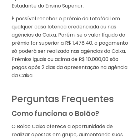
Estudante do Ensino Superior.
É possível receber o prêmio da Lotofácil em
qualquer casa lotérica credenciada ou nas
agências da Caixa. Porém, se o valor líquido do
prêmio for superior a R$ 1.478,40, o pagamento
só poderá ser realizado nas agências da Caixa.
Prêmios iguais ou acima de R$ 10.000,00 são
pagos após 2 dias da apresentação na agência
da Caixa.
Perguntas Frequentes
Como funciona o Bolão?
O Bolão Caixa oferece a oportunidade de
realizar apostas em grupo, aumentando suas