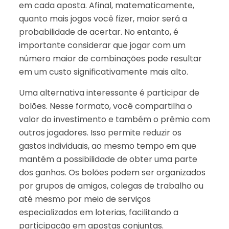
em cada aposta. Afinal, matematicamente,
quanto mais jogos você fizer, maior será a
probabilidade de acertar. No entanto, é
importante considerar que jogar com um
número maior de combinações pode resultar
em um custo significativamente mais alto.
Uma alternativa interessante é participar de
bolões. Nesse formato, você compartilha o
valor do investimento e também o prêmio com
outros jogadores. Isso permite reduzir os
gastos individuais, ao mesmo tempo em que
mantém a possibilidade de obter uma parte
dos ganhos. Os bolões podem ser organizados
por grupos de amigos, colegas de trabalho ou
até mesmo por meio de serviços
especializados em loterias, facilitando a
participação em apostas conjuntas.