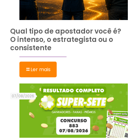
Qual tipo de apostador você é?
O intenso, o estrategista ou o
consistente
Ler mais
07/08/2026