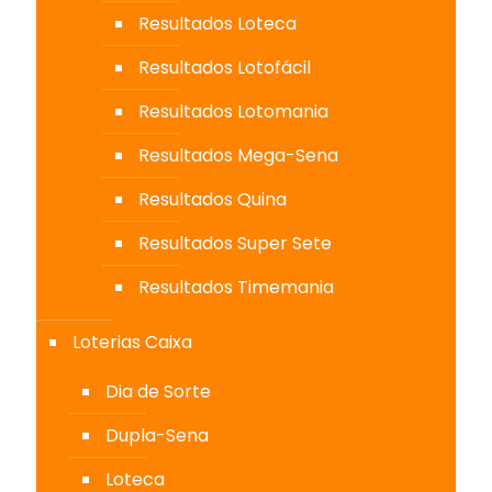
Resultados Loteca
Resultados Lotofácil
Resultados Lotomania
Resultados Mega-Sena
Resultados Quina
Resultados Super Sete
Resultados Timemania
Loterias Caixa
Dia de Sorte
Dupla-Sena
Loteca