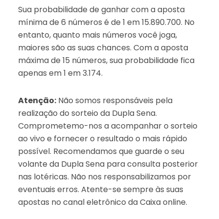
Sua probabilidade de ganhar com a aposta
mínima de 6 números é de 1 em 15.890.700. No
entanto, quanto mais números você joga,
maiores são as suas chances. Com a aposta
máxima de 15 números, sua probabilidade fica
apenas em 1 em 3.174.
Atenção:
Não somos responsáveis pela
realização do sorteio da Dupla Sena.
Comprometemo-nos a acompanhar o sorteio
ao vivo e fornecer o resultado o mais rápido
possível. Recomendamos que guarde o seu
volante da Dupla Sena para consulta posterior
nas lotéricas. Não nos responsabilizamos por
eventuais erros. Atente-se sempre às suas
apostas no canal eletrônico da Caixa online.