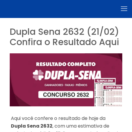
Dupla Sena 2632 (21/02)
Confira o Resultado Aqui
Aqui você confere o resultado de hoje da
Dupla Sena 2632
, com uma estimativa de