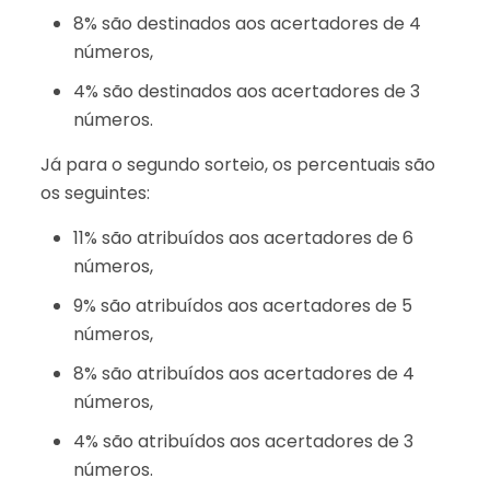
8% são destinados aos acertadores de 4
números,
4% são destinados aos acertadores de 3
números.
Já para o segundo sorteio, os percentuais são
os seguintes:
11% são atribuídos aos acertadores de 6
números,
9% são atribuídos aos acertadores de 5
números,
8% são atribuídos aos acertadores de 4
números,
4% são atribuídos aos acertadores de 3
números.