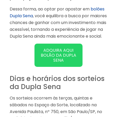
Dessa forma, ao optar por apostar em
bolões
Dupla Sena
, você equilibra a busca por maiores
chances de ganhar com um investimento mais
acessível, tornando a experiência de jogar na
Dupla Sena ainda mais emocionante e social.
ADQUIRA AQUI
BOLÃO DA DUPLA
SENA
Dias e horários dos sorteios
da Dupla Sena
Os sorteios ocorrem às terças, quintas e
sábados no Espaço da Sorte, localizado na
Avenida Paulista, nº 750, em São Paulo/SP, no