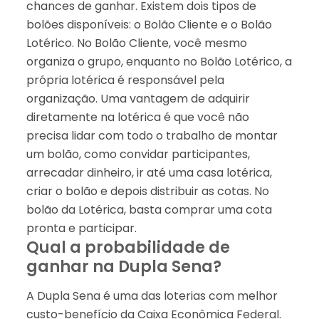
chances de ganhar. Existem dois tipos de
bolões disponíveis: o Bolão Cliente e o Bolão
Lotérico. No Bolão Cliente, você mesmo
organiza o grupo, enquanto no Bolão Lotérico, a
própria lotérica é responsável pela
organização. Uma vantagem de adquirir
diretamente na lotérica é que você não
precisa lidar com todo o trabalho de montar
um bolão, como convidar participantes,
arrecadar dinheiro, ir até uma casa lotérica,
criar o bolão e depois distribuir as cotas. No
bolão da Lotérica, basta comprar uma cota
pronta e participar.
Qual a probabilidade de
ganhar na Dupla Sena?
A Dupla Sena é uma das loterias com melhor
custo-benefício da Caixa Econômica Federal.