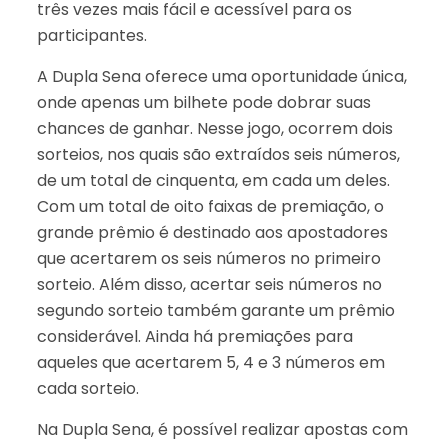
três vezes mais fácil e acessível para os
participantes.
A Dupla Sena oferece uma oportunidade única,
onde apenas um bilhete pode dobrar suas
chances de ganhar. Nesse jogo, ocorrem dois
sorteios, nos quais são extraídos seis números,
de um total de cinquenta, em cada um deles.
Com um total de oito faixas de premiação, o
grande prêmio é destinado aos apostadores
que acertarem os seis números no primeiro
sorteio. Além disso, acertar seis números no
segundo sorteio também garante um prêmio
considerável. Ainda há premiações para
aqueles que acertarem 5, 4 e 3 números em
cada sorteio.
Na Dupla Sena, é possível realizar apostas com