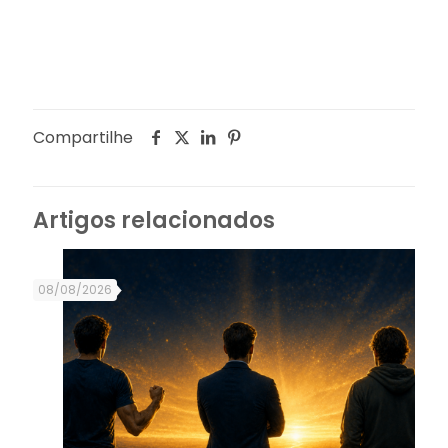
Compartilhe
Artigos relacionados
08/08/2026