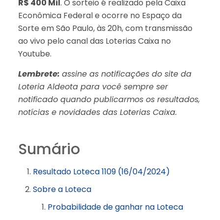
R$ 400 Mil
. O sorteio é realizado pela Caixa
Econômica Federal e ocorre no Espaço da
Sorte em São Paulo, às 20h, com transmissão
ao vivo pelo canal das Loterias Caixa no
Youtube.
Lembrete:
assine as notificações do site da
Loteria Aldeota para você sempre ser
notificado quando publicarmos os resultados,
notícias e novidades das Loterias Caixa.
Sumário
Resultado Loteca 1109 (16/04/2024)
Sobre a Loteca
Probabilidade de ganhar na Loteca