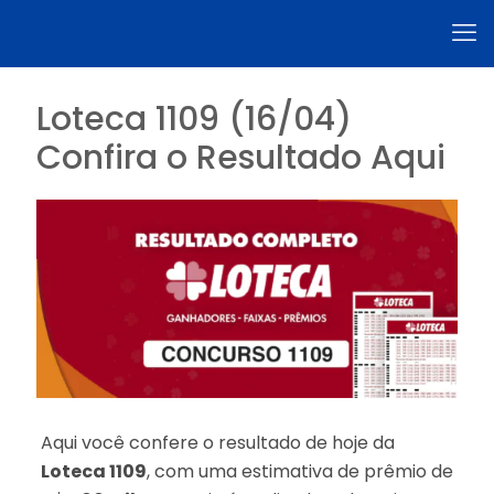
Loteca 1109 (16/04)
Confira o Resultado Aqui
Aqui você confere o resultado de hoje da
Loteca 1109
, com uma estimativa de prêmio de