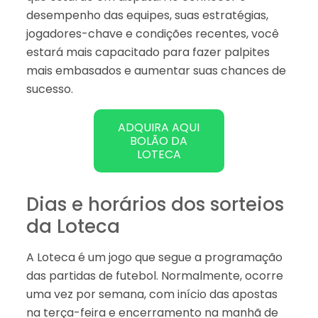
desempenho das equipes, suas estratégias,
jogadores-chave e condições recentes, você
estará mais capacitado para fazer palpites
mais embasados e aumentar suas chances de
sucesso.
ADQUIRA AQUI
BOLÃO DA
LOTECA
Dias e horários dos sorteios
da Loteca
A Loteca é um jogo que segue a programação
das partidas de futebol. Normalmente, ocorre
uma vez por semana, com início das apostas
na terça-feira e encerramento na manhã de