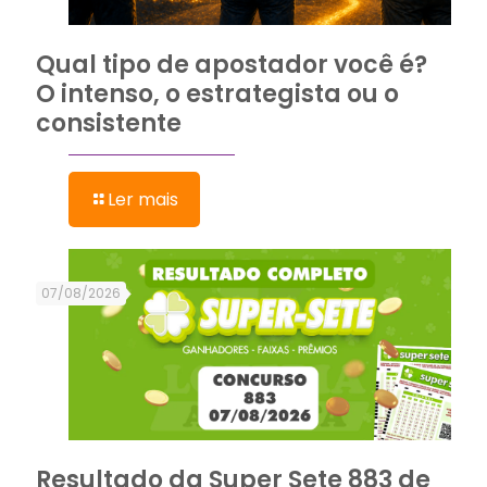
Qual tipo de apostador você é?
O intenso, o estrategista ou o
consistente
Ler mais
07/08/2026
Resultado da Super Sete 883 de