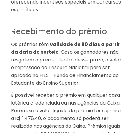
oferecendo incentivos especiais em concursos
específicos.
Recebimento do prêmio
Os prêmios têm
validade de 90 dias a partir
da data do sorteio
. Caso os ganhadores não
resgatem o prêmio dentro desse prazo, o valor
é repassado ao Tesouro Nacional para ser
aplicado no FIES – Fundo de Financiamento ao
Estudante do Ensino Superior.
É possível receber o prêmio em qualquer casa
lotérica credenciada ou nas agências da Caixa.
Porém, se o valor líquido do prêmio for superior
a R$ 1.478,40, o pagamento só poderá ser
realizado nas agências da Caixa. Prêmios iguais