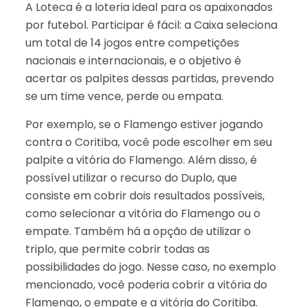
A Loteca é a loteria ideal para os apaixonados
por futebol. Participar é fácil: a Caixa seleciona
um total de 14 jogos entre competições
nacionais e internacionais, e o objetivo é
acertar os palpites dessas partidas, prevendo
se um time vence, perde ou empata.
Por exemplo, se o Flamengo estiver jogando
contra o Coritiba, você pode escolher em seu
palpite a vitória do Flamengo. Além disso, é
possível utilizar o recurso do Duplo, que
consiste em cobrir dois resultados possíveis,
como selecionar a vitória do Flamengo ou o
empate. Também há a opção de utilizar o
triplo, que permite cobrir todas as
possibilidades do jogo. Nesse caso, no exemplo
mencionado, você poderia cobrir a vitória do
Flamengo, o empate e a vitória do Coritiba.