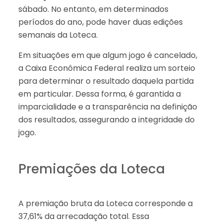
sábado. No entanto, em determinados
períodos do ano, pode haver duas edições
semanais da Loteca.
Em situações em que algum jogo é cancelado,
a Caixa Econômica Federal realiza um sorteio
para determinar o resultado daquela partida
em particular. Dessa forma, é garantida a
imparcialidade e a transparência na definição
dos resultados, assegurando a integridade do
jogo.
Premiações da Loteca
A premiação bruta da Loteca corresponde a
37,61% da arrecadação total. Essa