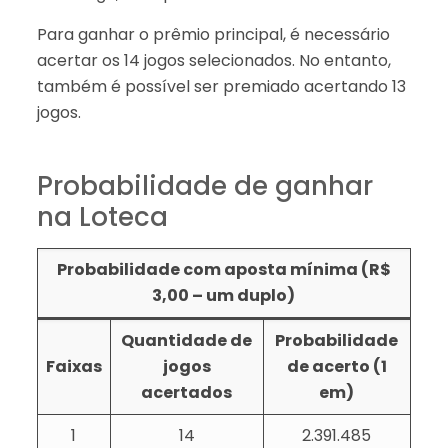
Para ganhar o prêmio principal, é necessário
acertar os 14 jogos selecionados. No entanto,
também é possível ser premiado acertando 13
jogos.
Probabilidade de ganhar
na Loteca
Probabilidade com aposta mínima (R$
3,00 – um duplo)
Quantidade de
Probabilidade
Faixas
jogos
de acerto (1
acertados
em)
1
14
2.391.485