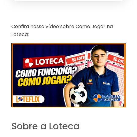
Confira nosso vídeo sobre Como Jogar na
Loteca:
Sobre a Loteca