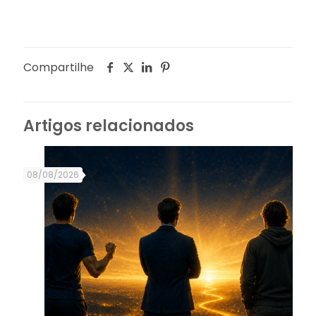
Compartilhe
Artigos relacionados
08/08/2026