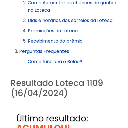
Como Aumentar as chances de ganhar
na Loteca
Dias e horários dos sorteios da Loteca
Premiações da Loteca
Recebimento do prêmio
Perguntas Frequentes
Como funciona o Bolão?
Resultado Loteca 1109
(16/04/2024)
Último resultado:
ACUMULOU!