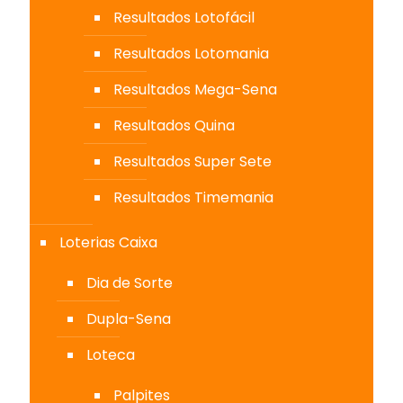
Resultados Lotofácil
Resultados Lotomania
Resultados Mega-Sena
Resultados Quina
Resultados Super Sete
Resultados Timemania
Loterias Caixa
Dia de Sorte
Dupla-Sena
Loteca
Palpites