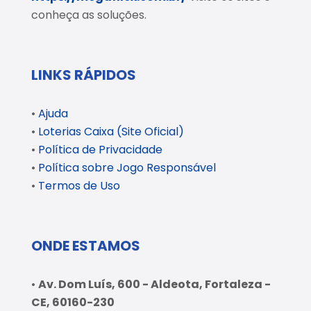
conheça as soluções.
LINKS RÁPIDOS
•
Ajuda
•
Loterias Caixa (Site Oficial)
•
Política de Privacidade
•
Política sobre Jogo Responsável
•
Termos de Uso
ONDE ESTAMOS
•
Av. Dom Luís, 600 - Aldeota, Fortaleza -
CE, 60160-230