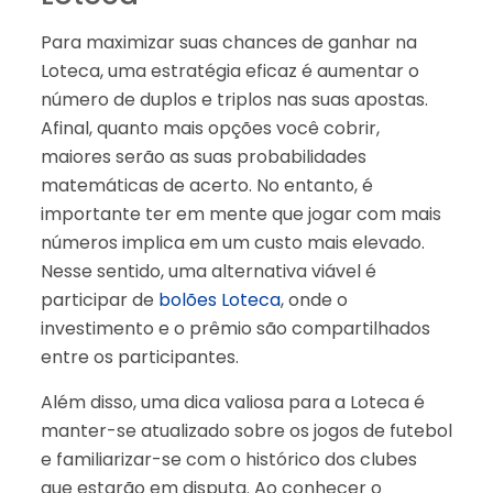
Para maximizar suas chances de ganhar na
Loteca, uma estratégia eficaz é aumentar o
número de duplos e triplos nas suas apostas.
Afinal, quanto mais opções você cobrir,
maiores serão as suas probabilidades
matemáticas de acerto. No entanto, é
importante ter em mente que jogar com mais
números implica em um custo mais elevado.
Nesse sentido, uma alternativa viável é
participar de
bolões Loteca
, onde o
investimento e o prêmio são compartilhados
entre os participantes.
Além disso, uma dica valiosa para a Loteca é
manter-se atualizado sobre os jogos de futebol
e familiarizar-se com o histórico dos clubes
que estarão em disputa. Ao conhecer o