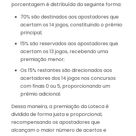
porcentagem é distribuída da seguinte forma:
70% são destinados aos apostadores que
acertam os 14 jogos, constituindo o prêmio
principal;
15% são reservados aos apostadores que
acertam os 13 jogos, recebendo uma
premiação menor;
Os 15% restantes são direcionados aos
acertadores dos 14 jogos nos concursos
com finais 0 ou 5, proporcionando um
prêmio adicional.
Dessa maneira, a premiação da Loteca é
dividida de forma justa e proporcional,
recompensando os apostadores que
alcançam o maior número de acertos e