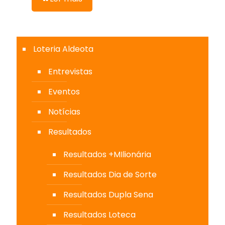
Loteria Aldeota
Entrevistas
Eventos
Notícias
Resultados
Resultados +MIlionária
Resultados Dia de Sorte
Resultados Dupla Sena
Resultados Loteca