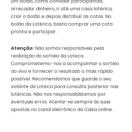
um bolão, como convidar participantes,
arrecadar dinheiro, ir até uma casa lotérica,
criar o bolão e depois distribuir as cotas. No
bolão da Lotérica, basta comprar uma cota
pronta e participar.
Atenção:
Não somos responsáveis pela
realização do sorteio da Loteca.
Comprometemo-nos a acompanhar o sorteio
ao vivo e fornecer o resultado o mais rápido
possível. Recomendamos que guarde o seu
volante da Loteca para consulta posterior nas
lotéricas. Não nos responsabilizamos por
eventuais erros. Atente-se sempre às suas
apostas no canal eletrônico da Caixa online.