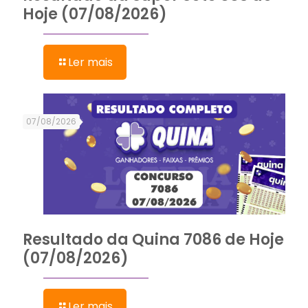
Hoje (07/08/2026)
Ler mais
07/08/2026
Resultado da Quina 7086 de Hoje
(07/08/2026)
Ler mais