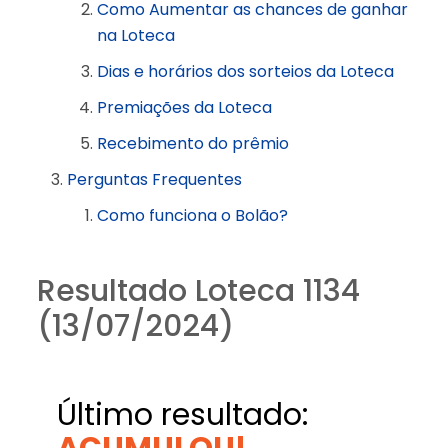
Como Aumentar as chances de ganhar
na Loteca
Dias e horários dos sorteios da Loteca
Premiações da Loteca
Recebimento do prêmio
Perguntas Frequentes
Como funciona o Bolão?
Resultado Loteca 1134
(13/07/2024)
Último resultado:
ACUMULOU!