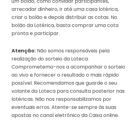
um bolão, como convidar participantes,
arrecadar dinheiro, ir até uma casa lotérica,
criar o bolão e depois distribuir as cotas. No
bolão da Lotérica, basta comprar uma cota
pronta e participar.
Atenção:
Não somos responsáveis pela
realização do sorteio da Loteca.
Comprometemo-nos a acompanhar o sorteio
ao vivo e fornecer o resultado o mais rápido
possível. Recomendamos que guarde o seu
volante da Loteca para consulta posterior nas
lotéricas. Não nos responsabilizamos por
eventuais erros. Atente-se sempre às suas
apostas no canal eletrônico da Caixa online.