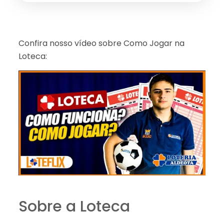
Confira nosso vídeo sobre Como Jogar na
Loteca:
Sobre a Loteca