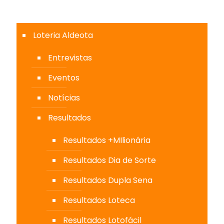
Loteria Aldeota
Entrevistas
Eventos
Notícias
Resultados
Resultados +MIlionária
Resultados Dia de Sorte
Resultados Dupla Sena
Resultados Loteca
Resultados Lotofácil