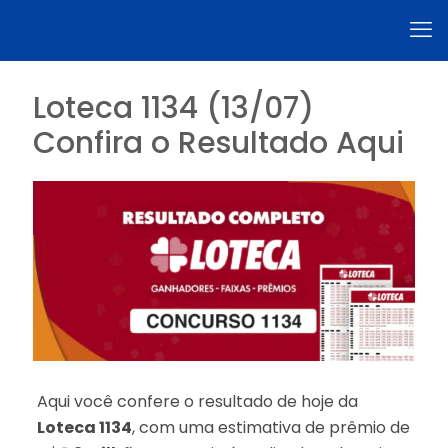
Loteca 1134 (13/07)
Confira o Resultado Aqui
Aqui você confere o resultado de hoje da
Loteca 1134
, com uma estimativa de prêmio de