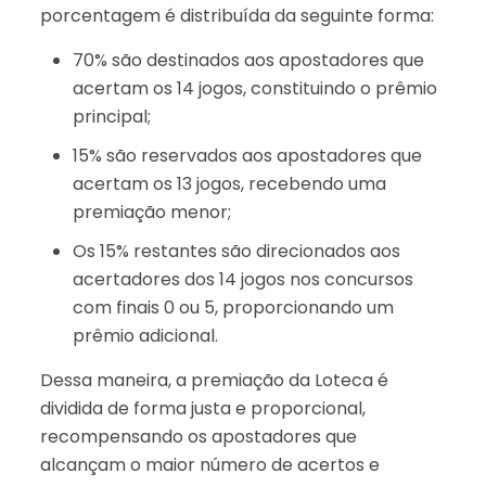
porcentagem é distribuída da seguinte forma:
70% são destinados aos apostadores que
acertam os 14 jogos, constituindo o prêmio
principal;
15% são reservados aos apostadores que
acertam os 13 jogos, recebendo uma
premiação menor;
Os 15% restantes são direcionados aos
acertadores dos 14 jogos nos concursos
com finais 0 ou 5, proporcionando um
prêmio adicional.
Dessa maneira, a premiação da Loteca é
dividida de forma justa e proporcional,
recompensando os apostadores que
alcançam o maior número de acertos e