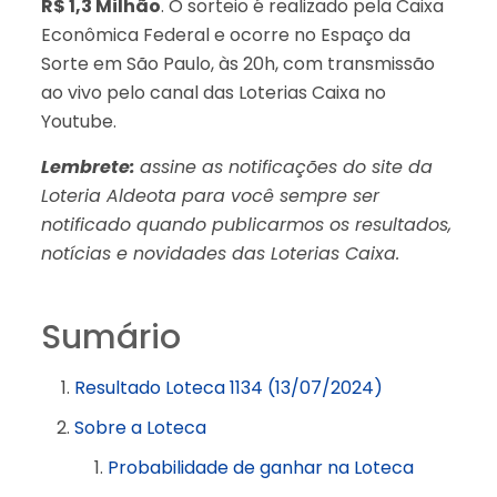
R$ 1,3 Milhão
. O sorteio é realizado pela Caixa
Econômica Federal e ocorre no Espaço da
Sorte em São Paulo, às 20h, com transmissão
ao vivo pelo canal das Loterias Caixa no
Youtube.
Lembrete:
assine as notificações do site da
Loteria Aldeota para você sempre ser
notificado quando publicarmos os resultados,
notícias e novidades das Loterias Caixa.
Sumário
Resultado Loteca 1134 (13/07/2024)
Sobre a Loteca
Probabilidade de ganhar na Loteca