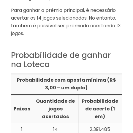
Para ganhar o prêmio principal, é necessário
acertar os 14 jogos selecionados. No entanto,
também é possível ser premiado acertando 13
jogos.
Probabilidade de ganhar
na Loteca
Probabilidade com aposta mínima (R$
3,00 – um duplo)
Quantidade de
Probabilidade
Faixas
jogos
de acerto (1
acertados
em)
1
14
2.391.485