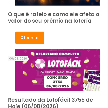
O que é rateio e como ele afeta o
valor do seu prêmio na loteria
Ler mais
06/08/2026
Resultado da Lotofácil 3755 de
Hoje (06/08/2026)