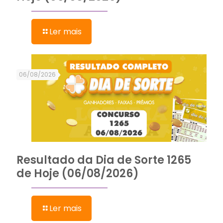
Ler mais
06/08/2026
Resultado da Dia de Sorte 1265
de Hoje (06/08/2026)
Ler mais