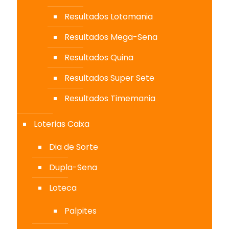
Resultados Lotomania
Resultados Mega-Sena
Resultados Quina
Resultados Super Sete
Resultados Timemania
Loterias Caixa
Dia de Sorte
Dupla-Sena
Loteca
Palpites