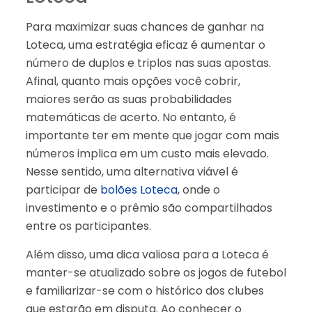
Para maximizar suas chances de ganhar na
Loteca, uma estratégia eficaz é aumentar o
número de duplos e triplos nas suas apostas.
Afinal, quanto mais opções você cobrir,
maiores serão as suas probabilidades
matemáticas de acerto. No entanto, é
importante ter em mente que jogar com mais
números implica em um custo mais elevado.
Nesse sentido, uma alternativa viável é
participar de
bolões Loteca
, onde o
investimento e o prêmio são compartilhados
entre os participantes.
Além disso, uma dica valiosa para a Loteca é
manter-se atualizado sobre os jogos de futebol
e familiarizar-se com o histórico dos clubes
que estarão em disputa. Ao conhecer o