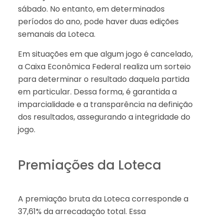
sábado. No entanto, em determinados
períodos do ano, pode haver duas edições
semanais da Loteca.
Em situações em que algum jogo é cancelado,
a Caixa Econômica Federal realiza um sorteio
para determinar o resultado daquela partida
em particular. Dessa forma, é garantida a
imparcialidade e a transparência na definição
dos resultados, assegurando a integridade do
jogo.
Premiações da Loteca
A premiação bruta da Loteca corresponde a
37,61% da arrecadação total. Essa