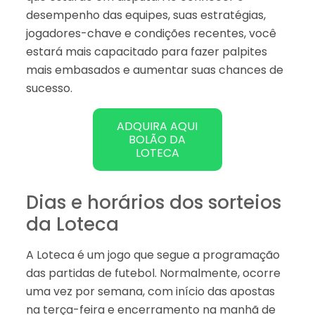
desempenho das equipes, suas estratégias,
jogadores-chave e condições recentes, você
estará mais capacitado para fazer palpites
mais embasados e aumentar suas chances de
sucesso.
ADQUIRA AQUI
BOLÃO DA
LOTECA
Dias e horários dos sorteios
da Loteca
A Loteca é um jogo que segue a programação
das partidas de futebol. Normalmente, ocorre
uma vez por semana, com início das apostas
na terça-feira e encerramento na manhã de