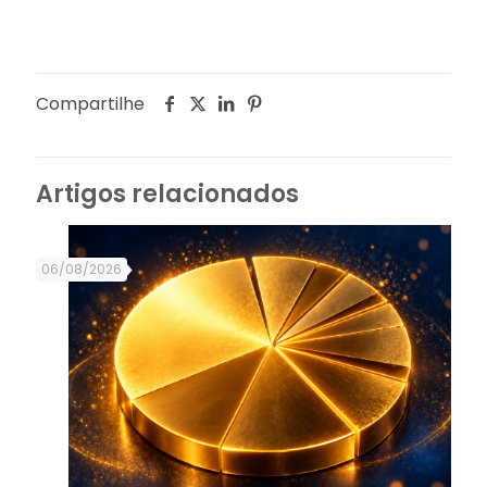
Compartilhe
Artigos relacionados
06/08/2026