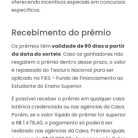
oferecendo incentivos especiais em concursos
específicos.
Recebimento do prêmio
Os prêmios têm
validade de 90 dias a partir
da data do sorteio
. Caso os ganhadores não
resgatem o prêmio dentro desse prazo, o valor
é repassado ao Tesouro Nacional para ser
aplicado no FIES – Fundo de Financiamento ao
Estudante do Ensino Superior.
É possível receber o prêmio em qualquer casa
lotérica credenciada ou nas agências da Caixa.
Porém, se o valor líquido do prêmio for superior
a R$ 1.478,40, o pagamento só poderá ser
realizado nas agências da Caixa. Prêmios iguais