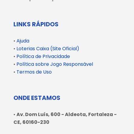
LINKS RÁPIDOS
•
Ajuda
•
Loterias Caixa (Site Oficial)
•
Política de Privacidade
•
Política sobre Jogo Responsável
•
Termos de Uso
ONDE ESTAMOS
•
Av. Dom Luís, 600 - Aldeota, Fortaleza -
CE, 60160-230