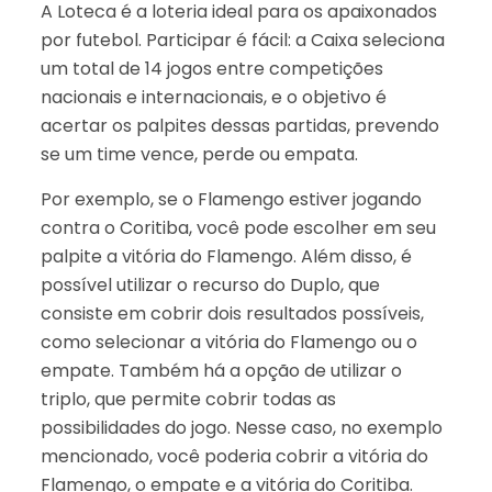
A Loteca é a loteria ideal para os apaixonados
por futebol. Participar é fácil: a Caixa seleciona
um total de 14 jogos entre competições
nacionais e internacionais, e o objetivo é
acertar os palpites dessas partidas, prevendo
se um time vence, perde ou empata.
Por exemplo, se o Flamengo estiver jogando
contra o Coritiba, você pode escolher em seu
palpite a vitória do Flamengo. Além disso, é
possível utilizar o recurso do Duplo, que
consiste em cobrir dois resultados possíveis,
como selecionar a vitória do Flamengo ou o
empate. Também há a opção de utilizar o
triplo, que permite cobrir todas as
possibilidades do jogo. Nesse caso, no exemplo
mencionado, você poderia cobrir a vitória do
Flamengo, o empate e a vitória do Coritiba.