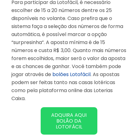
Para participar da Lotofácil, é necessário
escolher de 15 a 20 números dentre os 25
disponíveis no volante. Caso prefira que o
sistema faça a seleção dos números de forma
automática, é possível marcar a opção
“surpresinha”. A aposta mínima é de 15
números e custa R$ 3,00. Quanto mais números
forem escolhidos, maior será o valor da aposta
e as chances de ganhar. Você também pode
jogar através de
bolões Lotofácil
. As apostas
podem ser feitas tanto nas casas lotéricas
como pela plataforma online das Loterias
Caixa.
ADQUIRA AQUI
BOLÃO DA
LOTOFÁCIL