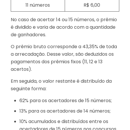
11 números
R$ 6,00
No caso de acertar 14 ou 15 números, o prêmio
é dividido e varia de acordo com a quantidade
de ganhadores.
O prêmio bruto corresponde a 43,35% de toda
a arrecadação. Desse valor, são deduzidos os
pagamentos dos prêmios fixos (11, 12 e 13
acertos).
Em seguida, o valor restante é distribuído da
seguinte forma:
62% para os acertadores de 15 números;
13% para os acertadores de 14 números;
10% acumulados e distribuídos entre os
acertadores de 15 números nos concursos