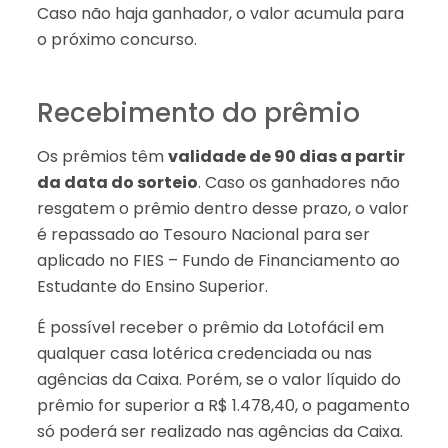
Caso não haja ganhador, o valor acumula para
o próximo concurso.
Recebimento do prêmio
Os prêmios têm
validade de 90 dias a partir
da data do sorteio
. Caso os ganhadores não
resgatem o prêmio dentro desse prazo, o valor
é repassado ao Tesouro Nacional para ser
aplicado no FIES – Fundo de Financiamento ao
Estudante do Ensino Superior.
É possível receber o prêmio da Lotofácil em
qualquer casa lotérica credenciada ou nas
agências da Caixa. Porém, se o valor líquido do
prêmio for superior a R$ 1.478,40, o pagamento
só poderá ser realizado nas agências da Caixa.