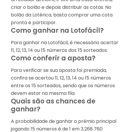
criar o bolão e depois distribuir as cotas. No
bolão da Lotérica, basta comprar uma cota
pronta e participar.
Como ganhar na Lotofácil?
Para ganhar na Lotofácil, é necessário acertar
11, 12, 13, 14 ou 15 números dos 15 sorteados.
Como conferir a aposta?
Para verificar se sua aposta foi premiada,
confira se acertou 11, 12, 13, 14 ou 15 números
entre os 15 sorteados, sendo que os números
devem estar na mesma fila.
Quais são as chances de
ganhar?
A probabilidade de ganhar o prêmio principal
jogando 15 números é de 1 em 3.268.760