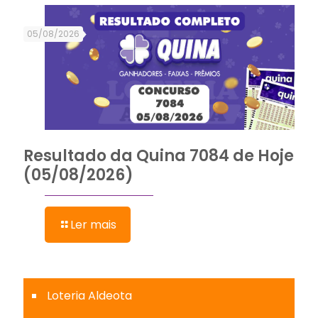
05/08/2026
Resultado da Quina 7084 de Hoje
(05/08/2026)
Ler mais
Loteria Aldeota