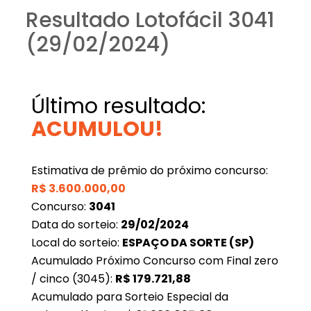
Resultado Lotofácil 3041
(29/02/2024)
Último resultado:
ACUMULOU!
Estimativa de prêmio do próximo concurso:
R$
3.600.000,00
Concurso:
3041
Data do sorteio:
29/02/2024
Local do sorteio:
ESPAÇO DA SORTE (SP)
Acumulado Próximo Concurso com Final zero
/ cinco (3045):
R$
179.721,88
Acumulado para Sorteio Especial da