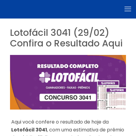
Lotofácil 3041 (29/02)
Confira o Resultado Aqui
Aqui você confere o resultado de hoje da
Lotofácil 3041
, com uma estimativa de prêmio