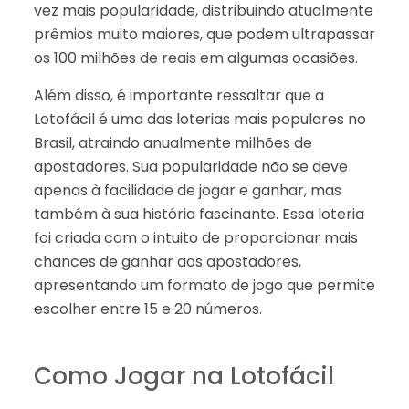
vez mais popularidade, distribuindo atualmente
prêmios muito maiores, que podem ultrapassar
os 100 milhões de reais em algumas ocasiões.
Além disso, é importante ressaltar que a
Lotofácil é uma das loterias mais populares no
Brasil, atraindo anualmente milhões de
apostadores. Sua popularidade não se deve
apenas à facilidade de jogar e ganhar, mas
também à sua história fascinante. Essa loteria
foi criada com o intuito de proporcionar mais
chances de ganhar aos apostadores,
apresentando um formato de jogo que permite
escolher entre 15 e 20 números.
Como Jogar na Lotofácil