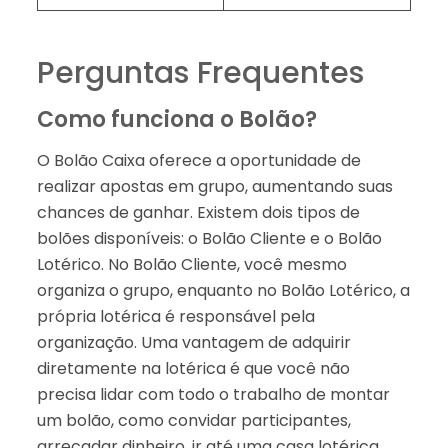
Perguntas Frequentes
Como funciona o Bolão?
O Bolão Caixa oferece a oportunidade de
realizar apostas em grupo, aumentando suas
chances de ganhar. Existem dois tipos de
bolões disponíveis: o Bolão Cliente e o Bolão
Lotérico. No Bolão Cliente, você mesmo
organiza o grupo, enquanto no Bolão Lotérico, a
própria lotérica é responsável pela
organização. Uma vantagem de adquirir
diretamente na lotérica é que você não
precisa lidar com todo o trabalho de montar
um bolão, como convidar participantes,
arrecadar dinheiro, ir até uma casa lotérica,