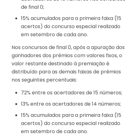
de final 0;
15% acumulados para a primeira faixa (15
acertos) do concurso especial realizado
em setembro de cada ano.
Nos concursos de final 0, após a apuração dos
ganhadores dos prêmios com valores fixos, o
valor restante destinado à premiação é
distribuído para as demais faixas de prêmios
nos seguintes percentuais:
72% entre os acertadores de 15 números;
13% entre os acertadores de 14 números;
15% acumulados para a primeira faixa (15
acertos) do concurso especial realizado
em setembro de cada ano.