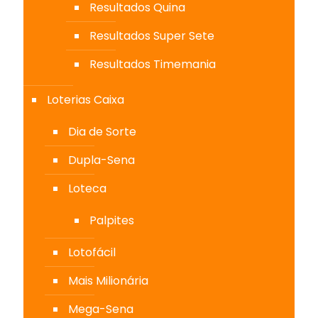
Resultados Quina
Resultados Super Sete
Resultados Timemania
Loterias Caixa
Dia de Sorte
Dupla-Sena
Loteca
Palpites
Lotofácil
Mais Milionária
Mega-Sena