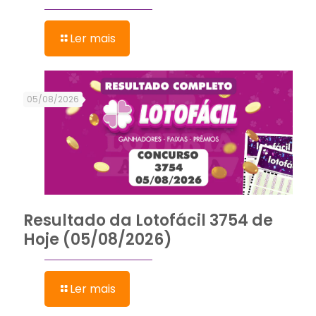
Ler mais
05/08/2026
Resultado da Lotofácil 3754 de
Hoje (05/08/2026)
Ler mais