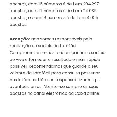
apostas, com 16 números é de 1 em 204.297
apostas, com 17 números é de 1 em 24.035
apostas, e com 18 números é de 1 em 4.005
apostas.
Atenção:
Não somos responsáveis pela
realização do sorteio da Lotofácil.
Comprometemo-nos a acompanhar o sorteio
ao vivo e fornecer o resultado o mais rápido
possível. Recomendamos que guarde o seu
volante da Lotofácil para consulta posterior
nas lotéricas. Não nos responsabilizamos por
eventuais erros. Atente-se sempre às suas
apostas no canal eletrônico da Caixa online.