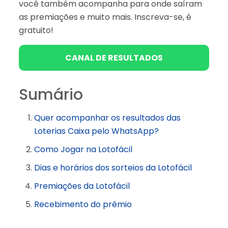
você também acompanha para onde saíram
as premiações e muito mais. Inscreva-se, é
gratuito!
CANAL DE RESULTADOS
Sumário
Quer acompanhar os resultados das
Loterias Caixa pelo WhatsApp?
Como Jogar na Lotofácil
Dias e horários dos sorteios da Lotofácil
Premiações da Lotofácil
Recebimento do prêmio