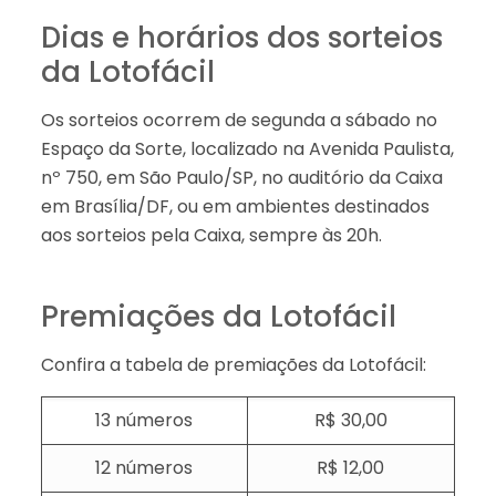
Dias e horários dos sorteios
da Lotofácil
Os sorteios ocorrem de segunda a sábado no
Espaço da Sorte, localizado na Avenida Paulista,
nº 750, em São Paulo/SP, no auditório da Caixa
em Brasília/DF, ou em ambientes destinados
aos sorteios pela Caixa, sempre às 20h.
Premiações da Lotofácil
Confira a tabela de premiações da Lotofácil:
13 números
R$ 30,00
12 números
R$ 12,00