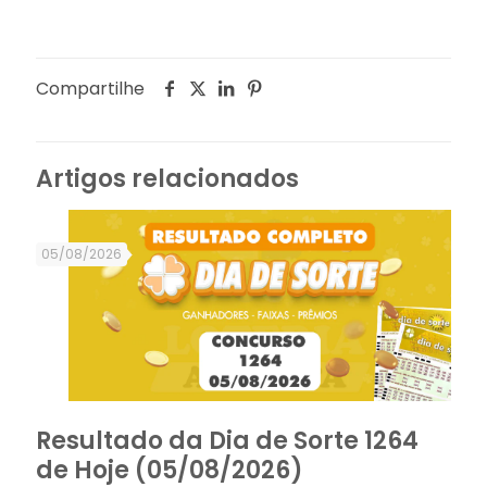
Compartilhe
Artigos relacionados
05/08/2026
Resultado da Dia de Sorte 1264
de Hoje (05/08/2026)