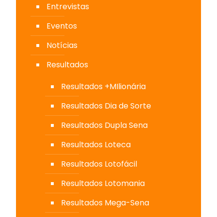
Entrevistas
Eventos
Notícias
Resultados
Resultados +MIlionária
Resultados Dia de Sorte
Resultados Dupla Sena
Resultados Loteca
Resultados Lotofácil
Resultados Lotomania
Resultados Mega-Sena