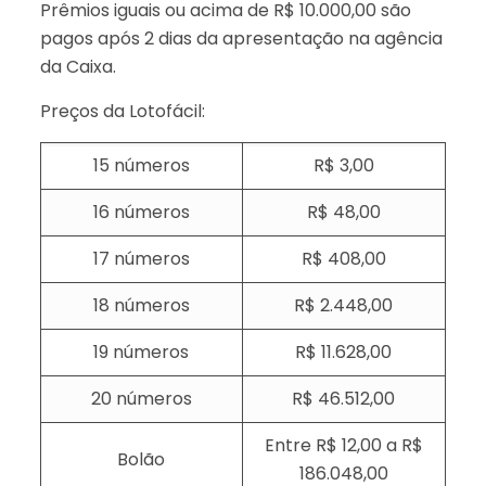
Prêmios iguais ou acima de R$ 10.000,00 são
pagos após 2 dias da apresentação na agência
da Caixa.
Preços da Lotofácil:
15 números
R$ 3,00
16 números
R$ 48,00
17 números
R$ 408,00
18 números
R$ 2.448,00
19 números
R$ 11.628,00
20 números
R$ 46.512,00
Entre R$ 12,00 a R$
Bolão
186.048,00