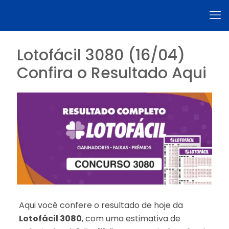
Lotofácil 3080 (16/04)
Confira o Resultado Aqui
Aqui você confere o resultado de hoje da
Lotofácil 3080
, com uma estimativa de