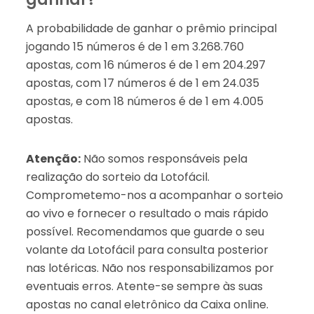
A probabilidade de ganhar o prêmio principal
jogando 15 números é de 1 em 3.268.760
apostas, com 16 números é de 1 em 204.297
apostas, com 17 números é de 1 em 24.035
apostas, e com 18 números é de 1 em 4.005
apostas.
Atenção:
Não somos responsáveis pela
realização do sorteio da Lotofácil.
Comprometemo-nos a acompanhar o sorteio
ao vivo e fornecer o resultado o mais rápido
possível. Recomendamos que guarde o seu
volante da Lotofácil para consulta posterior
nas lotéricas. Não nos responsabilizamos por
eventuais erros. Atente-se sempre às suas
apostas no canal eletrônico da Caixa online.