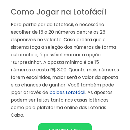
Como Jogar na Lotofácil
Para participar da Lotofácil, é necessário
escolher de 15 a 20 números dentre os 25
disponíveis no volante. Caso prefira que o
sistema faça a seleção dos números de forma
automática, é possível marcar a opção
“surpresinha”. A aposta mínima é de 15
números e custa R$ 3,00. Quanto mais números
forem escolhidos, maior será o valor da aposta
e as chances de ganhar. Você também pode
jogar através de
bolões Lotofácil
. As apostas
podem ser feitas tanto nas casas lotéricas
como pela plataforma online das Loterias
Caixa.