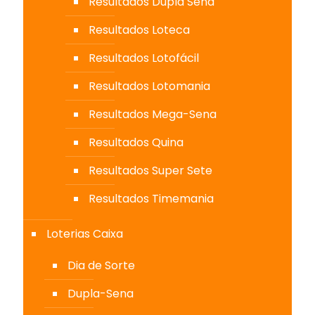
Resultados Dupla Sena
Resultados Loteca
Resultados Lotofácil
Resultados Lotomania
Resultados Mega-Sena
Resultados Quina
Resultados Super Sete
Resultados Timemania
Loterias Caixa
Dia de Sorte
Dupla-Sena