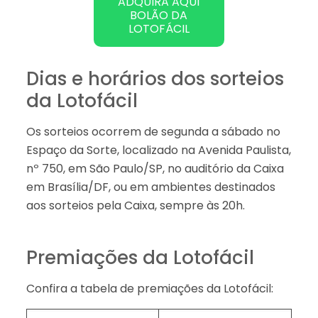
ADQUIRA AQUI
BOLÃO DA
LOTOFÁCIL
Dias e horários dos sorteios
da Lotofácil
Os sorteios ocorrem de segunda a sábado no
Espaço da Sorte, localizado na Avenida Paulista,
nº 750, em São Paulo/SP, no auditório da Caixa
em Brasília/DF, ou em ambientes destinados
aos sorteios pela Caixa, sempre às 20h.
Premiações da Lotofácil
Confira a tabela de premiações da Lotofácil: