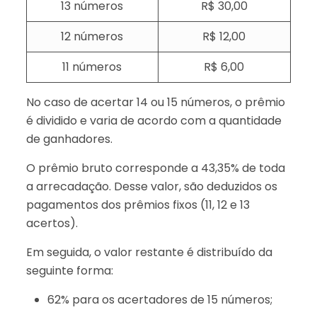
13 números
R$ 30,00
12 números
R$ 12,00
11 números
R$ 6,00
No caso de acertar 14 ou 15 números, o prêmio
é dividido e varia de acordo com a quantidade
de ganhadores.
O prêmio bruto corresponde a 43,35% de toda
a arrecadação. Desse valor, são deduzidos os
pagamentos dos prêmios fixos (11, 12 e 13
acertos).
Em seguida, o valor restante é distribuído da
seguinte forma:
62% para os acertadores de 15 números;