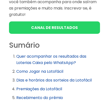
você também acompanha para onde saíram
as premiações e muito mais. Inscreva-se, é
gratuito!
CANAL DE RESULTADOS
Sumário
Quer acompanhar os resultados das
Loterias Caixa pelo WhatsApp?
Como Jogar na Lotofácil
Dias e horários dos sorteios da Lotofácil
Premiações da Lotofácil
Recebimento do prêmio