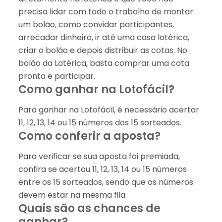
precisa lidar com todo o trabalho de montar
um bolão, como convidar participantes,
arrecadar dinheiro, ir até uma casa lotérica,
criar o bolão e depois distribuir as cotas. No
bolão da Lotérica, basta comprar uma cota
pronta e participar.
Como ganhar na Lotofácil?
Para ganhar na Lotofácil, é necessário acertar
11, 12, 13, 14 ou 15 números dos 15 sorteados.
Como conferir a aposta?
Para verificar se sua aposta foi premiada,
confira se acertou 11, 12, 13, 14 ou 15 números
entre os 15 sorteados, sendo que os números
devem estar na mesma fila.
Quais são as chances de
ganhar?