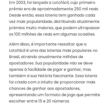
Em 2003, foi lançada a Lotofácil, cujo primeiro
prêmio era de aproximadamente 250 mil reais.
Desde então, essa loteria tem ganhado cada
vez mais popularidade, distribuindo atualmente
prêmios muito maiores, que podem ultrapassar
os 100 milhões de reais em algumas ocasiões.
Além disso, é importante ressaltar que a
Lotofácil é uma das loterias mais populares no
Brasil, atraindo anualmente milhões de
apostadores. Sua popularidade não se deve
apenas à facilidade de jogar e ganhar, mas
também à sua história fascinante. Essa loteria
foi criada com o intuito de proporcionar mais
chances de ganhar aos apostadores,
apresentando um formato de jogo que permite
escolher entre 15 e 20 números.