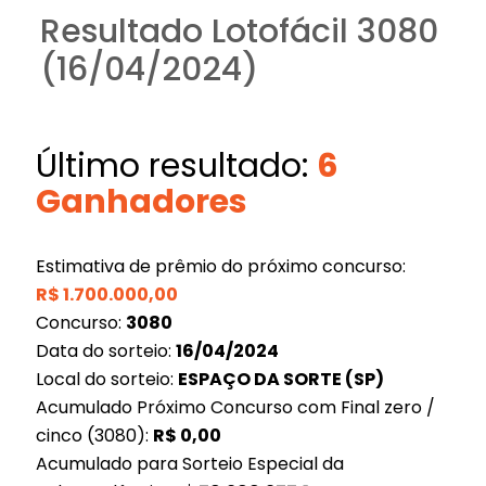
Resultado Lotofácil 3080
(16/04/2024)
Último resultado:
6
Ganhadores
Estimativa de prêmio do próximo concurso:
R$
1.700.000,00
Concurso:
3080
Data do sorteio:
16/04/2024
Local do sorteio:
ESPAÇO DA SORTE (SP)
Acumulado Próximo Concurso com Final zero /
cinco (3080):
R$
0,00
Acumulado para Sorteio Especial da