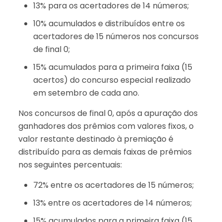
13% para os acertadores de 14 números;
10% acumulados e distribuídos entre os
acertadores de 15 números nos concursos
de final 0;
15% acumulados para a primeira faixa (15
acertos) do concurso especial realizado
em setembro de cada ano.
Nos concursos de final 0, após a apuração dos
ganhadores dos prêmios com valores fixos, o
valor restante destinado à premiação é
distribuído para as demais faixas de prêmios
nos seguintes percentuais:
72% entre os acertadores de 15 números;
13% entre os acertadores de 14 números;
15% acumulados para a primeira faixa (15