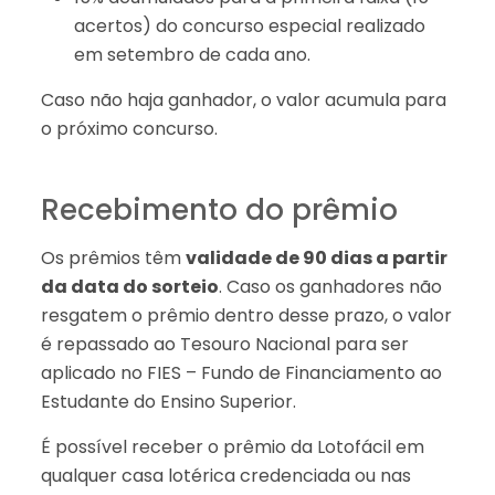
acertos) do concurso especial realizado
em setembro de cada ano.
Caso não haja ganhador, o valor acumula para
o próximo concurso.
Recebimento do prêmio
Os prêmios têm
validade de 90 dias a partir
da data do sorteio
. Caso os ganhadores não
resgatem o prêmio dentro desse prazo, o valor
é repassado ao Tesouro Nacional para ser
aplicado no FIES – Fundo de Financiamento ao
Estudante do Ensino Superior.
É possível receber o prêmio da Lotofácil em
qualquer casa lotérica credenciada ou nas