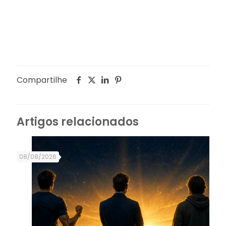
Compartilhe
Artigos relacionados
08/08/2026