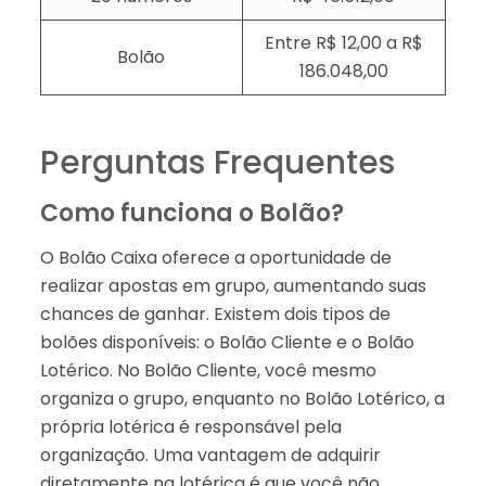
Entre R$ 12,00 a R$
Bolão
186.048,00
Perguntas Frequentes
Como funciona o Bolão?
O Bolão Caixa oferece a oportunidade de
realizar apostas em grupo, aumentando suas
chances de ganhar. Existem dois tipos de
bolões disponíveis: o Bolão Cliente e o Bolão
Lotérico. No Bolão Cliente, você mesmo
organiza o grupo, enquanto no Bolão Lotérico, a
própria lotérica é responsável pela
organização. Uma vantagem de adquirir
diretamente na lotérica é que você não