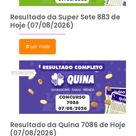
Resultado da Super Sete 883 de
Hoje (07/08/2026)
Ler mais
07/08/2026
Resultado da Quina 7086 de Hoje
(07/08/2026)