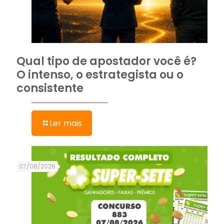
Qual tipo de apostador você é?
O intenso, o estrategista ou o
consistente
Ler mais
07/08/2026