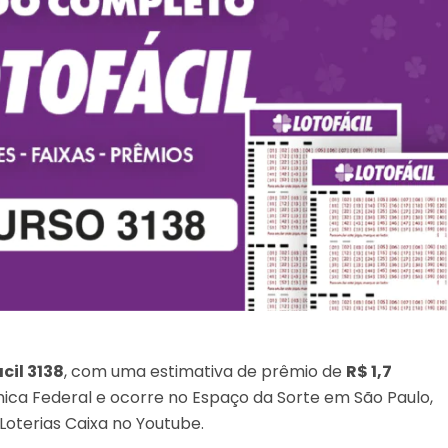
cil 3138
, com uma estimativa de prêmio de
R$ 1,7
ômica Federal e ocorre no Espaço da Sorte em São Paulo,
Loterias Caixa no Youtube.