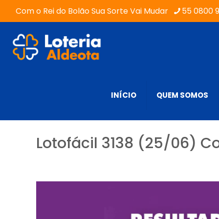
Com o Rei do Bolão Sua Sorte Vai Mudar
55 0800 
INÍCIO
QUEM SOMOS
Lotofácil 3138 (25/06) C