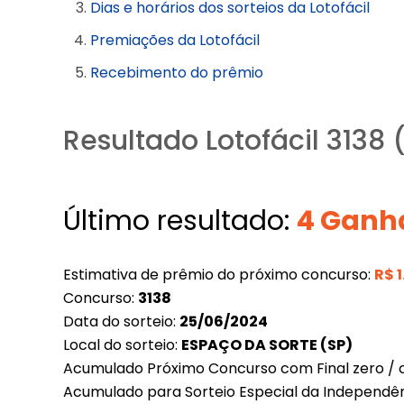
Dias e horários dos sorteios da Lotofácil
Premiações da Lotofácil
Recebimento do prêmio
Resultado Lotofácil 3138
Último resultado:
4 Ganh
Estimativa de prêmio do próximo concurso:
R$
Concurso:
3138
Data do sorteio:
25/06/2024
Local do sorteio:
ESPAÇO DA SORTE (SP)
Acumulado Próximo Concurso com Final zero / c
Acumulado para Sorteio Especial da Independê