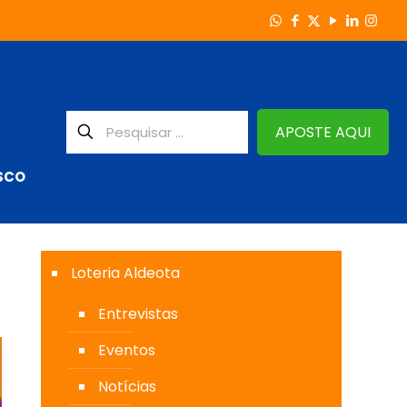
APOSTE AQUI
SCO
Loteria Aldeota
Entrevistas
Eventos
Notícias