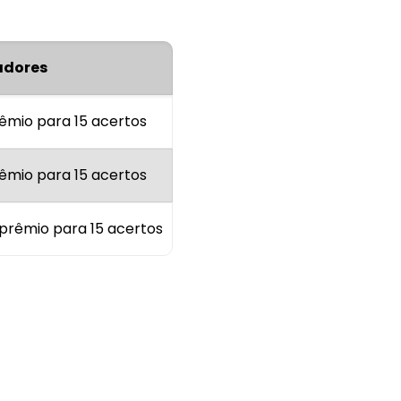
dores
êmio para 15 acertos
êmio para 15 acertos
prêmio para 15 acertos