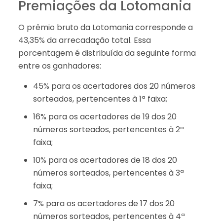
Premiações da Lotomania
O prêmio bruto da Lotomania corresponde a
43,35% da arrecadação total. Essa
porcentagem é distribuída da seguinte forma
entre os ganhadores:
45% para os acertadores dos 20 números
sorteados, pertencentes à 1ª faixa;
16% para os acertadores de 19 dos 20
números sorteados, pertencentes à 2ª
faixa;
10% para os acertadores de 18 dos 20
números sorteados, pertencentes à 3ª
faixa;
7% para os acertadores de 17 dos 20
números sorteados, pertencentes à 4ª