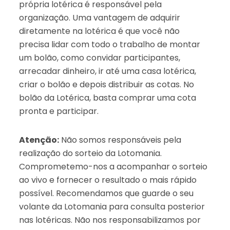
própria lotérica é responsável pela
organização. Uma vantagem de adquirir
diretamente na lotérica é que você não
precisa lidar com todo o trabalho de montar
um bolão, como convidar participantes,
arrecadar dinheiro, ir até uma casa lotérica,
criar o bolão e depois distribuir as cotas. No
bolão da Lotérica, basta comprar uma cota
pronta e participar.
Atenção:
Não somos responsáveis pela
realização do sorteio da Lotomania.
Comprometemo-nos a acompanhar o sorteio
ao vivo e fornecer o resultado o mais rápido
possível. Recomendamos que guarde o seu
volante da Lotomania para consulta posterior
nas lotéricas. Não nos responsabilizamos por