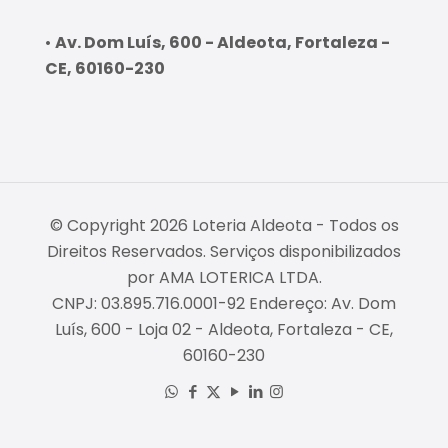
•
Av. Dom Luís, 600 - Aldeota, Fortaleza -
CE, 60160-230
© Copyright 2026 Loteria Aldeota - Todos os
Direitos Reservados. Serviços disponibilizados
por AMA LOTERICA LTDA.
CNPJ: 03.895.716.0001-92 Endereço: Av. Dom
Luís, 600 - Loja 02 - Aldeota, Fortaleza - CE,
60160-230
Empresa Fiável