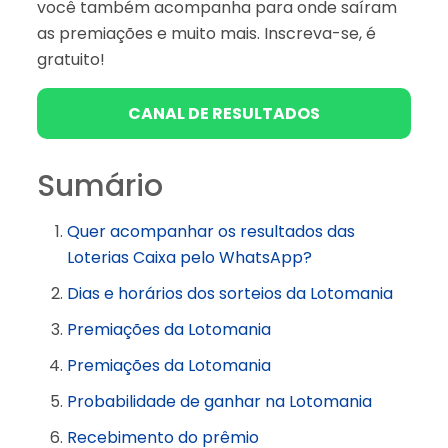
você também acompanha para onde saíram
as premiações e muito mais. Inscreva-se, é
gratuito!
CANAL DE RESULTADOS
Sumário
Quer acompanhar os resultados das
Loterias Caixa pelo WhatsApp?
Dias e horários dos sorteios da Lotomania
Premiações da Lotomania
Premiações da Lotomania
Probabilidade de ganhar na Lotomania
Recebimento do prêmio