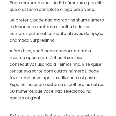
Pode marcar menos de 50 números e permitir
que o sistema complete o jogo para você.
Se preferir, pode não marcar nenhum número
e deixar que o sistema escolha todos os
números automaticamente através da opção
chamada Surpresinha.
Além disso, você pode concorrer com a
mesma aposta em 2, 4 ou 8 sorteios
consecutivos usando a Teimosinha. E se quiser
tentar sua sorte com outros números, pode
fazer uma nova aposta utilizando a Aposta
Espelho, na qual o sistema escolherá os outros
50 números que você não selecionou na
aposta original.