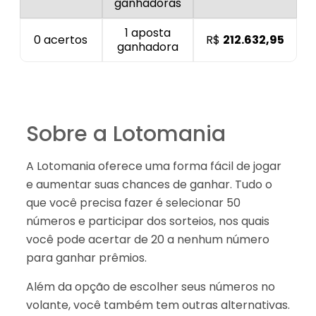
ganhadoras
1 aposta
0 acertos
R$
212.632,95
ganhadora
Sobre a Lotomania
A Lotomania oferece uma forma fácil de jogar
e aumentar suas chances de ganhar. Tudo o
que você precisa fazer é selecionar 50
números e participar dos sorteios, nos quais
você pode acertar de 20 a nenhum número
para ganhar prêmios.
Além da opção de escolher seus números no
volante, você também tem outras alternativas.