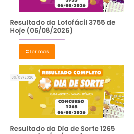
Resultado da Lotofácil 3755 de
Hoje (06/08/2026)
Ler mais
06/08/2026
Resultado da Dia de Sorte 1265