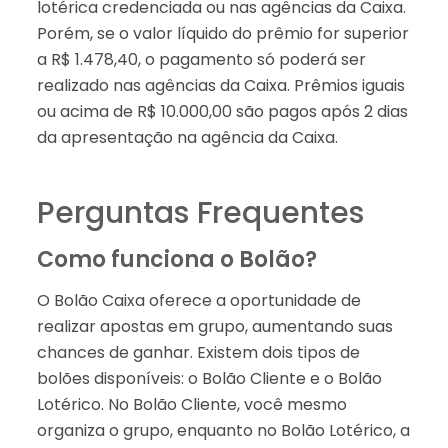
lotérica credenciada ou nas agências da Caixa.
Porém, se o valor líquido do prêmio for superior
a R$ 1.478,40, o pagamento só poderá ser
realizado nas agências da Caixa. Prêmios iguais
ou acima de R$ 10.000,00 são pagos após 2 dias
da apresentação na agência da Caixa.
Perguntas Frequentes
Como funciona o Bolão?
O Bolão Caixa oferece a oportunidade de
realizar apostas em grupo, aumentando suas
chances de ganhar. Existem dois tipos de
bolões disponíveis: o Bolão Cliente e o Bolão
Lotérico. No Bolão Cliente, você mesmo
organiza o grupo, enquanto no Bolão Lotérico, a