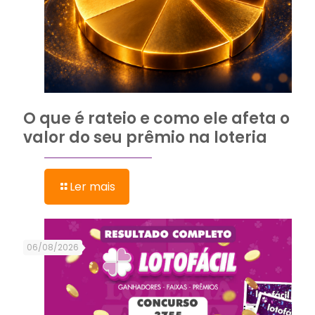
O que é rateio e como ele afeta o
valor do seu prêmio na loteria
Ler mais
06/08/2026