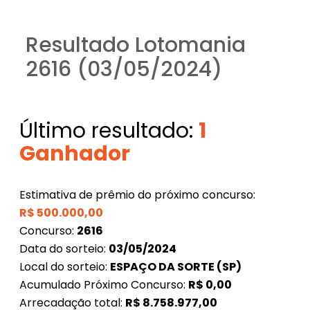
Resultado Lotomania
2616 (03/05/2024)
Último resultado:
1
Ganhador
Estimativa de prêmio do próximo concurso:
R$
500.000,00
Concurso:
2616
Data do sorteio:
03/05/2024
Local do sorteio:
ESPAÇO DA SORTE (SP)
Acumulado Próximo Concurso:
R$
0,00
Arrecadação total:
R$
8.758.977,00