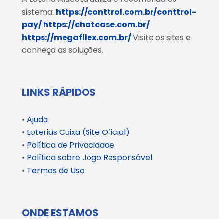
sistema:
https://conttrol.com.br/conttrol-
pay/
https://chatcase.com.br/
https://megafllex.com.br/
Visite os sites e
conheça as soluções.
LINKS RÁPIDOS
•
Ajuda
•
Loterias Caixa (Site Oficial)
•
Política de Privacidade
•
Política sobre Jogo Responsável
•
Termos de Uso
ONDE ESTAMOS