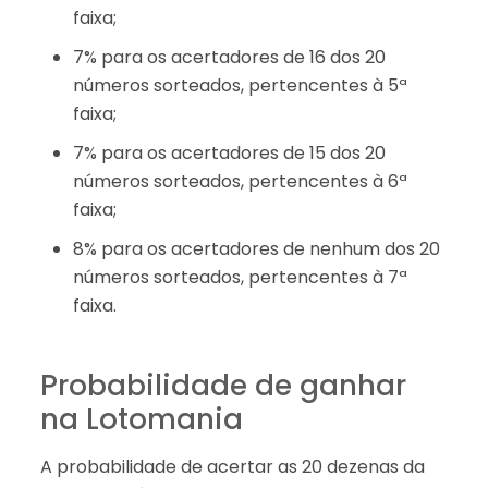
faixa;
7% para os acertadores de 16 dos 20
números sorteados, pertencentes à 5ª
faixa;
7% para os acertadores de 15 dos 20
números sorteados, pertencentes à 6ª
faixa;
8% para os acertadores de nenhum dos 20
números sorteados, pertencentes à 7ª
faixa.
Probabilidade de ganhar
na Lotomania
A probabilidade de acertar as 20 dezenas da