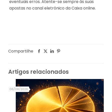
eventuais erros. Atente-se sempre às suas
apostas no canal eletrônico da Caixa online.
Compartilhe
Artigos relacionados
06/08/2026