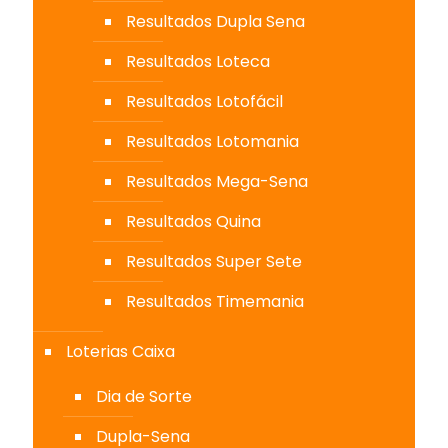
Resultados Dupla Sena
Resultados Loteca
Resultados Lotofácil
Resultados Lotomania
Resultados Mega-Sena
Resultados Quina
Resultados Super Sete
Resultados Timemania
Loterias Caixa
Dia de Sorte
Dupla-Sena