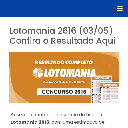
Lotomania 2616 (03/05)
Confira o Resultado Aqui
Aqui você confere o resultado de hoje da
Lotomania 2616
, com uma estimativa de