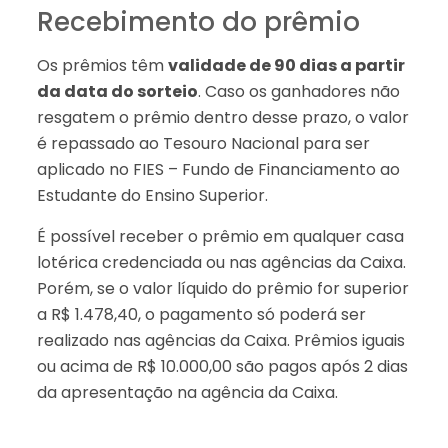
Recebimento do prêmio
Os prêmios têm
validade de 90 dias a partir
da data do sorteio
. Caso os ganhadores não
resgatem o prêmio dentro desse prazo, o valor
é repassado ao Tesouro Nacional para ser
aplicado no FIES – Fundo de Financiamento ao
Estudante do Ensino Superior.
É possível receber o prêmio em qualquer casa
lotérica credenciada ou nas agências da Caixa.
Porém, se o valor líquido do prêmio for superior
a R$ 1.478,40, o pagamento só poderá ser
realizado nas agências da Caixa. Prêmios iguais
ou acima de R$ 10.000,00 são pagos após 2 dias
da apresentação na agência da Caixa.