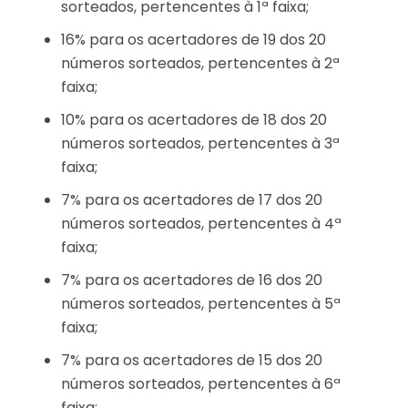
sorteados, pertencentes à 1ª faixa;
16% para os acertadores de 19 dos 20
números sorteados, pertencentes à 2ª
faixa;
10% para os acertadores de 18 dos 20
números sorteados, pertencentes à 3ª
faixa;
7% para os acertadores de 17 dos 20
números sorteados, pertencentes à 4ª
faixa;
7% para os acertadores de 16 dos 20
números sorteados, pertencentes à 5ª
faixa;
7% para os acertadores de 15 dos 20
números sorteados, pertencentes à 6ª
faixa;