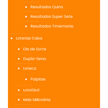
Resultados Quina
Resultados Super Sete
Resultados Timemania
Loterias Caixa
Dia de Sorte
Dupla-Sena
Loteca
Palpites
Lotofácil
Mais Milionária