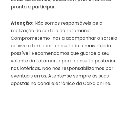
pronta e participar.
Atenção:
Não somos responsáveis pela
realização do sorteio da Lotomania.
Comprometemo-nos a acompanhar o sorteio
ao vivo e fornecer o resultado o mais rápido
possível. Recomendamos que guarde o seu
volante da Lotomania para consulta posterior
nas lotéricas. Não nos responsabilizamos por
eventuais erros. Atente-se sempre às suas
apostas no canal eletrônico da Caixa online.