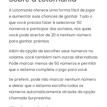
A Lotomania oferece uma forma fácil de jogar
e aumentar suas chances de ganhar. Tudo o
que você precisa fazer é selecionar 50
números e participar dos sorteios, nos quais
você pode acertar de 20 a nenhum número
para ganhar prêmios.
Além da opção de escolher seus números no
volante, você também tem outras alternativas.
Pode marcar menos de 50 números e permitir
que o sistema complete o jogo para você.
Se preferir, pode não marcar nenhum número
e deixar que o sistema escolha todos os
números automaticamente através da opção
chamada Surpresinha.