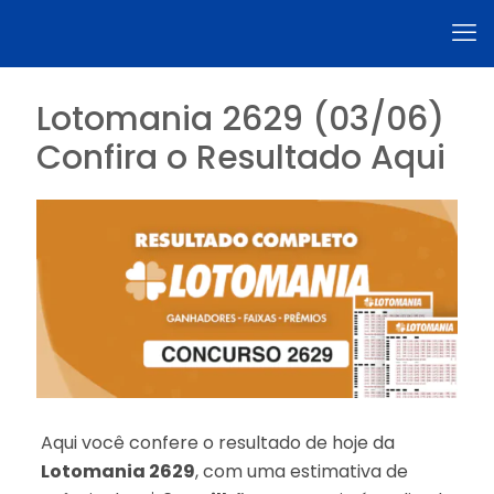
Lotomania 2629 (03/06)
Confira o Resultado Aqui
Aqui você confere o resultado de hoje da
Lotomania 2629
, com uma estimativa de