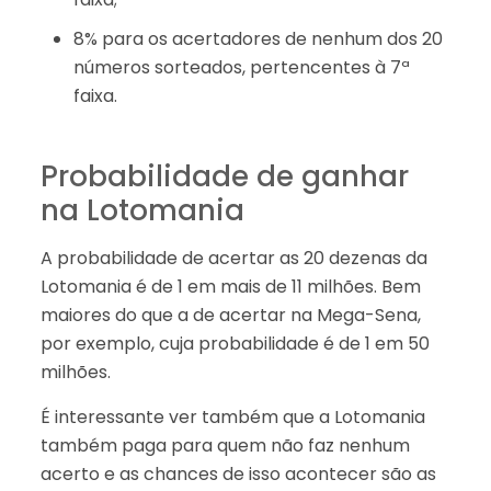
8% para os acertadores de nenhum dos 20
números sorteados, pertencentes à 7ª
faixa.
Probabilidade de ganhar
na Lotomania
A probabilidade de acertar as 20 dezenas da
Lotomania é de 1 em mais de 11 milhões. Bem
maiores do que a de acertar na Mega-Sena,
por exemplo, cuja probabilidade é de 1 em 50
milhões.
É interessante ver também que a Lotomania
também paga para quem não faz nenhum
acerto e as chances de isso acontecer são as