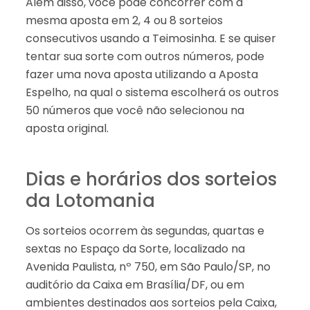
Além disso, você pode concorrer com a
mesma aposta em 2, 4 ou 8 sorteios
consecutivos usando a Teimosinha. E se quiser
tentar sua sorte com outros números, pode
fazer uma nova aposta utilizando a Aposta
Espelho, na qual o sistema escolherá os outros
50 números que você não selecionou na
aposta original.
Dias e horários dos sorteios
da Lotomania
Os sorteios ocorrem às segundas, quartas e
sextas no Espaço da Sorte, localizado na
Avenida Paulista, nº 750, em São Paulo/SP, no
auditório da Caixa em Brasília/DF, ou em
ambientes destinados aos sorteios pela Caixa,