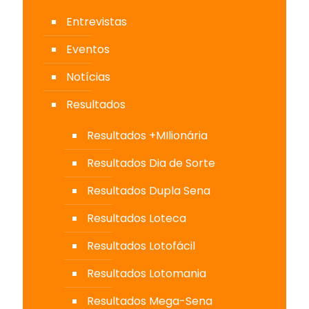
Entrevistas
Eventos
Notícias
Resultados
Resultados +MIlionária
Resultados Dia de Sorte
Resultados Dupla Sena
Resultados Loteca
Resultados Lotofácil
Resultados Lotomania
Resultados Mega-Sena