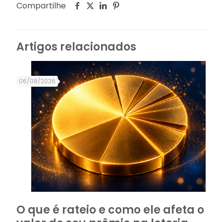
Compartilhe
Artigos relacionados
06/08/2026
O que é rateio e como ele afeta o