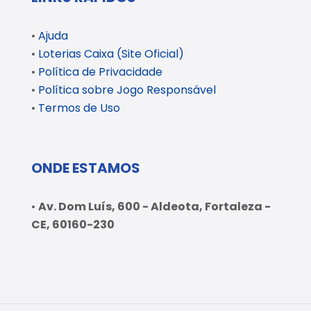
•
Ajuda
•
Loterias Caixa (Site Oficial)
•
Política de Privacidade
•
Política sobre Jogo Responsável
•
Termos de Uso
ONDE ESTAMOS
•
Av. Dom Luís, 600 - Aldeota, Fortaleza -
CE, 60160-230