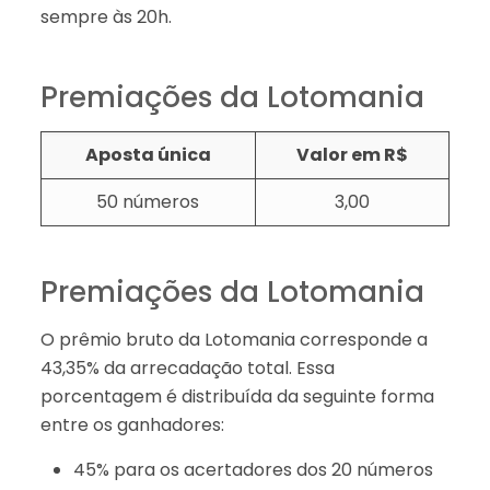
sempre às 20h.
Premiações da Lotomania
Aposta única
Valor em R$
50 números
3,00​​
Premiações da Lotomania
O prêmio bruto da Lotomania corresponde a
43,35% da arrecadação total. Essa
porcentagem é distribuída da seguinte forma
entre os ganhadores:
45% para os acertadores dos 20 números