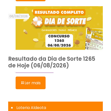
06/08/2026
Resultado da Dia de Sorte 1265
de Hoje (06/08/2026)
Ler mais
Loteria Aldeota