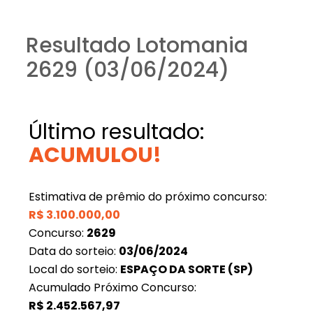
Resultado Lotomania
2629 (03/06/2024)
Último resultado:
ACUMULOU!
Estimativa de prêmio do próximo concurso:
R$
3.100.000,00
Concurso:
2629
Data do sorteio:
03/06/2024
Local do sorteio:
ESPAÇO DA SORTE (SP)
Acumulado Próximo Concurso:
R$
2.452.567,97