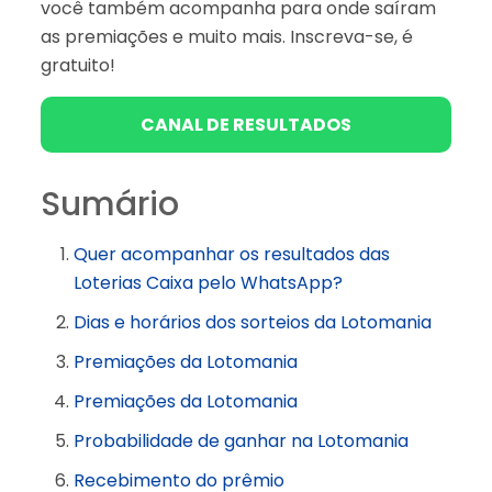
você também acompanha para onde saíram
as premiações e muito mais. Inscreva-se, é
gratuito!
CANAL DE RESULTADOS
Sumário
Quer acompanhar os resultados das
Loterias Caixa pelo WhatsApp?
Dias e horários dos sorteios da Lotomania
Premiações da Lotomania
Premiações da Lotomania
Probabilidade de ganhar na Lotomania
Recebimento do prêmio