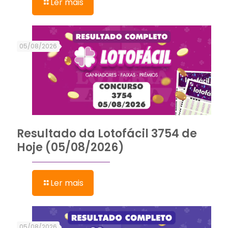
Ler mais
05/08/2026
Resultado da Lotofácil 3754 de
Hoje (05/08/2026)
Ler mais
05/08/2026