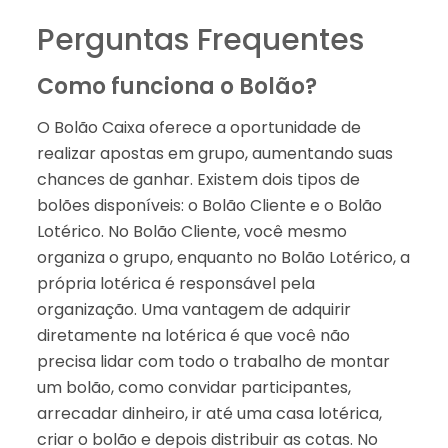
Perguntas Frequentes
Como funciona o Bolão?
O Bolão Caixa oferece a oportunidade de
realizar apostas em grupo, aumentando suas
chances de ganhar. Existem dois tipos de
bolões disponíveis: o Bolão Cliente e o Bolão
Lotérico. No Bolão Cliente, você mesmo
organiza o grupo, enquanto no Bolão Lotérico, a
própria lotérica é responsável pela
organização. Uma vantagem de adquirir
diretamente na lotérica é que você não
precisa lidar com todo o trabalho de montar
um bolão, como convidar participantes,
arrecadar dinheiro, ir até uma casa lotérica,
criar o bolão e depois distribuir as cotas. No