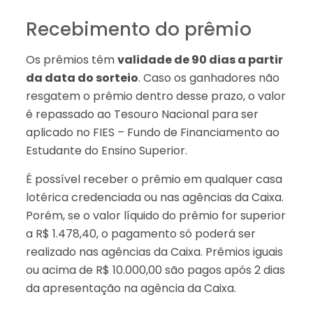
Recebimento do prêmio
Os prêmios têm
validade de 90 dias a partir
da data do sorteio
. Caso os ganhadores não
resgatem o prêmio dentro desse prazo, o valor
é repassado ao Tesouro Nacional para ser
aplicado no FIES – Fundo de Financiamento ao
Estudante do Ensino Superior.
É possível receber o prêmio em qualquer casa
lotérica credenciada ou nas agências da Caixa.
Porém, se o valor líquido do prêmio for superior
a R$ 1.478,40, o pagamento só poderá ser
realizado nas agências da Caixa. Prêmios iguais
ou acima de R$ 10.000,00 são pagos após 2 dias
da apresentação na agência da Caixa.