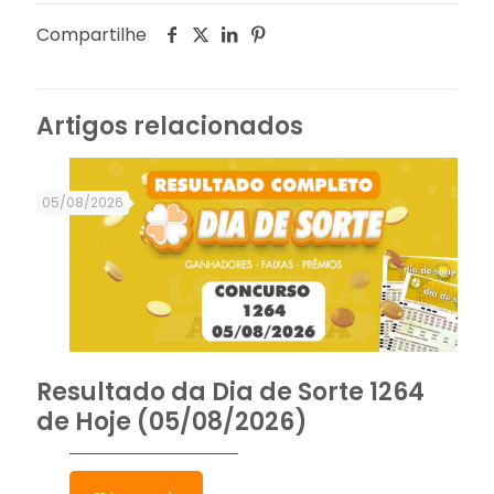
Compartilhe
Artigos relacionados
05/08/2026
Resultado da Dia de Sorte 1264
de Hoje (05/08/2026)