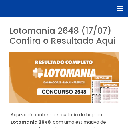
Lotomania 2648 (17/07)
Confira o Resultado Aqui
Aqui você confere o resultado de hoje da
Lotomania 2648
, com uma estimativa de