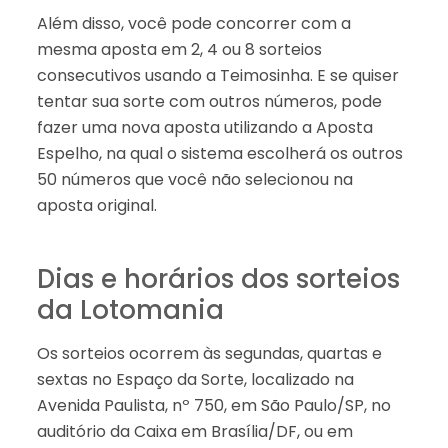
Além disso, você pode concorrer com a
mesma aposta em 2, 4 ou 8 sorteios
consecutivos usando a Teimosinha. E se quiser
tentar sua sorte com outros números, pode
fazer uma nova aposta utilizando a Aposta
Espelho, na qual o sistema escolherá os outros
50 números que você não selecionou na
aposta original.
Dias e horários dos sorteios
da Lotomania
Os sorteios ocorrem às segundas, quartas e
sextas no Espaço da Sorte, localizado na
Avenida Paulista, nº 750, em São Paulo/SP, no
auditório da Caixa em Brasília/DF, ou em