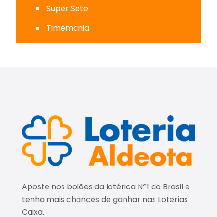
Super Sete
Timemania
Aposte nos bolões da lotérica Nº1 do Brasil e
tenha mais chances de ganhar nas Loterias
Caixa.