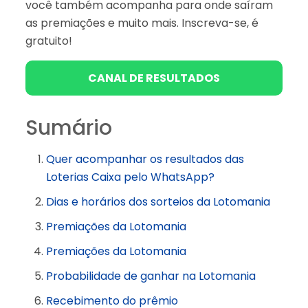
você também acompanha para onde saíram
as premiações e muito mais. Inscreva-se, é
gratuito!
CANAL DE RESULTADOS
Sumário
Quer acompanhar os resultados das
Loterias Caixa pelo WhatsApp?
Dias e horários dos sorteios da Lotomania
Premiações da Lotomania
Premiações da Lotomania
Probabilidade de ganhar na Lotomania
Recebimento do prêmio