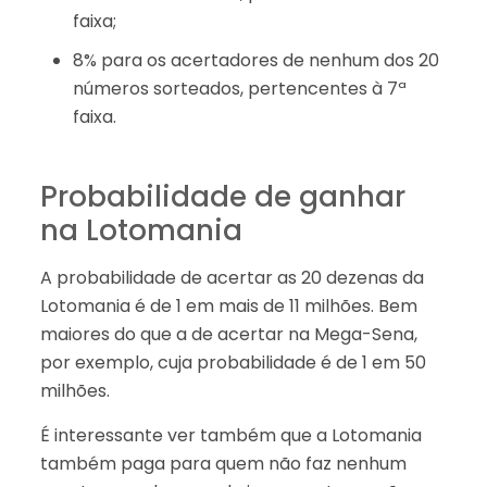
faixa;
8% para os acertadores de nenhum dos 20
números sorteados, pertencentes à 7ª
faixa.
Probabilidade de ganhar
na Lotomania
A probabilidade de acertar as 20 dezenas da
Lotomania é de 1 em mais de 11 milhões. Bem
maiores do que a de acertar na Mega-Sena,
por exemplo, cuja probabilidade é de 1 em 50
milhões.
É interessante ver também que a Lotomania
também paga para quem não faz nenhum