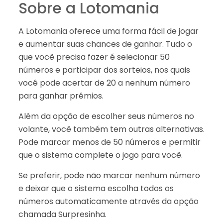
Sobre a Lotomania
A Lotomania oferece uma forma fácil de jogar
e aumentar suas chances de ganhar. Tudo o
que você precisa fazer é selecionar 50
números e participar dos sorteios, nos quais
você pode acertar de 20 a nenhum número
para ganhar prêmios.
Além da opção de escolher seus números no
volante, você também tem outras alternativas.
Pode marcar menos de 50 números e permitir
que o sistema complete o jogo para você.
Se preferir, pode não marcar nenhum número
e deixar que o sistema escolha todos os
números automaticamente através da opção
chamada Surpresinha.