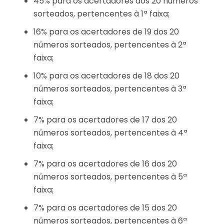
45% para os acertadores dos 20 números
sorteados, pertencentes à 1ª faixa;
16% para os acertadores de 19 dos 20
números sorteados, pertencentes à 2ª
faixa;
10% para os acertadores de 18 dos 20
números sorteados, pertencentes à 3ª
faixa;
7% para os acertadores de 17 dos 20
números sorteados, pertencentes à 4ª
faixa;
7% para os acertadores de 16 dos 20
números sorteados, pertencentes à 5ª
faixa;
7% para os acertadores de 15 dos 20
números sorteados, pertencentes à 6ª