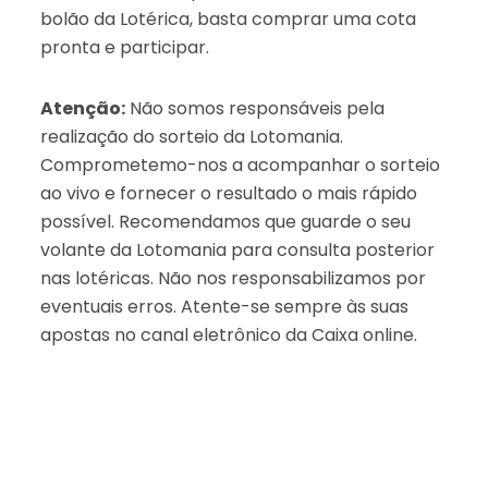
bolão da Lotérica, basta comprar uma cota
pronta e participar.
Atenção:
Não somos responsáveis pela
realização do sorteio da Lotomania.
Comprometemo-nos a acompanhar o sorteio
ao vivo e fornecer o resultado o mais rápido
possível. Recomendamos que guarde o seu
volante da Lotomania para consulta posterior
nas lotéricas. Não nos responsabilizamos por
eventuais erros. Atente-se sempre às suas
apostas no canal eletrônico da Caixa online.