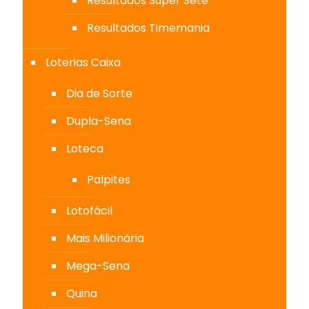
Resultados Super Sete
Resultados Timemania
Loterias Caixa
Dia de Sorte
Dupla-Sena
Loteca
Palpites
Lotofácil
Mais Milionária
Mega-Sena
Quina