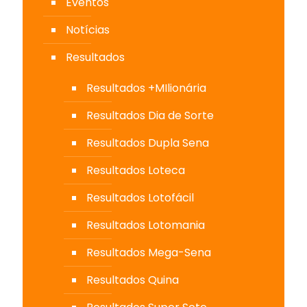
Eventos
Notícias
Resultados
Resultados +MIlionária
Resultados Dia de Sorte
Resultados Dupla Sena
Resultados Loteca
Resultados Lotofácil
Resultados Lotomania
Resultados Mega-Sena
Resultados Quina