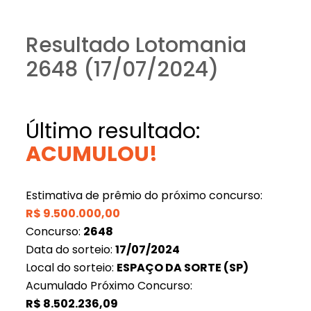
Resultado Lotomania
2648 (17/07/2024)
Último resultado:
ACUMULOU!
Estimativa de prêmio do próximo concurso:
R$
9.500.000,00
Concurso:
2648
Data do sorteio:
17/07/2024
Local do sorteio:
ESPAÇO DA SORTE (SP)
Acumulado Próximo Concurso:
R$
8.502.236,09