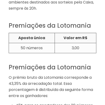
ambientes destinados aos sorteios pela Caixa,
sempre às 20h.
Premiações da Lotomania
Aposta única
Valor em R$
50 números
3,00​​
Premiações da Lotomania
O prêmio bruto da Lotomania corresponde a
43,35% da arrecadação total. Essa
porcentagem é distribuída da seguinte forma
entre os ganhadores: