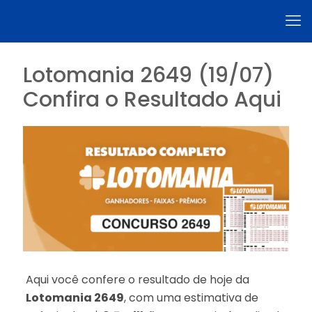
Lotomania 2649 (19/07)
Confira o Resultado Aqui
Aqui você confere o resultado de hoje da
Lotomania 2649
, com uma estimativa de