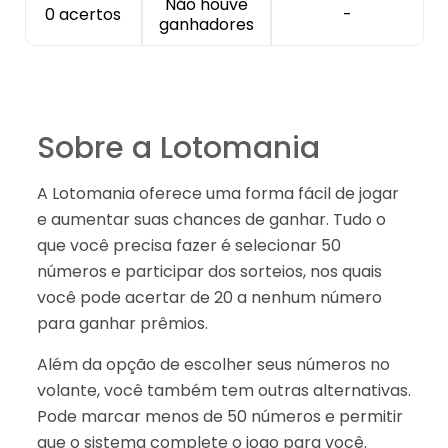
Não houve
0 acertos
-
ganhadores
Sobre a Lotomania
A Lotomania oferece uma forma fácil de jogar
e aumentar suas chances de ganhar. Tudo o
que você precisa fazer é selecionar 50
números e participar dos sorteios, nos quais
você pode acertar de 20 a nenhum número
para ganhar prêmios.
Além da opção de escolher seus números no
volante, você também tem outras alternativas.
Pode marcar menos de 50 números e permitir
que o sistema complete o jogo para você.