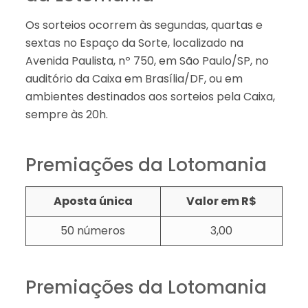
Os sorteios ocorrem às segundas, quartas e
sextas no Espaço da Sorte, localizado na
Avenida Paulista, nº 750, em São Paulo/SP, no
auditório da Caixa em Brasília/DF, ou em
ambientes destinados aos sorteios pela Caixa,
sempre às 20h.
Premiações da Lotomania
Aposta única
Valor em R$
50 números
3,00​​
Premiações da Lotomania