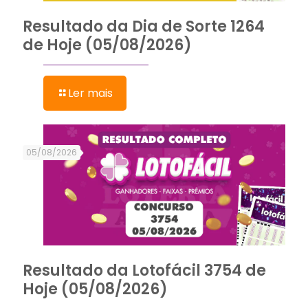
Resultado da Dia de Sorte 1264
de Hoje (05/08/2026)
Ler mais
05/08/2026
Resultado da Lotofácil 3754 de
Hoje (05/08/2026)