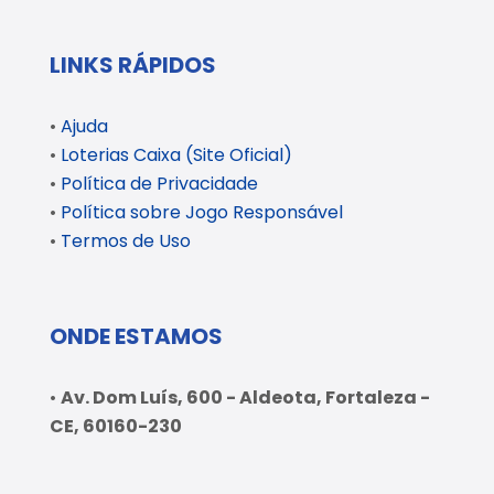
LINKS RÁPIDOS
•
Ajuda
•
Loterias Caixa (Site Oficial)
•
Política de Privacidade
•
Política sobre Jogo Responsável
•
Termos de Uso
ONDE ESTAMOS
•
Av. Dom Luís, 600 - Aldeota, Fortaleza -
CE, 60160-230