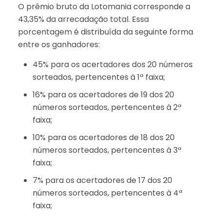
O prêmio bruto da Lotomania corresponde a
43,35% da arrecadação total. Essa
porcentagem é distribuída da seguinte forma
entre os ganhadores:
45% para os acertadores dos 20 números
sorteados, pertencentes à 1ª faixa;
16% para os acertadores de 19 dos 20
números sorteados, pertencentes à 2ª
faixa;
10% para os acertadores de 18 dos 20
números sorteados, pertencentes à 3ª
faixa;
7% para os acertadores de 17 dos 20
números sorteados, pertencentes à 4ª
faixa;