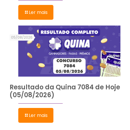
Ler mais
05/08/2026
Resultado da Quina 7084 de Hoje
(05/08/2026)
Ler mais