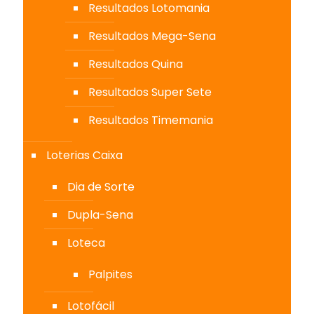
Resultados Lotomania
Resultados Mega-Sena
Resultados Quina
Resultados Super Sete
Resultados Timemania
Loterias Caixa
Dia de Sorte
Dupla-Sena
Loteca
Palpites
Lotofácil