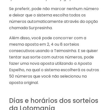
Se preferir, pode não marcar nenhum número
e deixar que o sistema escolha todos os
números automaticamente através da opção
chamada Surpresinha.
Além disso, você pode concorrer com a
mesma aposta em 2, 4 ou 8 sorteios
consecutivos usando a Teimosinha. E se quiser
tentar sua sorte com outros números, pode
fazer uma nova aposta utilizando a Aposta
Espelho, na qual o sistema escolherá os outros
50 números que você não selecionou na
aposta original.
Dias e horários dos sorteios
da Lotomania