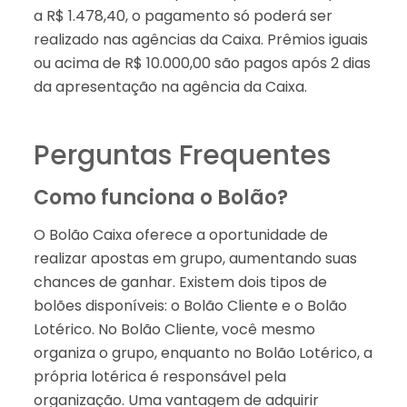
a R$ 1.478,40, o pagamento só poderá ser
realizado nas agências da Caixa. Prêmios iguais
ou acima de R$ 10.000,00 são pagos após 2 dias
da apresentação na agência da Caixa.
Perguntas Frequentes
Como funciona o Bolão?
O Bolão Caixa oferece a oportunidade de
realizar apostas em grupo, aumentando suas
chances de ganhar. Existem dois tipos de
bolões disponíveis: o Bolão Cliente e o Bolão
Lotérico. No Bolão Cliente, você mesmo
organiza o grupo, enquanto no Bolão Lotérico, a
própria lotérica é responsável pela
organização. Uma vantagem de adquirir