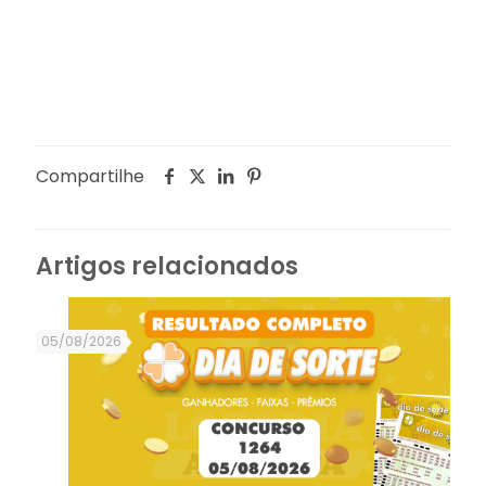
Compartilhe
Artigos relacionados
05/08/2026