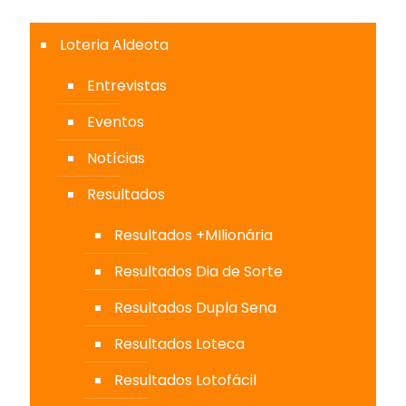
Loteria Aldeota
Entrevistas
Eventos
Notícias
Resultados
Resultados +MIlionária
Resultados Dia de Sorte
Resultados Dupla Sena
Resultados Loteca
Resultados Lotofácil