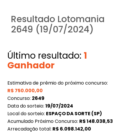
Resultado Lotomania
2649 (19/07/2024)
Último resultado:
1
Ganhador
Estimativa de prêmio do próximo concurso:
R$
750.000,00
Concurso:
2649
Data do sorteio:
19/07/2024
Local do sorteio:
ESPAÇO DA SORTE (SP)
Acumulado Próximo Concurso:
R$
148.038,53
Arrecadação total:
R$
6.098.142,00