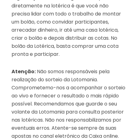
diretamente na lotérica é que você não
precisa lidar com todo o trabalho de montar
um bolão, como convidar participantes,
arrecadar dinheiro, ir até uma casa lotérica,
criar o bolão e depois distribuir as cotas. No
bolão da Lotérica, basta comprar uma cota
pronta e participar.
Atenção:
Não somos responsáveis pela
realização do sorteio da Lotomania.
Comprometemo-nos a acompanhar o sorteio
ao vivo e fornecer o resultado o mais rápido
possível. Recomendamos que guarde o seu
volante da Lotomania para consulta posterior
nas lotéricas. Não nos responsabilizamos por
eventuais erros. Atente-se sempre às suas
apostas no canal eletrônico da Caixa online.