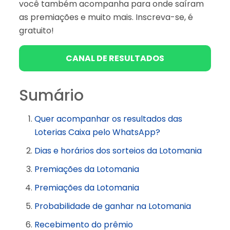
você também acompanha para onde saíram
as premiações e muito mais. Inscreva-se, é
gratuito!
CANAL DE RESULTADOS
Sumário
Quer acompanhar os resultados das
Loterias Caixa pelo WhatsApp?
Dias e horários dos sorteios da Lotomania
Premiações da Lotomania
Premiações da Lotomania
Probabilidade de ganhar na Lotomania
Recebimento do prêmio