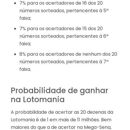
7% para os acertadores de 16 dos 20
números sorteados, pertencentes à 5ª
faixa;
7% para os acertadores de 15 dos 20
números sorteados, pertencentes à 6ª
faixa;
8% para os acertadores de nenhum dos 20
números sorteados, pertencentes à 7ª
faixa.
Probabilidade de ganhar
na Lotomania
A probabilidade de acertar as 20 dezenas da
Lotomania é de 1 em mais de 11 milhões. Bem
maiores do que a de acertar na Mega-Sena,