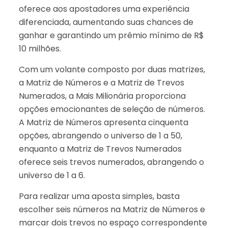
oferece aos apostadores uma experiência
diferenciada, aumentando suas chances de
ganhar e garantindo um prêmio mínimo de R$
10 milhões.
Com um volante composto por duas matrizes,
a Matriz de Números e a Matriz de Trevos
Numerados, a Mais Milionária proporciona
opções emocionantes de seleção de números.
A Matriz de Números apresenta cinquenta
opções, abrangendo o universo de 1 a 50,
enquanto a Matriz de Trevos Numerados
oferece seis trevos numerados, abrangendo o
universo de 1 a 6.
Para realizar uma aposta simples, basta
escolher seis números na Matriz de Números e
marcar dois trevos no espaço correspondente