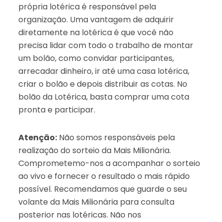
própria lotérica é responsável pela
organização. Uma vantagem de adquirir
diretamente na lotérica é que você não
precisa lidar com todo o trabalho de montar
um bolão, como convidar participantes,
arrecadar dinheiro, ir até uma casa lotérica,
criar o bolão e depois distribuir as cotas. No
bolão da Lotérica, basta comprar uma cota
pronta e participar.
Atenção:
Não somos responsáveis pela
realização do sorteio da Mais Milionária.
Comprometemo-nos a acompanhar o sorteio
ao vivo e fornecer o resultado o mais rápido
possível. Recomendamos que guarde o seu
volante da Mais Milionária para consulta
posterior nas lotéricas. Não nos