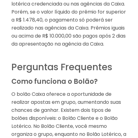
lotérica credenciada ou nas agências da Caixa.
Porém, se o valor líquido do prêmio for superior
a R$ 1.478,40, o pagamento só poderá ser
realizado nas agências da Caixa. Prêmios iguais
ou acima de R$ 10.000,00 são pagos após 2 dias
da apresentação na agência da Caixa.
Perguntas Frequentes
Como funciona o Bolão?
O bolão Caixa oferece a oportunidade de
realizar apostas em grupo, aumentando suas
chances de ganhar. Existem dois tipos de
bolões disponíveis: o Bolão Cliente e o Bolão
Lotérico. No Bolão Cliente, você mesmo
organiza o grupo, enquanto no Bolão Lotérico, a