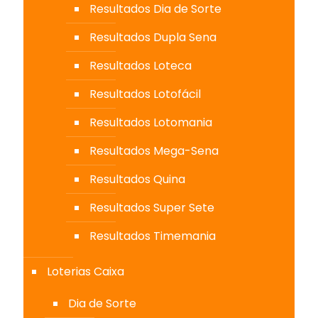
Resultados Dia de Sorte
Resultados Dupla Sena
Resultados Loteca
Resultados Lotofácil
Resultados Lotomania
Resultados Mega-Sena
Resultados Quina
Resultados Super Sete
Resultados Timemania
Loterias Caixa
Dia de Sorte