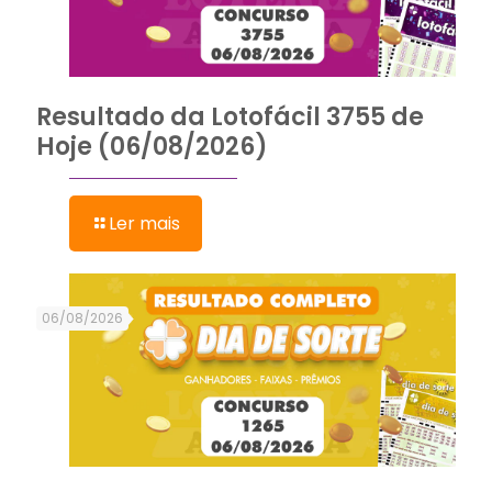
Resultado da Lotofácil 3755 de
Hoje (06/08/2026)
Ler mais
06/08/2026