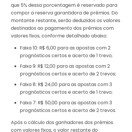
que 5% dessa porcentagem é reservado para
compor a reserva garantidora de prêmios. Do
montante restante, serão deduzidos os valores
destinados ao pagamento dos prêmios com
valores fixos, conforme detalhado abaixo:
Faixa 10: R$ 6,00 para as apostas com 2
prognósticos certos e acerto de 1 trevo;
Faixa 9: R$ 12,00 para as apostas com 2
prognósticos certos e acerto de 2 trevos;
Faixa 8: R$ 24,00 para as apostas com 3
prognósticos certos e acerto de 1 trevo;
Faixa 7: R$ 50,00 para as apostas com 3
prognósticos certos e acerto de 2 trevos.
Após o cálculo dos ganhadores dos prêmios
com valores fixos, o valor restante do