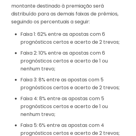
montante destinado à premiação será
distribuído para as demais faixas de prêmios,
seguindo os percentuais a seguir:
Faixa 1: 62% entre as apostas com 6
prognósticos certos e acerto de 2 trevos;
Faixa 2: 10% entre as apostas com 6
prognósticos certos e acerto de 1 ou
nenhum trevo;
Faixa 3: 8% entre as apostas com 5
prognósticos certos e acerto de 2 trevos;
Faixa 4: 8% entre as apostas com 5
prognósticos certos e acerto de 1 ou
nenhum trevo;
Faixa 5: 6% entre as apostas com 4
prognósticos certos e acerto de 2 trevos;