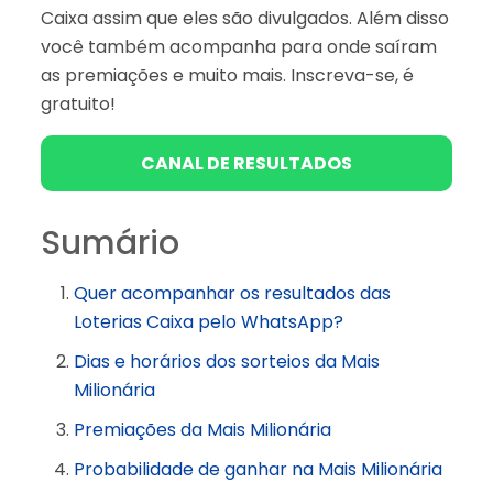
Caixa assim que eles são divulgados. Além disso
você também acompanha para onde saíram
as premiações e muito mais. Inscreva-se, é
gratuito!
CANAL DE RESULTADOS
Sumário
Quer acompanhar os resultados das
Loterias Caixa pelo WhatsApp?
Dias e horários dos sorteios da Mais
Milionária
Premiações da Mais Milionária
Probabilidade de ganhar na Mais Milionária