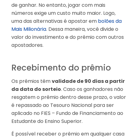
de ganhar. No entanto, jogar com mais
números exige um custo muito maior. Logo,
uma das alternativas é apostar em
bolões da
Mais Milionária
. Dessa maneira, você divide o
valor do investimento e do prêmio com outros
apostadores.
Recebimento do prêmio
Os prêmios têm
validade de 90 dias a partir
da data do sorteio
. Caso os ganhadores não
resgatem o prêmio dentro desse prazo, o valor
é repassado ao Tesouro Nacional para ser
aplicado no FIES – Fundo de Financiamento ao
Estudante do Ensino Superior.
É possível receber o prêmio em qualquer casa