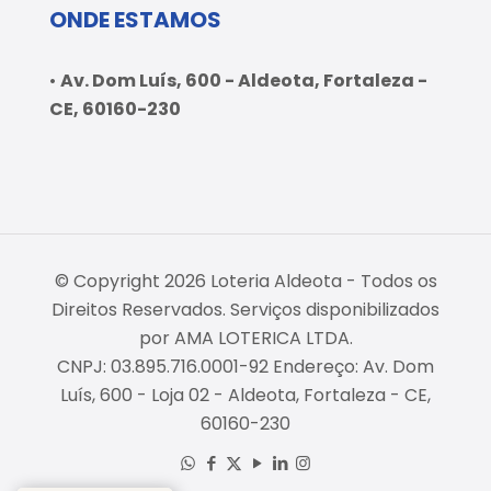
ONDE ESTAMOS
•
Av. Dom Luís, 600 - Aldeota, Fortaleza -
CE, 60160-230
© Copyright 2026 Loteria Aldeota - Todos os
Direitos Reservados. Serviços disponibilizados
por AMA LOTERICA LTDA.
CNPJ: 03.895.716.0001-92 Endereço: Av. Dom
Luís, 600 - Loja 02 - Aldeota, Fortaleza - CE,
60160-230