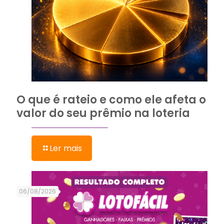
O que é rateio e como ele afeta o
valor do seu prêmio na loteria
Ler mais
06/08/2026