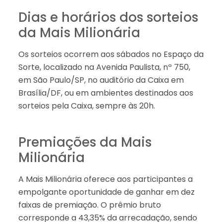
Dias e horários dos sorteios
da Mais Milionária
Os sorteios ocorrem aos sábados no Espaço da
Sorte, localizado na Avenida Paulista, nº 750,
em São Paulo/SP, no auditório da Caixa em
Brasília/DF, ou em ambientes destinados aos
sorteios pela Caixa, sempre às 20h.
Premiações da Mais
Milionária
A Mais Milionária oferece aos participantes a
empolgante oportunidade de ganhar em dez
faixas de premiação. O prêmio bruto
corresponde a 43,35% da arrecadação, sendo