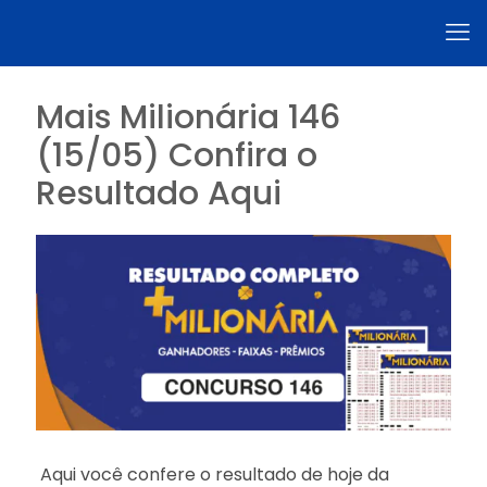
Mais Milionária 146
(15/05) Confira o
Resultado Aqui
Aqui você confere o resultado de hoje da