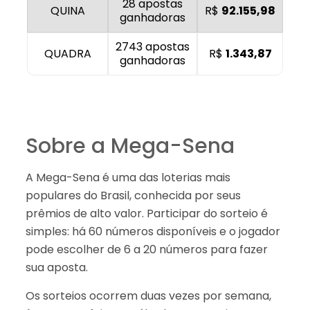
28 apostas
QUINA
R$
92.155,98
ganhadoras
2743 apostas
QUADRA
R$
1.343,87
ganhadoras
Sobre a Mega-Sena
A Mega-Sena é uma das loterias mais
populares do Brasil, conhecida por seus
prêmios de alto valor. Participar do sorteio é
simples: há 60 números disponíveis e o jogador
pode escolher de 6 a 20 números para fazer
sua aposta.
Os sorteios ocorrem duas vezes por semana,