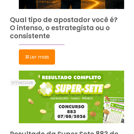
Qual tipo de apostador você é?
O intenso, o estrategista ou o
consistente
Ler mais
07/08/2026