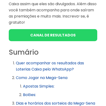
Caixa assim que eles são divulgados. Além disso
você também acompanha para onde saíram
as premiações e muito mais. Inscreva-se, é
gratuito!
CANAL DE RESULTADOS
Sumário
Quer acompanhar os resultados das
Loterias Caixa pelo WhatsApp?
Como Jogar na Mega-Sena
Apostas Simples:
Bolões:
Dias e horários dos sorteios da Mega-Sena