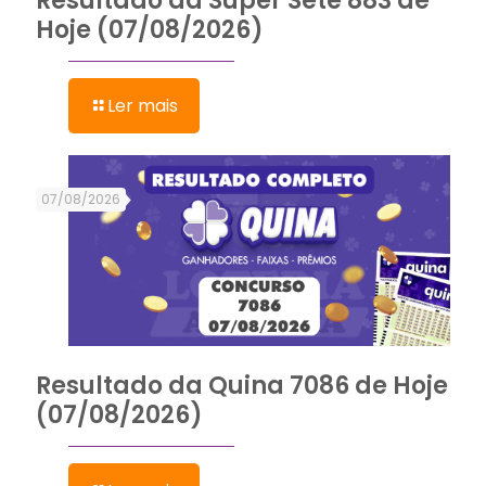
Resultado da Super Sete 883 de
Hoje (07/08/2026)
Ler mais
07/08/2026
Resultado da Quina 7086 de Hoje
(07/08/2026)