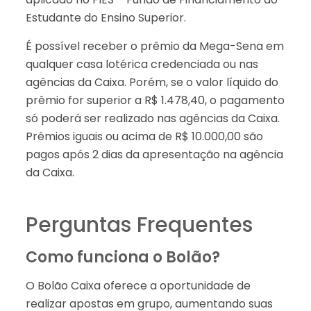
Estudante do Ensino Superior.
É possível receber o prêmio da Mega-Sena em
qualquer casa lotérica credenciada ou nas
agências da Caixa. Porém, se o valor líquido do
prêmio for superior a R$ 1.478,40, o pagamento
só poderá ser realizado nas agências da Caixa.
Prêmios iguais ou acima de R$ 10.000,00 são
pagos após 2 dias da apresentação na agência
da Caixa.
Perguntas Frequentes
Como funciona o Bolão?
O Bolão Caixa oferece a oportunidade de
realizar apostas em grupo, aumentando suas