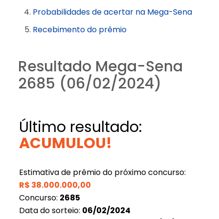
Probabilidades de acertar na Mega-Sena
Recebimento do prêmio
Resultado Mega-Sena
2685 (06/02/2024)
Último resultado:
ACUMULOU!
Estimativa de prêmio do próximo concurso:
R$
38.000.000,00
Concurso:
2685
Data do sorteio:
06/02/2024