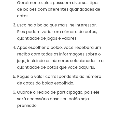
Geralmente, eles possuem diversos tipos
de bolões com diferentes quantidades de
cotas.
Escolha o bolão que mais lhe interessar.
Eles podem variar em número de cotas,
quantidade de jogos e valores.
Após escolher o bolão, você receberá um
recibo com todas as informações sobre o
jogo, incluindo os números selecionados e a
quantidade de cotas que você adquiriu.
Pague o valor correspondente ao número
de cotas do bolão escolhido.
Guarde o recibo de participação, pois ele
será necessário caso seu bolão seja
premiado.