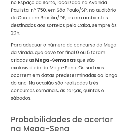
no Espaço da Sorte, localizado na Avenida
Paulista, nº 750, em São Paulo/SP, no auditório
da Caixa em Brasília/DF, ou em ambientes
destinados aos sorteios pela Caixa, sempre às
20h.
Para adequar o número do concurso da Mega
da Virada, que deve ter final 0 ou 5 foram
criadas as
Mega-Semanas
que são
exclusividade da Mega-Sena. Os sorteios
ocorrem em datas predeterminadas ao longo
do ano. Na ocasião são realizados três
concursos semanais, às terças, quintas e
sábados.
Probabilidades de acertar
na Mega-Sena