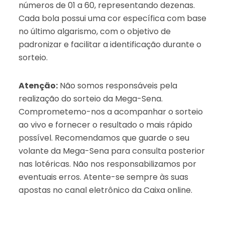
números de 01 a 60, representando dezenas.
Cada bola possui uma cor específica com base
no último algarismo, com o objetivo de
padronizar e facilitar a identificação durante o
sorteio.
Atenção:
Não somos responsáveis pela
realização do sorteio da Mega-Sena.
Comprometemo-nos a acompanhar o sorteio
ao vivo e fornecer o resultado o mais rápido
possível. Recomendamos que guarde o seu
volante da Mega-Sena para consulta posterior
nas lotéricas. Não nos responsabilizamos por
eventuais erros. Atente-se sempre às suas
apostas no canal eletrônico da Caixa online.