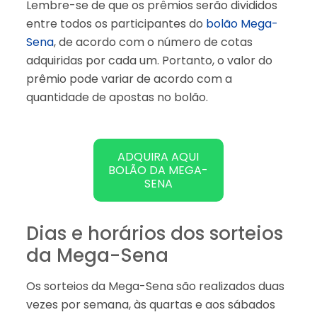
Lembre-se de que os prêmios serão divididos
entre todos os participantes do
bolão Mega-
Sena
, de acordo com o número de cotas
adquiridas por cada um. Portanto, o valor do
prêmio pode variar de acordo com a
quantidade de apostas no bolão.
ADQUIRA AQUI
BOLÃO DA MEGA-
SENA
Dias e horários dos sorteios
da Mega-Sena
Os sorteios da Mega-Sena são realizados duas
vezes por semana, às quartas e aos sábados