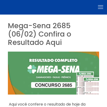
Mega-Sena 2685
(06/02) Confira o
Resultado Aqui
Aqui você confere o resultado de hoje da