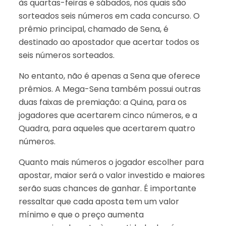
às quartas-feiras e sábados, nos quais são
sorteados seis números em cada concurso. O
prêmio principal, chamado de Sena, é
destinado ao apostador que acertar todos os
seis números sorteados.
No entanto, não é apenas a Sena que oferece
prêmios. A Mega-Sena também possui outras
duas faixas de premiação: a Quina, para os
jogadores que acertarem cinco números, e a
Quadra, para aqueles que acertarem quatro
números.
Quanto mais números o jogador escolher para
apostar, maior será o valor investido e maiores
serão suas chances de ganhar. É importante
ressaltar que cada aposta tem um valor
mínimo e que o preço aumenta