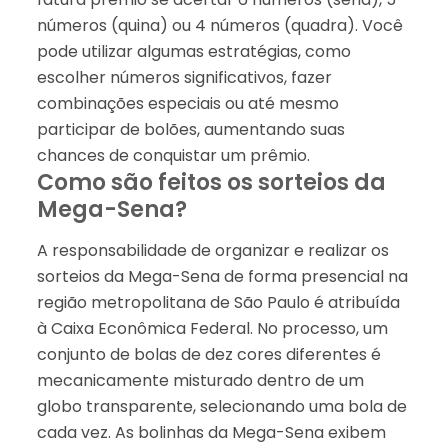
números (quina) ou 4 números (quadra). Você
pode utilizar algumas estratégias, como
escolher números significativos, fazer
combinações especiais ou até mesmo
participar de bolões, aumentando suas
chances de conquistar um prêmio.
Como são feitos os sorteios da
Mega-Sena?
A responsabilidade de organizar e realizar os
sorteios da Mega-Sena de forma presencial na
região metropolitana de São Paulo é atribuída
à Caixa Econômica Federal. No processo, um
conjunto de bolas de dez cores diferentes é
mecanicamente misturado dentro de um
globo transparente, selecionando uma bola de
cada vez. As bolinhas da Mega-Sena exibem