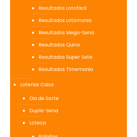
Resultados Lotofácil
Resultados Lotomania
Resultados Mega-Sena
Resultados Quina
Resultados Super Sete
Resultados Timemania
Loterias Caixa
Dia de Sorte
Dupla-Sena
Loteca
Palpites