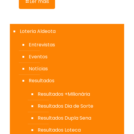
Ler mais
Loteria Aldeota
Entrevistas
Eventos
Notícias
Resultados
Resultados +MIlionária
Resultados Dia de Sorte
Resultados Dupla Sena
Resultados Loteca