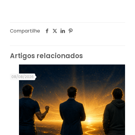
Compartilhe
Artigos relacionados
08/08/2026