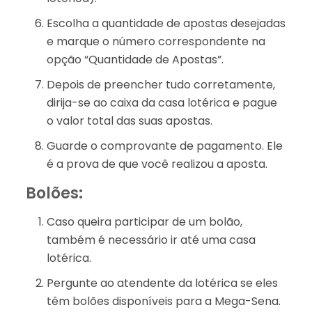
Escolha a quantidade de apostas desejadas
e marque o número correspondente na
opção “Quantidade de Apostas”.
Depois de preencher tudo corretamente,
dirija-se ao caixa da casa lotérica e pague
o valor total das suas apostas.
Guarde o comprovante de pagamento. Ele
é a prova de que você realizou a aposta.
Bolões:
Caso queira participar de um bolão,
também é necessário ir até uma casa
lotérica.
Pergunte ao atendente da lotérica se eles
têm bolões disponíveis para a Mega-Sena.