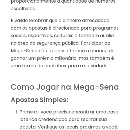
proporcionalmente à quantidade de números
escolhidos.
É válido lembrar que o dinheiro arrecadado
com as apostas é direcionado para programas
sociais, esportivos, culturais e também auxilia
na área da segurança pública. Participar da
Mega-Sena não apenas oferece a chance de
ganhar um prêmio milionário, mas também é
uma forma de contribuir para a sociedade.
Como Jogar na Mega-Sena
Apostas Simples:
Primeiro, você precisa encontrar uma casa
lotérica credenciada para realizar sua
aposta. Verifique os locais próximos a você.