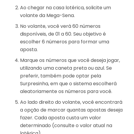
Ao chegar na casa lotérica, solicite um
volante da Mega-Sena.
No volante, você verá 60 números
disponíveis, de 01 a 60. Seu objetivo é
escolher 6 números para formar uma
aposta.
Marque os números que você deseja jogar,
utilizando uma caneta preta ou azul. Se
preferir, também pode optar pela
Surpresinha, em que o sistema escolherá
aleatoriamente os números para você.
Ao lado direito do volante, você encontrará
a opção de marcar quantas apostas deseja
fazer. Cada aposta custa um valor
determinado (consulte o valor atual na
lotérica).