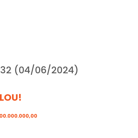
32 (04/06/2024)
LOU!
100.000.000,00