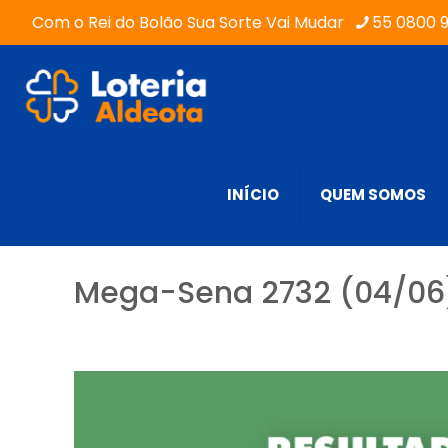
Com o Rei do Bolão Sua Sorte Vai Mudar
55 0800 
INÍCIO
QUEM SOMOS
Mega-Sena 2732 (04/06)