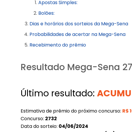
Apostas Simples:
Bolões:
Dias e horários dos sorteios da Mega-Sena
Probabilidades de acertar na Mega-Sena
Recebimento do prêmio
Resultado Mega-Sena 27
Último resultado:
ACUMU
Estimativa de prêmio do próximo concurso:
R$
Concurso:
2732
Data do sorteio:
04/06/2024