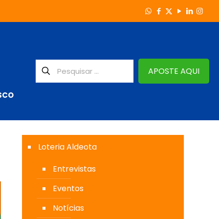
APOSTE AQUI
SCO
Loteria Aldeota
Entrevistas
Eventos
Notícias