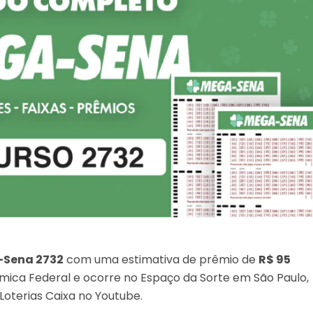
Sena 2732
com uma estimativa de prêmio de
R$ 95
nômica Federal e ocorre no Espaço da Sorte em São Paulo,
Loterias Caixa no Youtube.