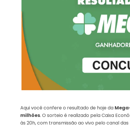
Aqui você confere o resultado de hoje da
Mega-
milhões
. O sorteio é realizado pela Caixa Eco
às 20h, com transmissão ao vivo pelo canal das 