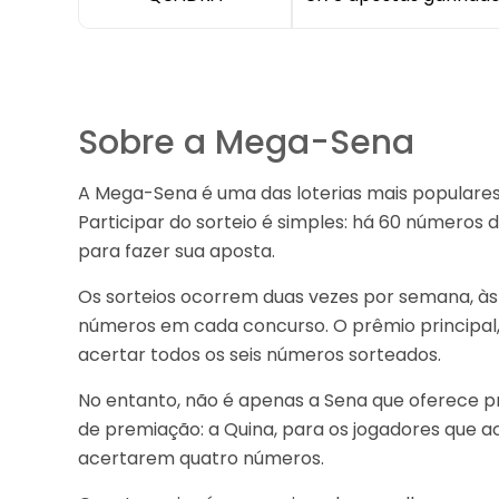
Sobre a Mega-Sena
A Mega-Sena é uma das loterias mais populares d
Participar do sorteio é simples: há 60 números 
para fazer sua aposta.
Os sorteios ocorrem duas vezes por semana, às 
números em cada concurso. O prêmio principal
acertar todos os seis números sorteados.
No entanto, não é apenas a Sena que oferece 
de premiação: a Quina, para os jogadores que 
acertarem quatro números.