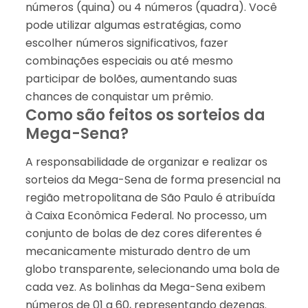
números (quina) ou 4 números (quadra). Você
pode utilizar algumas estratégias, como
escolher números significativos, fazer
combinações especiais ou até mesmo
participar de bolões, aumentando suas
chances de conquistar um prêmio.
Como são feitos os sorteios da
Mega-Sena?
A responsabilidade de organizar e realizar os
sorteios da Mega-Sena de forma presencial na
região metropolitana de São Paulo é atribuída
à Caixa Econômica Federal. No processo, um
conjunto de bolas de dez cores diferentes é
mecanicamente misturado dentro de um
globo transparente, selecionando uma bola de
cada vez. As bolinhas da Mega-Sena exibem
números de 01 a 60, representando dezenas.