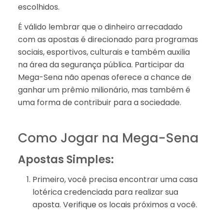
escolhidos.
É válido lembrar que o dinheiro arrecadado
com as apostas é direcionado para programas
sociais, esportivos, culturais e também auxilia
na área da segurança pública. Participar da
Mega-Sena não apenas oferece a chance de
ganhar um prêmio milionário, mas também é
uma forma de contribuir para a sociedade.
Como Jogar na Mega-Sena
Apostas Simples:
Primeiro, você precisa encontrar uma casa
lotérica credenciada para realizar sua
aposta. Verifique os locais próximos a você.