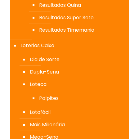
Resultados Quina
Resultados Super Sete
Resultados Timemania
Loterias Caixa
Dia de Sorte
Dupla-Sena
Loteca
Palpites
Lotofácil
Mais Milionária
Mega-Sena