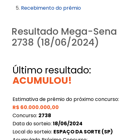
Recebimento do prêmio
Resultado Mega-Sena
2738 (18/06/2024)
Último resultado:
ACUMULOU!
Estimativa de prêmio do próximo concurso:
R$
60.000.000,00
Concurso:
2738
Data do sorteio:
18/06/2024
Local do sorteio:
ESPAÇO DA SORTE (SP)
Acumulado Próximo Concurso: