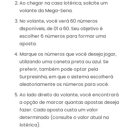
Ao chegar na casa lotérica, solicite um
volante da Mega-Sena.
No volante, você verá 60 números
disponíveis, de 01 a 60. Seu objetivo é
escolher 6 números para formar uma
aposta.
Marque os números que você deseja jogar,
utilizando uma caneta preta ou azul. Se
preferir, também pode optar pela
Surpresinha, em que o sistema escolherá
aleatoriamente os números para você.
Ao lado direito do volante, você encontrará
a opção de marcar quantas apostas deseja
fazer. Cada aposta custa um valor
determinado (consulte o valor atual na
lotérica).