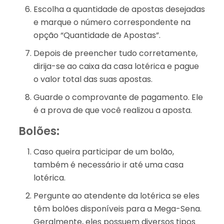
Escolha a quantidade de apostas desejadas
e marque o número correspondente na
opção “Quantidade de Apostas”.
Depois de preencher tudo corretamente,
dirija-se ao caixa da casa lotérica e pague
o valor total das suas apostas.
Guarde o comprovante de pagamento. Ele
é a prova de que você realizou a aposta.
Bolões:
Caso queira participar de um bolão,
também é necessário ir até uma casa
lotérica.
Pergunte ao atendente da lotérica se eles
têm bolões disponíveis para a Mega-Sena.
Geralmente, eles possuem diversos tipos