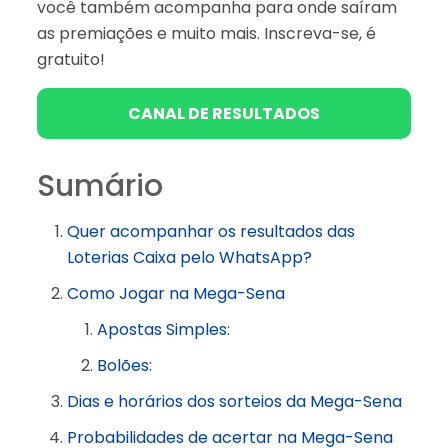
você também acompanha para onde saíram
as premiações e muito mais. Inscreva-se, é
gratuito!
CANAL DE RESULTADOS
Sumário
Quer acompanhar os resultados das
Loterias Caixa pelo WhatsApp?
Como Jogar na Mega-Sena
Apostas Simples:
Bolões:
Dias e horários dos sorteios da Mega-Sena
Probabilidades de acertar na Mega-Sena