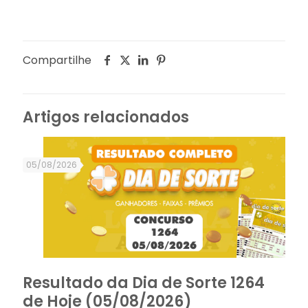
Compartilhe
Artigos relacionados
05/08/2026
Resultado da Dia de Sorte 1264
de Hoje (05/08/2026)