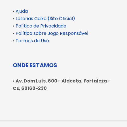
•
Ajuda
•
Loterias Caixa (Site Oficial)
•
Política de Privacidade
•
Política sobre Jogo Responsável
•
Termos de Uso
ONDE ESTAMOS
•
Av. Dom Luís, 600 - Aldeota, Fortaleza -
CE, 60160-230