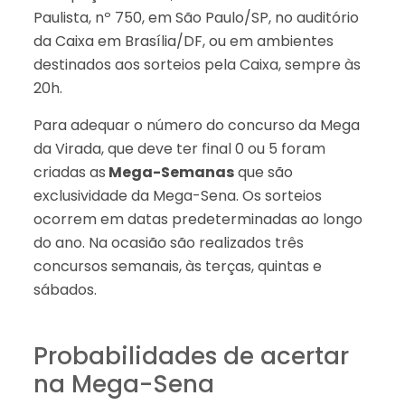
Paulista, nº 750, em São Paulo/SP, no auditório
da Caixa em Brasília/DF, ou em ambientes
destinados aos sorteios pela Caixa, sempre às
20h.
Para adequar o número do concurso da Mega
da Virada, que deve ter final 0 ou 5 foram
criadas as
Mega-Semanas
que são
exclusividade da Mega-Sena. Os sorteios
ocorrem em datas predeterminadas ao longo
do ano. Na ocasião são realizados três
concursos semanais, às terças, quintas e
sábados.
Probabilidades de acertar
na Mega-Sena