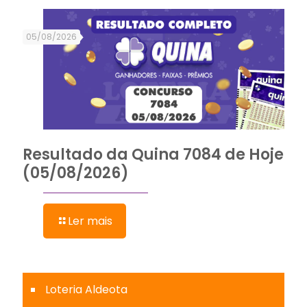
05/08/2026
Resultado da Quina 7084 de Hoje
(05/08/2026)
Ler mais
Loteria Aldeota