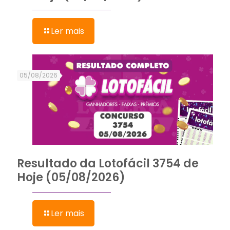
Ler mais
05/08/2026
Resultado da Lotofácil 3754 de
Hoje (05/08/2026)
Ler mais