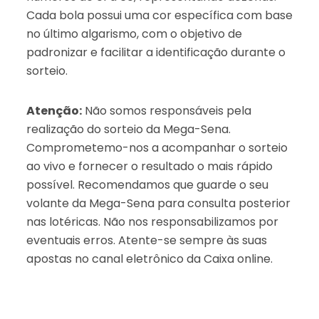
Cada bola possui uma cor específica com base
no último algarismo, com o objetivo de
padronizar e facilitar a identificação durante o
sorteio.
Atenção:
Não somos responsáveis pela
realização do sorteio da Mega-Sena.
Comprometemo-nos a acompanhar o sorteio
ao vivo e fornecer o resultado o mais rápido
possível. Recomendamos que guarde o seu
volante da Mega-Sena para consulta posterior
nas lotéricas. Não nos responsabilizamos por
eventuais erros. Atente-se sempre às suas
apostas no canal eletrônico da Caixa online.