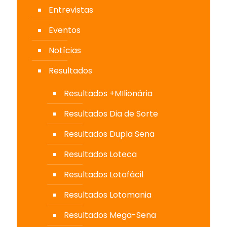
Entrevistas
Eventos
Notícias
Resultados
Resultados +MIlionária
Resultados Dia de Sorte
Resultados Dupla Sena
Resultados Loteca
Resultados Lotofácil
Resultados Lotomania
Resultados Mega-Sena