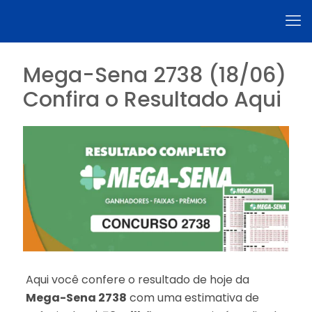
Mega-Sena 2738 (18/06)
Confira o Resultado Aqui
Aqui você confere o resultado de hoje da
Mega-Sena 2738
com uma estimativa de