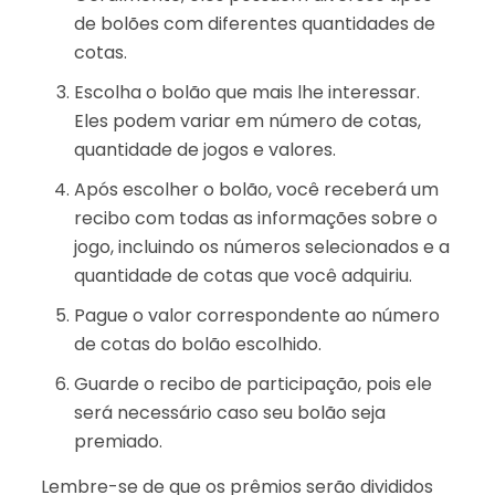
de bolões com diferentes quantidades de
cotas.
Escolha o bolão que mais lhe interessar.
Eles podem variar em número de cotas,
quantidade de jogos e valores.
Após escolher o bolão, você receberá um
recibo com todas as informações sobre o
jogo, incluindo os números selecionados e a
quantidade de cotas que você adquiriu.
Pague o valor correspondente ao número
de cotas do bolão escolhido.
Guarde o recibo de participação, pois ele
será necessário caso seu bolão seja
premiado.
Lembre-se de que os prêmios serão divididos