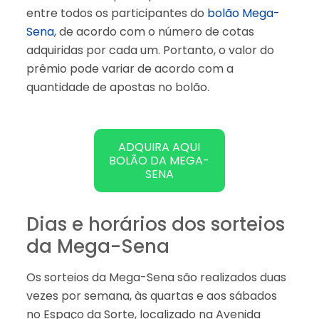
entre todos os participantes do
bolão Mega-
Sena
, de acordo com o número de cotas
adquiridas por cada um. Portanto, o valor do
prêmio pode variar de acordo com a
quantidade de apostas no bolão.
ADQUIRA AQUI
BOLÃO DA MEGA-
SENA
Dias e horários dos sorteios
da Mega-Sena
Os sorteios da Mega-Sena são realizados duas
vezes por semana, às quartas e aos sábados
no Espaço da Sorte, localizado na Avenida