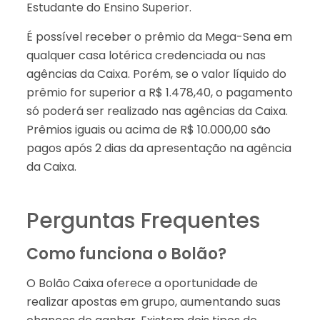
Estudante do Ensino Superior.
É possível receber o prêmio da Mega-Sena em
qualquer casa lotérica credenciada ou nas
agências da Caixa. Porém, se o valor líquido do
prêmio for superior a R$ 1.478,40, o pagamento
só poderá ser realizado nas agências da Caixa.
Prêmios iguais ou acima de R$ 10.000,00 são
pagos após 2 dias da apresentação na agência
da Caixa.
Perguntas Frequentes
Como funciona o Bolão?
O Bolão Caixa oferece a oportunidade de
realizar apostas em grupo, aumentando suas