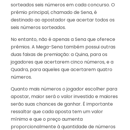
sorteados seis números em cada concurso. O
prêmio principal, chamado de Sena, é
destinado ao apostador que acertar todos os
seis números sorteados.
No entanto, não é apenas a Sena que oferece
prêmios. A Mega-Sena também possui outras
duas faixas de premiação: a Quina, para os
jogadores que acertarem cinco números, e a
Quadra, para aqueles que acertarem quatro
números.
Quanto mais números o jogador escolher para
apostar, maior será o valor investido e maiores
serão suas chances de ganhar. É importante
ressaltar que cada aposta tem um valor
mínimo e que o preço aumenta
proporcionalmente à quantidade de números