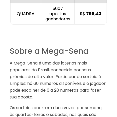
5607
QUADRA
apostas
R$
798,43
ganhadoras
Sobre a Mega-Sena
A Mega-Sena é uma das loterias mais
populares do Brasil, conhecida por seus
prêmios de alto valor. Participar do sorteio é
simples: há 60 números disponíveis e o jogador
pode escolher de 6 a 20 números para fazer
sua aposta.
Os sorteios ocorrem duas vezes por semana,
às quartas-feiras e sábados, nos quais são