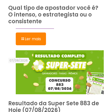
Qual tipo de apostador você é?
O intenso, o estrategista ou o
consistente
Ler mais
07/08/2026
Resultado da Super Sete 883 de
Hoje (07/08/2026)