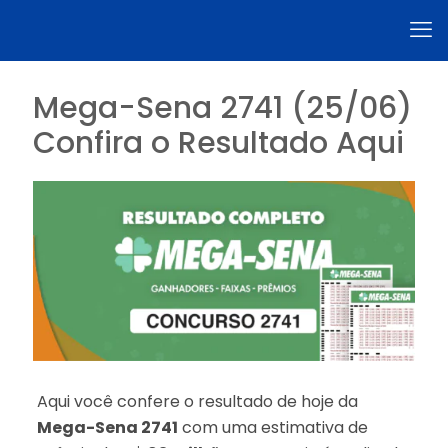
Mega-Sena 2741 (25/06)
Confira o Resultado Aqui
Aqui você confere o resultado de hoje da
Mega-Sena 2741
com uma estimativa de