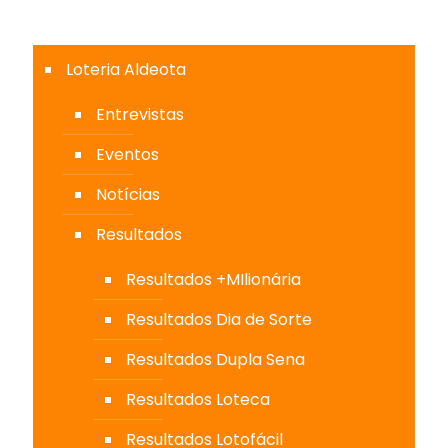
Loteria Aldeota
Entrevistas
Eventos
Notícias
Resultados
Resultados +MIlionária
Resultados Dia de Sorte
Resultados Dupla Sena
Resultados Loteca
Resultados Lotofácil