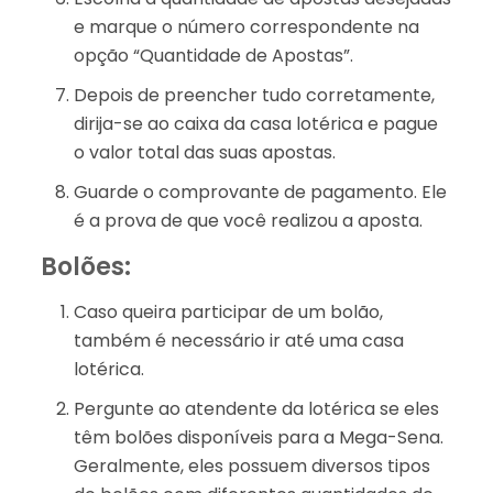
e marque o número correspondente na
opção “Quantidade de Apostas”.
Depois de preencher tudo corretamente,
dirija-se ao caixa da casa lotérica e pague
o valor total das suas apostas.
Guarde o comprovante de pagamento. Ele
é a prova de que você realizou a aposta.
Bolões:
Caso queira participar de um bolão,
também é necessário ir até uma casa
lotérica.
Pergunte ao atendente da lotérica se eles
têm bolões disponíveis para a Mega-Sena.
Geralmente, eles possuem diversos tipos