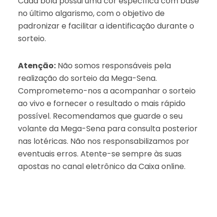
Cada bola possui uma cor específica com base
no último algarismo, com o objetivo de
padronizar e facilitar a identificação durante o
sorteio.
Atenção:
Não somos responsáveis pela
realização do sorteio da Mega-Sena.
Comprometemo-nos a acompanhar o sorteio
ao vivo e fornecer o resultado o mais rápido
possível. Recomendamos que guarde o seu
volante da Mega-Sena para consulta posterior
nas lotéricas. Não nos responsabilizamos por
eventuais erros. Atente-se sempre às suas
apostas no canal eletrônico da Caixa online.