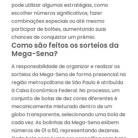
pode utilizar algumas estratégias, como
escolher números significativos, fazer
combinações especiais ou até mesmo
participar de bolões, aumentando suas
chances de conquistar um prêmio.
Como são feitos os sorteios da
Mega-Sena?
A responsabilidade de organizar e realizar os
sorteios da Mega-Sena de forma presencial na
região metropolitana de São Paulo é atribuída
à Caixa Econômica Federal. No processo, um
conjunto de bolas de dez cores diferentes é
mecanicamente misturado dentro de um
globo transparente, selecionando uma bola de
cada vez. As bolinhas da Mega-Sena exibem
números de 01 a 60, representando dezenas.