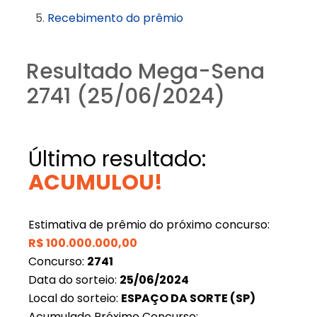
Recebimento do prêmio
Resultado Mega-Sena
2741 (25/06/2024)
Último resultado:
ACUMULOU!
Estimativa de prêmio do próximo concurso:
R$
100.000.000,00
Concurso:
2741
Data do sorteio:
25/06/2024
Local do sorteio:
ESPAÇO DA SORTE (SP)
Acumulado Próximo Concurso: