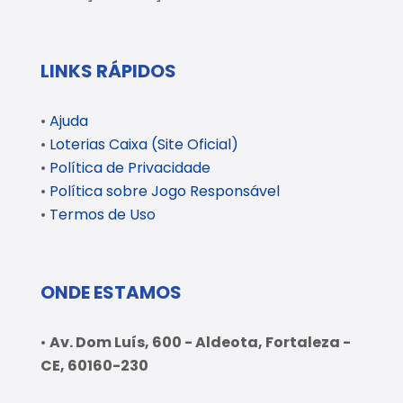
LINKS RÁPIDOS
•
Ajuda
•
Loterias Caixa (Site Oficial)
•
Política de Privacidade
•
Política sobre Jogo Responsável
•
Termos de Uso
ONDE ESTAMOS
•
Av. Dom Luís, 600 - Aldeota, Fortaleza -
CE, 60160-230