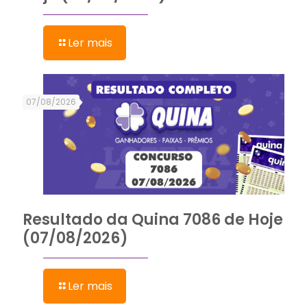
Ler mais
07/08/2026
Resultado da Quina 7086 de Hoje
(07/08/2026)
Ler mais