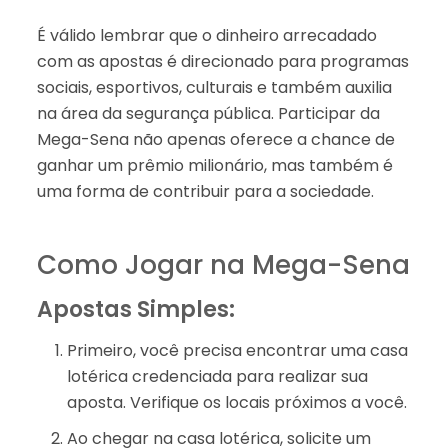
É válido lembrar que o dinheiro arrecadado
com as apostas é direcionado para programas
sociais, esportivos, culturais e também auxilia
na área da segurança pública. Participar da
Mega-Sena não apenas oferece a chance de
ganhar um prêmio milionário, mas também é
uma forma de contribuir para a sociedade.
Como Jogar na Mega-Sena
Apostas Simples:
Primeiro, você precisa encontrar uma casa
lotérica credenciada para realizar sua
aposta. Verifique os locais próximos a você.
Ao chegar na casa lotérica, solicite um