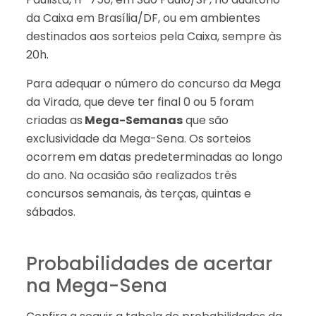
da Caixa em Brasília/DF, ou em ambientes
destinados aos sorteios pela Caixa, sempre às
20h.
Para adequar o número do concurso da Mega
da Virada, que deve ter final 0 ou 5 foram
criadas as
Mega-Semanas
que são
exclusividade da Mega-Sena. Os sorteios
ocorrem em datas predeterminadas ao longo
do ano. Na ocasião são realizados três
concursos semanais, às terças, quintas e
sábados.
Probabilidades de acertar
na Mega-Sena