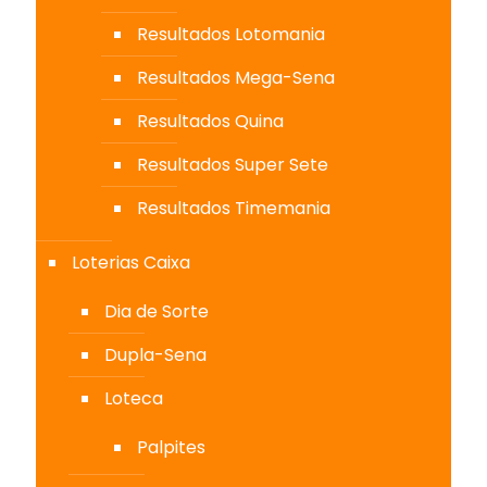
Resultados Lotomania
Resultados Mega-Sena
Resultados Quina
Resultados Super Sete
Resultados Timemania
Loterias Caixa
Dia de Sorte
Dupla-Sena
Loteca
Palpites