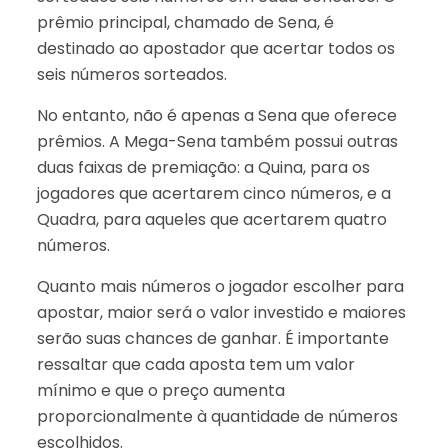
prêmio principal, chamado de Sena, é
destinado ao apostador que acertar todos os
seis números sorteados.
No entanto, não é apenas a Sena que oferece
prêmios. A Mega-Sena também possui outras
duas faixas de premiação: a Quina, para os
jogadores que acertarem cinco números, e a
Quadra, para aqueles que acertarem quatro
números.
Quanto mais números o jogador escolher para
apostar, maior será o valor investido e maiores
serão suas chances de ganhar. É importante
ressaltar que cada aposta tem um valor
mínimo e que o preço aumenta
proporcionalmente à quantidade de números
escolhidos.