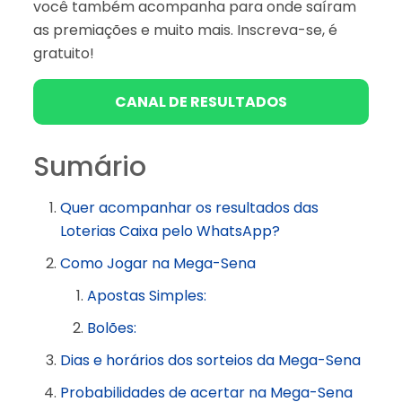
você também acompanha para onde saíram
as premiações e muito mais. Inscreva-se, é
gratuito!
CANAL DE RESULTADOS
Sumário
Quer acompanhar os resultados das
Loterias Caixa pelo WhatsApp?
Como Jogar na Mega-Sena
Apostas Simples:
Bolões:
Dias e horários dos sorteios da Mega-Sena
Probabilidades de acertar na Mega-Sena