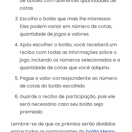
de bolões com diferentes quantidades de
cotas.
Escolha o bolão que mais lhe interessar.
Eles podem variar em número de cotas,
quantidade de jogos e valores.
Após escolher o bolão, você receberá um
recibo com todas as informações sobre o
jogo, incluindo os números selecionados e a
quantidade de cotas que você adquiriu.
Pague o valor correspondente ao número
de cotas do bolão escolhido.
Guarde o recibo de participação, pois ele
será necessário caso seu bolão seja
premiado.
Lembre-se de que os prêmios serão divididos
entre todos os participantes do
bolão Mega-