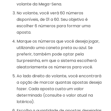
volante da Mega-Sena.
No volante, você verá 60 números
disponíveis, de 01 a 60. Seu objetivo é
escolher 6 números para formar uma
aposta.
Marque os números que você deseja jogar,
utilizando uma caneta preta ou azul. Se
preferir, também pode optar pela
Surpresinha, em que o sistema escolherá
aleatoriamente os números para você.
Ao lado direito do volante, você encontrará
a opção de marcar quantas apostas deseja
fazer. Cada aposta custa um valor
determinado (consulte o valor atual na
lotérica).
Escolha a quantidade de apostas desejadas