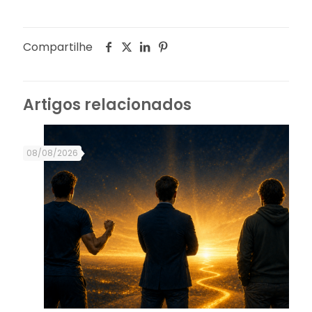
Compartilhe
Artigos relacionados
08/08/2026