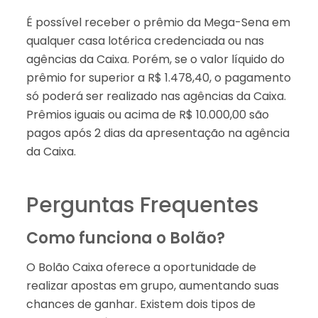
É possível receber o prêmio da Mega-Sena em
qualquer casa lotérica credenciada ou nas
agências da Caixa. Porém, se o valor líquido do
prêmio for superior a R$ 1.478,40, o pagamento
só poderá ser realizado nas agências da Caixa.
Prêmios iguais ou acima de R$ 10.000,00 são
pagos após 2 dias da apresentação na agência
da Caixa.
Perguntas Frequentes
Como funciona o Bolão?
O Bolão Caixa oferece a oportunidade de
realizar apostas em grupo, aumentando suas
chances de ganhar. Existem dois tipos de