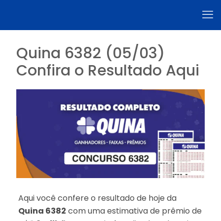
Quina 6382 (05/03)
Confira o Resultado Aqui
Aqui você confere o resultado de hoje da
Quina 6382
com uma estimativa de prêmio de