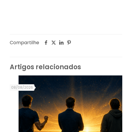
Compartilhe
Artigos relacionados
08/08/2026