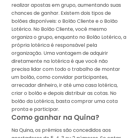
realizar apostas em grupo, aumentando suas
chances de ganhar. Existem dois tipos de
bolões disponíveis: o Bolão Cliente e o Bolão
Lotérico. No Bolão Cliente, você mesmo
organiza o grupo, enquanto no Bolão Lotérico, a
própria lotérica é responsável pela
organização. Uma vantagem de adquirir
diretamente na lotérica é que você não
precisa lidar com todo o trabalho de montar
um bolão, como convidar participantes,
arrecadar dinheiro, ir até uma casa lotérica,
criar o bolão e depois distribuir as cotas. No
bolão da Lotérica, basta comprar uma cota
pronta e participar.
Como ganhar na Quina?
Na Quina, os prêmios são concedidos aos