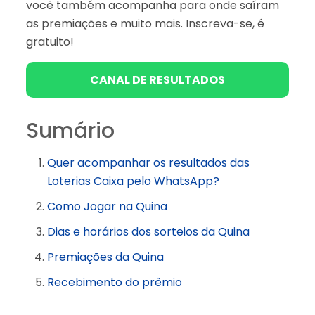
você também acompanha para onde saíram
as premiações e muito mais. Inscreva-se, é
gratuito!
CANAL DE RESULTADOS
Sumário
Quer acompanhar os resultados das
Loterias Caixa pelo WhatsApp?
Como Jogar na Quina
Dias e horários dos sorteios da Quina
Premiações da Quina
Recebimento do prêmio