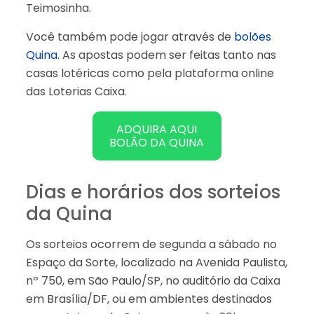
Teimosinha.
Você também pode jogar através de
bolões
Quina
. As apostas podem ser feitas tanto nas
casas lotéricas como pela plataforma online
das Loterias Caixa.
ADQUIRA AQUI
BOLÃO DA QUINA
Dias e horários dos sorteios
da Quina
Os sorteios ocorrem de segunda a sábado no
Espaço da Sorte, localizado na Avenida Paulista,
nº 750, em São Paulo/SP, no auditório da Caixa
em Brasília/DF, ou em ambientes destinados