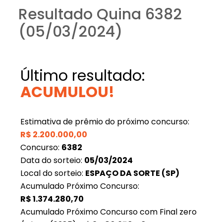
Resultado Quina 6382
(05/03/2024)
Último resultado:
ACUMULOU!
Estimativa de prêmio do próximo concurso:
R$
2.200.000,00
Concurso:
6382
Data do sorteio:
05/03/2024
Local do sorteio:
ESPAÇO DA SORTE (SP)
Acumulado Próximo Concurso:
R$
1.374.280,70
Acumulado Próximo Concurso com Final zero