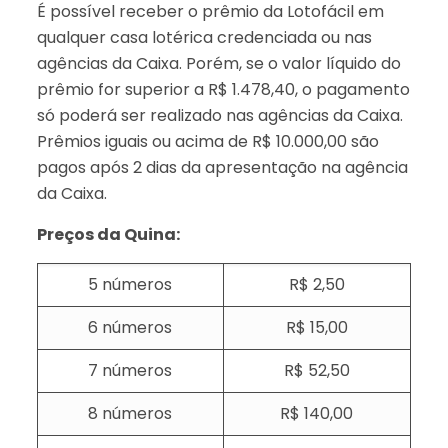
É possível receber o prêmio da Lotofácil em
qualquer casa lotérica credenciada ou nas
agências da Caixa. Porém, se o valor líquido do
prêmio for superior a R$ 1.478,40, o pagamento
só poderá ser realizado nas agências da Caixa.
Prêmios iguais ou acima de R$ 10.000,00 são
pagos após 2 dias da apresentação na agência
da Caixa.
Preços da Quina:
5 números
R$ 2,50
6 números
R$ 15,00
7 números
R$ 52,50
8 números
R$ 140,00