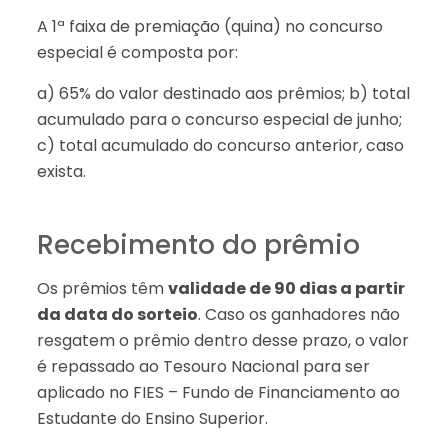
A 1ª faixa de premiação (quina) no concurso
especial é composta por:
a) 65% do valor destinado aos prêmios; b) total
acumulado para o concurso especial de junho;
c) total acumulado do concurso anterior, caso
exista.
Recebimento do prêmio
Os prêmios têm
validade de 90 dias a partir
da data do sorteio
. Caso os ganhadores não
resgatem o prêmio dentro desse prazo, o valor
é repassado ao Tesouro Nacional para ser
aplicado no FIES – Fundo de Financiamento ao
Estudante do Ensino Superior.