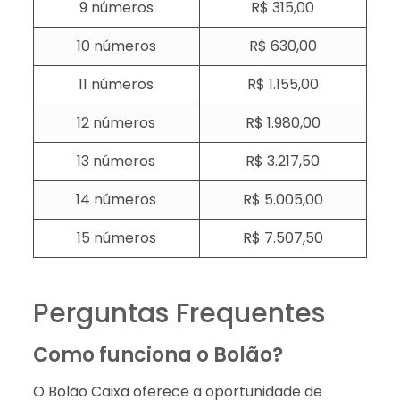
9 números
R$ 315,00
10 números
R$ 630,00
11 números
R$ 1.155,00
12 números
R$ 1.980,00
13 números
R$ 3.217,50
14 números
R$ 5.005,00
15 números
R$ 7.507,5​0
Perguntas Frequentes
Como funciona o Bolão?
O Bolão Caixa oferece a oportunidade de