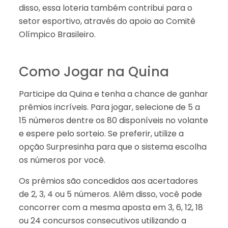
disso, essa loteria também contribui para o
setor esportivo, através do apoio ao Comitê
Olímpico Brasileiro.
Como Jogar na Quina
Participe da Quina e tenha a chance de ganhar
prêmios incríveis. Para jogar, selecione de 5 a
15 números dentre os 80 disponíveis no volante
e espere pelo sorteio. Se preferir, utilize a
opção Surpresinha para que o sistema escolha
os números por você.
Os prêmios são concedidos aos acertadores
de 2, 3, 4 ou 5 números. Além disso, você pode
concorrer com a mesma aposta em 3, 6, 12, 18
ou 24 concursos consecutivos utilizando a