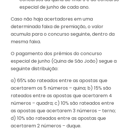
especial de junho de cada ano.
Caso não haja acertadores em uma
determinada faixa de premiação, o valor
acumula para o concurso seguinte, dentro da
mesma faixa.
O pagamento dos prêmios do concurso
especial de junho (Quina de São João) segue a
seguinte distribuição:
a) 65% são rateados entre as apostas que
acertarem os 5 números – quina; b) 15% são
rateados entre as apostas que acertarem 4
números – quadra; c) 10% são rateados entre
as apostas que acertarem 3 números – terno;
d) 10% são rateados entre as apostas que
acertarem 2 números – duque.