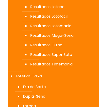
Resultados Loteca
Resultados Lotofácil
Resultados Lotomania
Resultados Mega-Sena
Resultados Quina
Resultados Super Sete
Resultados Timemania
Loterias Caixa
Dia de Sorte
Dupla-Sena
Loteca