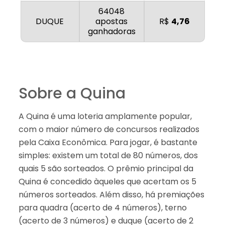
64048
DUQUE
apostas
R$
4,76
ganhadoras
Sobre a Quina
A Quina é uma loteria amplamente popular,
com o maior número de concursos realizados
pela Caixa Econômica. Para jogar, é bastante
simples: existem um total de 80 números, dos
quais 5 são sorteados. O prêmio principal da
Quina é concedido àqueles que acertam os 5
números sorteados. Além disso, há premiações
para quadra (acerto de 4 números), terno
(acerto de 3 números) e duque (acerto de 2