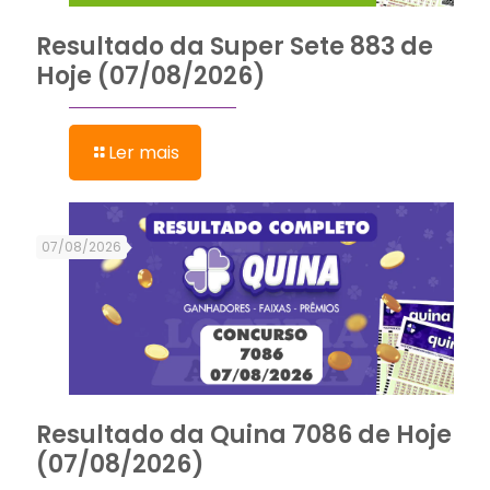
Resultado da Super Sete 883 de
Hoje (07/08/2026)
Ler mais
07/08/2026
Resultado da Quina 7086 de Hoje
(07/08/2026)