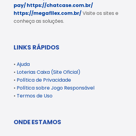
pay/
https://chatcase.com.br/
https://megafllex.com.br/
Visite os sites e
conheça as soluções.
LINKS RÁPIDOS
•
Ajuda
•
Loterias Caixa (Site Oficial)
•
Política de Privacidade
•
Política sobre Jogo Responsável
•
Termos de Uso
ONDE ESTAMOS