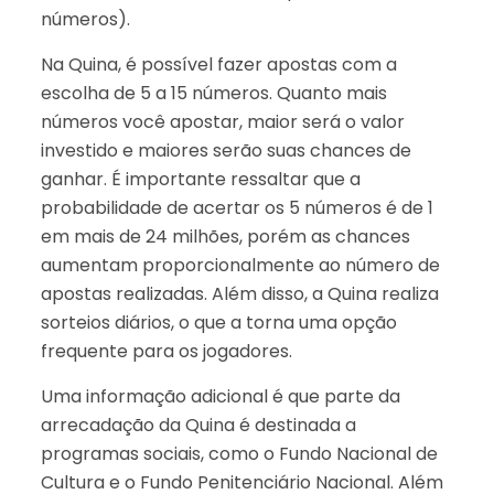
números).
Na Quina, é possível fazer apostas com a
escolha de 5 a 15 números. Quanto mais
números você apostar, maior será o valor
investido e maiores serão suas chances de
ganhar. É importante ressaltar que a
probabilidade de acertar os 5 números é de 1
em mais de 24 milhões, porém as chances
aumentam proporcionalmente ao número de
apostas realizadas. Além disso, a Quina realiza
sorteios diários, o que a torna uma opção
frequente para os jogadores.
Uma informação adicional é que parte da
arrecadação da Quina é destinada a
programas sociais, como o Fundo Nacional de
Cultura e o Fundo Penitenciário Nacional. Além