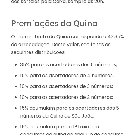
aos sorteios pela Caixa, sempre às 20h.
Premiações da Quina
O prêmio bruto da Quina corresponde a 43,35%
da arrecadação. Deste valor, são feitas as
seguintes distribuições:
35% para os acertadores dos 5 números;
15% para os acertadores de 4 números;
10% para os acertadores de 3 números;
10% para os acertadores de 2 números;
15% acumulam para os acertadores dos 5
números da Quina de São João;
15% acumulam para a 1ª faixa dos
concursos da quina de final 5 e do concurso