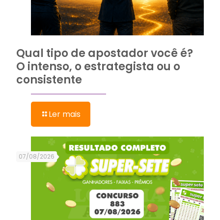
Qual tipo de apostador você é?
O intenso, o estrategista ou o
consistente
Ler mais
07/08/2026