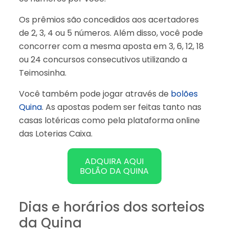
Os prêmios são concedidos aos acertadores
de 2, 3, 4 ou 5 números. Além disso, você pode
concorrer com a mesma aposta em 3, 6, 12, 18
ou 24 concursos consecutivos utilizando a
Teimosinha.
Você também pode jogar através de
bolões
Quina
. As apostas podem ser feitas tanto nas
casas lotéricas como pela plataforma online
das Loterias Caixa.
ADQUIRA AQUI
BOLÃO DA QUINA
Dias e horários dos sorteios
da Quina