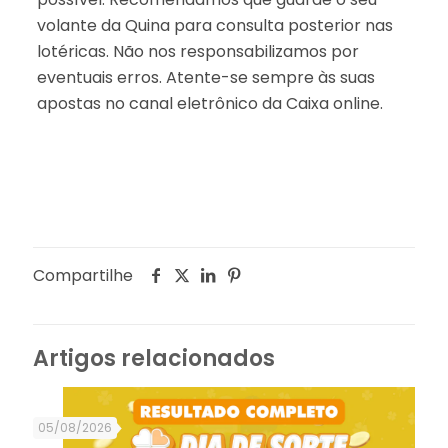
volante da Quina para consulta posterior nas
lotéricas. Não nos responsabilizamos por
eventuais erros. Atente-se sempre às suas
apostas no canal eletrônico da Caixa online.
Compartilhe
Artigos relacionados
05/08/2026