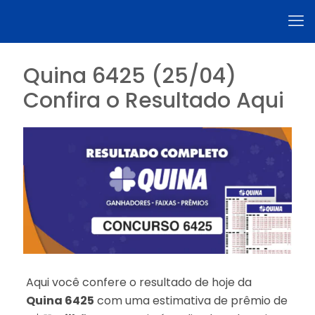
Quina 6425 (25/04)
Confira o Resultado Aqui
Aqui você confere o resultado de hoje da
Quina 6425
com uma estimativa de prêmio de