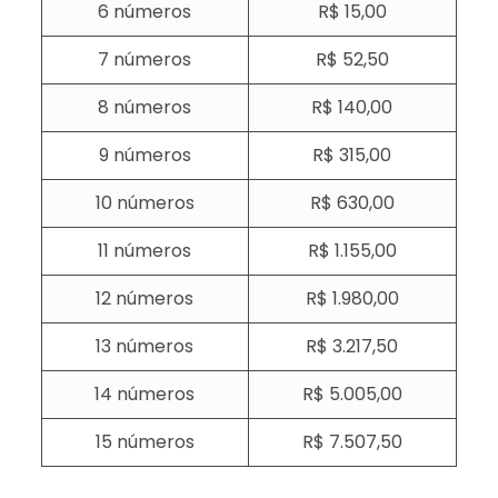
6 números
R$ 15,00
7 números
R$ 52,50
8 números
R$ 140,00
9 números
R$ 315,00
10 números
R$ 630,00
11 números
R$ 1.155,00
12 números
R$ 1.980,00
13 números
R$ 3.217,50
14 números
R$ 5.005,00
15 números
R$ 7.507,5​0