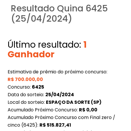
Resultado Quina 6425
(25/04/2024)
Último resultado:
1
Ganhador
Estimativa de prêmio do próximo concurso:
R$
700.000,00
Concurso:
6425
Data do sorteio:
25/04/2024
Local do sorteio:
ESPAÇO DA SORTE (SP)
Acumulado Próximo Concurso:
R$
0,00
Acumulado Próximo Concurso com Final zero /
cinco (6425):
R$
515.827,41