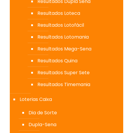
Resultados Dupla Sena
Resultados Loteca
Resultados Lotofácil
Resultados Lotomania
Resultados Mega-Sena
Resultados Quina
Resultados Super Sete
Resultados Timemania
Loterias Caixa
Dia de Sorte
Dupla-Sena