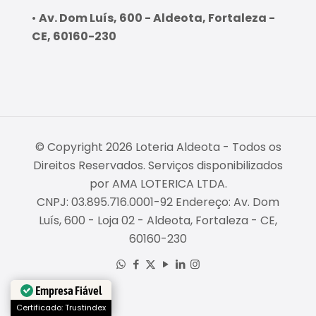
•
Av. Dom Luís, 600 - Aldeota, Fortaleza -
CE, 60160-230
© Copyright 2026 Loteria Aldeota - Todos os
Direitos Reservados. Serviços disponibilizados
por AMA LOTERICA LTDA.
CNPJ: 03.895.716.0001-92 Endereço: Av. Dom
Luís, 600 - Loja 02 - Aldeota, Fortaleza - CE,
60160-230
Empresa Fiável
Certificado: Trustindex