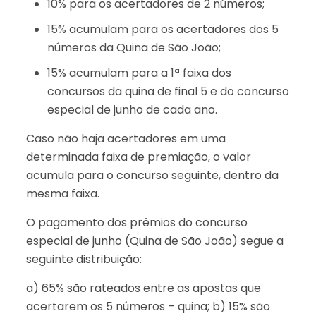
10% para os acertadores de 2 números;
15% acumulam para os acertadores dos 5
números da Quina de São João;
15% acumulam para a 1ª faixa dos
concursos da quina de final 5 e do concurso
especial de junho de cada ano.
Caso não haja acertadores em uma
determinada faixa de premiação, o valor
acumula para o concurso seguinte, dentro da
mesma faixa.
O pagamento dos prêmios do concurso
especial de junho (Quina de São João) segue a
seguinte distribuição:
a) 65% são rateados entre as apostas que
acertarem os 5 números – quina; b) 15% são