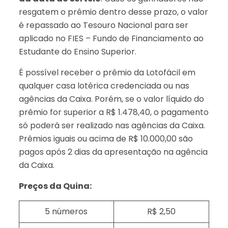
resgatem o prêmio dentro desse prazo, o valor
é repassado ao Tesouro Nacional para ser
aplicado no FIES – Fundo de Financiamento ao
Estudante do Ensino Superior.
É possível receber o prêmio da Lotofácil em
qualquer casa lotérica credenciada ou nas
agências da Caixa. Porém, se o valor líquido do
prêmio for superior a R$ 1.478,40, o pagamento
só poderá ser realizado nas agências da Caixa.
Prêmios iguais ou acima de R$ 10.000,00 são
pagos após 2 dias da apresentação na agência
da Caixa.
Preços da Quina:
5 números
R$ 2,50