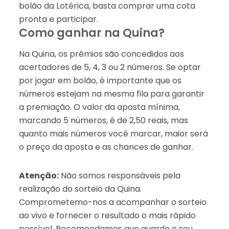
bolão da Lotérica, basta comprar uma cota
pronta e participar.
Como ganhar na Quina?
Na Quina, os prêmios são concedidos aos
acertadores de 5, 4, 3 ou 2 números. Se optar
por jogar em bolão, é importante que os
números estejam na mesma fila para garantir
a premiação. O valor da aposta mínima,
marcando 5 números, é de 2,50 reais, mas
quanto mais números você marcar, maior será
o preço da aposta e as chances de ganhar.
Atenção:
Não somos responsáveis pela
realização do sorteio da Quina.
Comprometemo-nos a acompanhar o sorteio
ao vivo e fornecer o resultado o mais rápido
possível. Recomendamos que guarde o seu