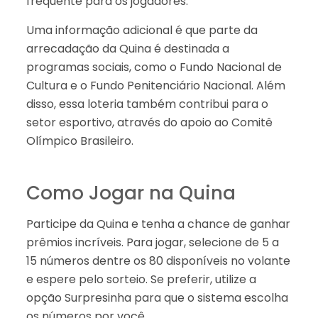
frequente para os jogadores.
Uma informação adicional é que parte da
arrecadação da Quina é destinada a
programas sociais, como o Fundo Nacional de
Cultura e o Fundo Penitenciário Nacional. Além
disso, essa loteria também contribui para o
setor esportivo, através do apoio ao Comitê
Olímpico Brasileiro.
Como Jogar na Quina
Participe da Quina e tenha a chance de ganhar
prêmios incríveis. Para jogar, selecione de 5 a
15 números dentre os 80 disponíveis no volante
e espere pelo sorteio. Se preferir, utilize a
opção Surpresinha para que o sistema escolha
os números por você.