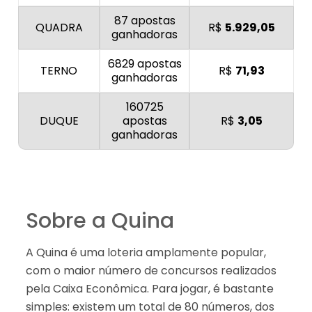
87 apostas
QUADRA
R$
5.929,05
ganhadoras
6829 apostas
TERNO
R$
71,93
ganhadoras
160725
DUQUE
apostas
R$
3,05
ganhadoras
Sobre a Quina
A Quina é uma loteria amplamente popular,
com o maior número de concursos realizados
pela Caixa Econômica. Para jogar, é bastante
simples: existem um total de 80 números, dos