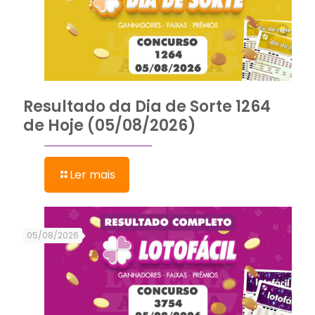
Resultado da Dia de Sorte 1264
de Hoje (05/08/2026)
Ler mais
05/08/2026