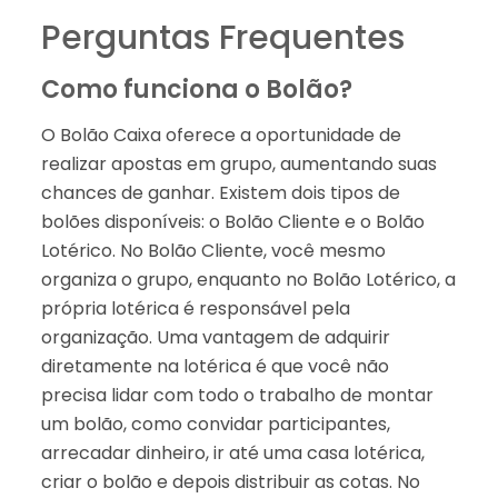
Perguntas Frequentes
Como funciona o Bolão?
O Bolão Caixa oferece a oportunidade de
realizar apostas em grupo, aumentando suas
chances de ganhar. Existem dois tipos de
bolões disponíveis: o Bolão Cliente e o Bolão
Lotérico. No Bolão Cliente, você mesmo
organiza o grupo, enquanto no Bolão Lotérico, a
própria lotérica é responsável pela
organização. Uma vantagem de adquirir
diretamente na lotérica é que você não
precisa lidar com todo o trabalho de montar
um bolão, como convidar participantes,
arrecadar dinheiro, ir até uma casa lotérica,
criar o bolão e depois distribuir as cotas. No