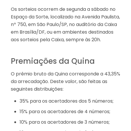
Os sorteios ocorrem de segunda a sábado no
Espaço da Sorte, localizado na Avenida Paulista,
nº 750, em São Paulo/SP, no auditório da Caixa
em Brasília/DF, ou em ambientes destinados
aos sorteios pela Caixa, sempre às 20h.
Premiações da Quina
O prêmio bruto da Quina corresponde a 43,35%
da arrecadação. Deste valor, são feitas as
seguintes distribuições:
35% para os acertadores dos 5 números;
15% para os acertadores de 4 números;
10% para os acertadores de 3 números;