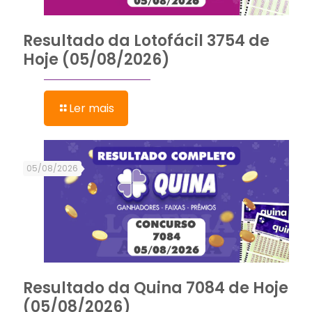
Resultado da Lotofácil 3754 de
Hoje (05/08/2026)
Ler mais
05/08/2026
Resultado da Quina 7084 de Hoje
(05/08/2026)