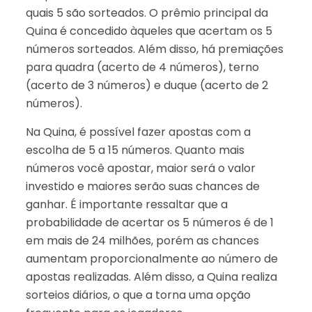
quais 5 são sorteados. O prêmio principal da
Quina é concedido àqueles que acertam os 5
números sorteados. Além disso, há premiações
para quadra (acerto de 4 números), terno
(acerto de 3 números) e duque (acerto de 2
números).
Na Quina, é possível fazer apostas com a
escolha de 5 a 15 números. Quanto mais
números você apostar, maior será o valor
investido e maiores serão suas chances de
ganhar. É importante ressaltar que a
probabilidade de acertar os 5 números é de 1
em mais de 24 milhões, porém as chances
aumentam proporcionalmente ao número de
apostas realizadas. Além disso, a Quina realiza
sorteios diários, o que a torna uma opção