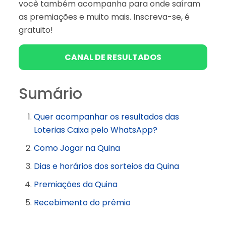
você também acompanha para onde saíram
as premiações e muito mais. Inscreva-se, é
gratuito!
CANAL DE RESULTADOS
Sumário
Quer acompanhar os resultados das
Loterias Caixa pelo WhatsApp?
Como Jogar na Quina
Dias e horários dos sorteios da Quina
Premiações da Quina
Recebimento do prêmio