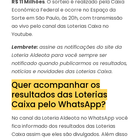
R$ 11 Milhões
. O sorteio é realizado pela Caixa
Econômica Federal e ocorre no Espaço da
Sorte em São Paulo, às 20h, com transmissão
ao vivo pelo canal das Loterias Caixa no
Youtube.
Lembrete:
assine as notificações do site da
Loteria Aldeota para você sempre ser
notificado quando publicarmos os resultados,
notícias e novidades das Loterias Caixa.
Quer acompanhar os
resultados das Loterias
Caixa pelo WhatsApp?
No canal da Loteria Aldeota no WhatsApp você
fica informado dos resultados das Loterias
Caixa assim que eles são divulgados. Além disso