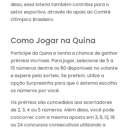
disso, essa loteria também contribui para o
setor esportivo, através do apoio ao Comitê
Olímpico Brasileiro.
Como Jogar na Quina
Participe da Quina e tenha a chance de ganhar
prêmios incríveis. Para jogar, selecione de 5 a
15 números dentre os 80 disponíveis no volante
e espere pelo sorteio. Se preferir, utilize a
opção Surpresinha para que o sistema escolha
os números por você.
Os prêmios são concedidos aos acertadores
de 2, 3, 4 ou 5 números. Além disso, você pode
concorrer com a mesma aposta em 3, 6, 12, 18
ou 24 concursos consecutivos utilizando a