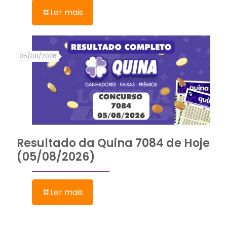
Ler mais
05/08/2026
Resultado da Quina 7084 de Hoje
(05/08/2026)
Ler mais