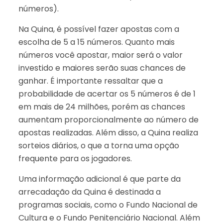
números).
Na Quina, é possível fazer apostas com a
escolha de 5 a 15 números. Quanto mais
números você apostar, maior será o valor
investido e maiores serão suas chances de
ganhar. É importante ressaltar que a
probabilidade de acertar os 5 números é de 1
em mais de 24 milhões, porém as chances
aumentam proporcionalmente ao número de
apostas realizadas. Além disso, a Quina realiza
sorteios diários, o que a torna uma opção
frequente para os jogadores.
Uma informação adicional é que parte da
arrecadação da Quina é destinada a
programas sociais, como o Fundo Nacional de
Cultura e o Fundo Penitenciário Nacional. Além