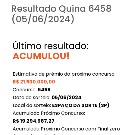
Resultado Quina 6458
(05/06/2024)
Último resultado:
ACUMULOU!
Estimativa de prêmio do próximo concurso:
R$
21.500.000,00
Concurso:
6458
Data do sorteio:
05/06/2024
Local do sorteio:
ESPAÇO DA SORTE (SP)
Acumulado Próximo Concurso:
R$
19.294.987,27
Acumulado Próximo Concurso com Final zero