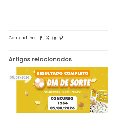
Compartilhe
Artigos relacionados
05/08/2026