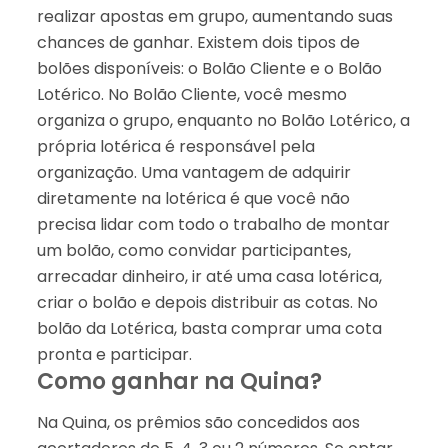
realizar apostas em grupo, aumentando suas
chances de ganhar. Existem dois tipos de
bolões disponíveis: o Bolão Cliente e o Bolão
Lotérico. No Bolão Cliente, você mesmo
organiza o grupo, enquanto no Bolão Lotérico, a
própria lotérica é responsável pela
organização. Uma vantagem de adquirir
diretamente na lotérica é que você não
precisa lidar com todo o trabalho de montar
um bolão, como convidar participantes,
arrecadar dinheiro, ir até uma casa lotérica,
criar o bolão e depois distribuir as cotas. No
bolão da Lotérica, basta comprar uma cota
pronta e participar.
Como ganhar na Quina?
Na Quina, os prêmios são concedidos aos