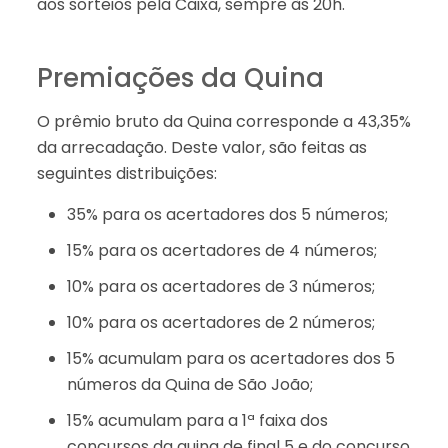
aos sorteios pela Caixa, sempre às 20h.
Premiações da Quina
O prêmio bruto da Quina corresponde a 43,35%
da arrecadação. Deste valor, são feitas as
seguintes distribuições:
35% para os acertadores dos 5 números;
15% para os acertadores de 4 números;
10% para os acertadores de 3 números;
10% para os acertadores de 2 números;
15% acumulam para os acertadores dos 5
números da Quina de São João;
15% acumulam para a 1ª faixa dos
concursos da quina de final 5 e do concurso