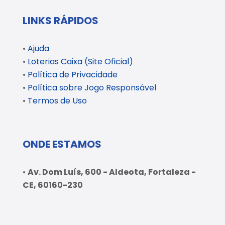
LINKS RÁPIDOS
•
Ajuda
•
Loterias Caixa (Site Oficial)
•
Política de Privacidade
•
Política sobre Jogo Responsável
•
Termos de Uso
ONDE ESTAMOS
•
Av. Dom Luís, 600 - Aldeota, Fortaleza -
CE, 60160-230