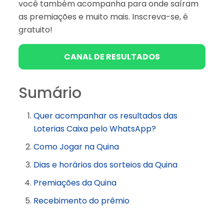
você também acompanha para onde saíram
as premiações e muito mais. Inscreva-se, é
gratuito!
CANAL DE RESULTADOS
Sumário
Quer acompanhar os resultados das
Loterias Caixa pelo WhatsApp?
Como Jogar na Quina
Dias e horários dos sorteios da Quina
Premiações da Quina
Recebimento do prêmio