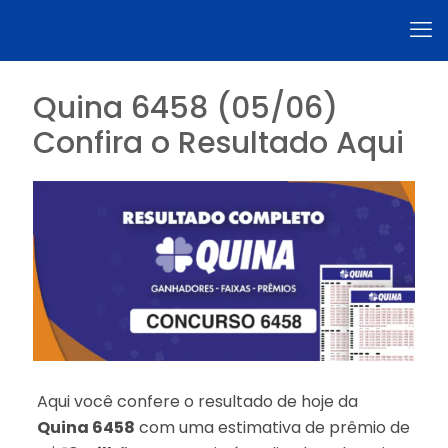
Quina 6458 (05/06)
Confira o Resultado Aqui
Aqui você confere o resultado de hoje da
Quina 6458
com uma estimativa de prêmio de