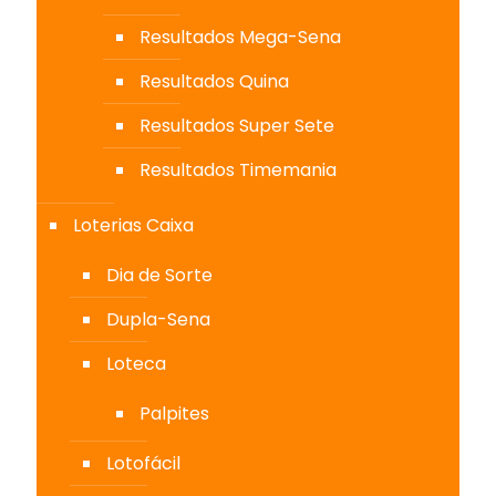
Resultados Mega-Sena
Resultados Quina
Resultados Super Sete
Resultados Timemania
Loterias Caixa
Dia de Sorte
Dupla-Sena
Loteca
Palpites
Lotofácil