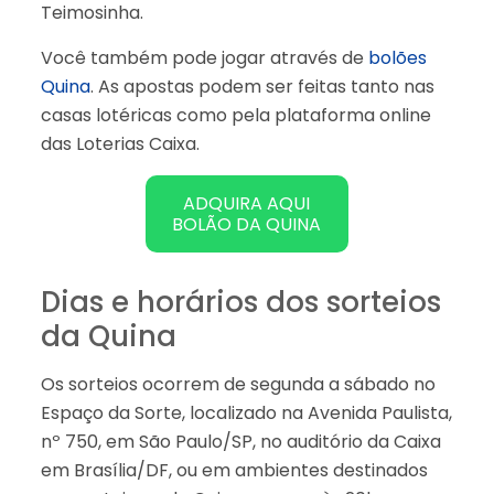
Teimosinha.
Você também pode jogar através de
bolões
Quina
. As apostas podem ser feitas tanto nas
casas lotéricas como pela plataforma online
das Loterias Caixa.
ADQUIRA AQUI
BOLÃO DA QUINA
Dias e horários dos sorteios
da Quina
Os sorteios ocorrem de segunda a sábado no
Espaço da Sorte, localizado na Avenida Paulista,
nº 750, em São Paulo/SP, no auditório da Caixa
em Brasília/DF, ou em ambientes destinados