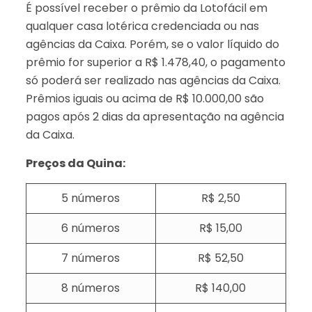
É possível receber o prêmio da Lotofácil em
qualquer casa lotérica credenciada ou nas
agências da Caixa. Porém, se o valor líquido do
prêmio for superior a R$ 1.478,40, o pagamento
só poderá ser realizado nas agências da Caixa.
Prêmios iguais ou acima de R$ 10.000,00 são
pagos após 2 dias da apresentação na agência
da Caixa.
Preços da Quina:
5 números
R$ 2,50
6 números
R$ 15,00
7 números
R$ 52,50
8 números
R$ 140,00