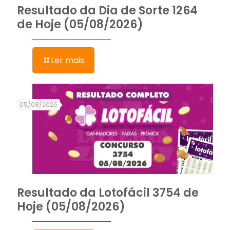
Resultado da Dia de Sorte 1264
de Hoje (05/08/2026)
Ler mais
05/08/2026
Resultado da Lotofácil 3754 de
Hoje (05/08/2026)