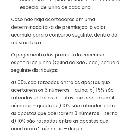
especial de junho de cada ano.
Caso não haja acertadores em uma
determinada faixa de premiação, o valor
acumula para o concurso seguinte, dentro da
mesma faixa.
O pagamento dos prêmios do concurso
especial de junho (Quina de São João) segue a
seguinte distribuição:
a) 65% são rateados entre as apostas que
acertarem os 5 números – quina; b) 15% são
rateados entre as apostas que acertarem 4
números – quadra; c) 10% são rateados entre
as apostas que acertarem 3 números – terno;
d) 10% são rateados entre as apostas que
acertarem 2 números – duque.