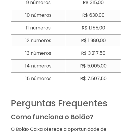
9 números
R$ 315,00
10 números
R$ 630,00
11 números
R$ 1.155,00
12 números
R$ 1.980,00
13 números
R$ 3.217,50
14 números
R$ 5.005,00
15 números
R$ 7.507,5​0
Perguntas Frequentes
Como funciona o Bolão?
O Bolão Caixa oferece a oportunidade de