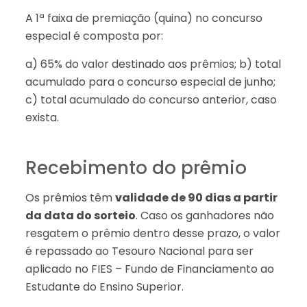
A 1ª faixa de premiação (quina) no concurso
especial é composta por:
a) 65% do valor destinado aos prêmios; b) total
acumulado para o concurso especial de junho;
c) total acumulado do concurso anterior, caso
exista.
Recebimento do prêmio
Os prêmios têm
validade de 90 dias a partir
da data do sorteio
. Caso os ganhadores não
resgatem o prêmio dentro desse prazo, o valor
é repassado ao Tesouro Nacional para ser
aplicado no FIES – Fundo de Financiamento ao
Estudante do Ensino Superior.