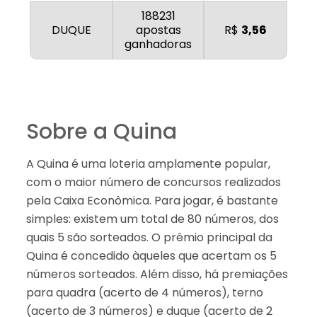
188231
DUQUE
apostas
R$
3,56
ganhadoras
Sobre a Quina
A Quina é uma loteria amplamente popular,
com o maior número de concursos realizados
pela Caixa Econômica. Para jogar, é bastante
simples: existem um total de 80 números, dos
quais 5 são sorteados. O prêmio principal da
Quina é concedido àqueles que acertam os 5
números sorteados. Além disso, há premiações
para quadra (acerto de 4 números), terno
(acerto de 3 números) e duque (acerto de 2