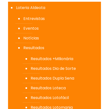
Loteria Aldeota
Entrevistas
Eventos
Notícias
Resultados
Resultados +MIlionária
Resultados Dia de Sorte
Resultados Dupla Sena
Resultados Loteca
Resultados Lotofácil
Resultados Lotomania