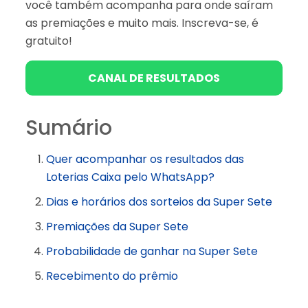
você também acompanha para onde saíram
as premiações e muito mais. Inscreva-se, é
gratuito!
CANAL DE RESULTADOS
Sumário
Quer acompanhar os resultados das
Loterias Caixa pelo WhatsApp?
Dias e horários dos sorteios da Super Sete
Premiações da Super Sete
Probabilidade de ganhar na Super Sete
Recebimento do prêmio