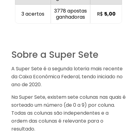
3778 apostas
3 acertos
R$
5,00
ganhadoras
Sobre a Super Sete
A Super Sete é a segunda loteria mais recente
da Caixa Econômica Federal, tendo iniciado no
ano de 2020.
Na Super Sete, existem sete colunas nas quais é
sorteado um número (de 0 a 9) por coluna.
Todas as colunas são independentes e a
ordem das colunas é relevante para o
resultado.