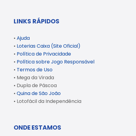
LINKS RÁPIDOS
•
Ajuda
•
Loterias Caixa (Site Oficial)
•
Política de Privacidade
•
Política sobre Jogo Responsável
•
Termos de Uso
• Mega da Virada
• Dupla de Páscoa
•
Quina de São João
• Lotofácil da Independência
ONDE ESTAMOS