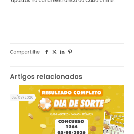
apostas no canal eletrônico da Caixa online.
Compartilhe
Artigos relacionados
05/08/2026