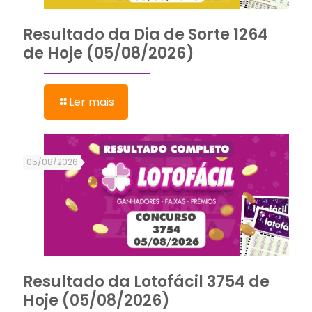
Resultado da Dia de Sorte 1264
de Hoje (05/08/2026)
Ler mais
05/08/2026
Resultado da Lotofácil 3754 de
Hoje (05/08/2026)