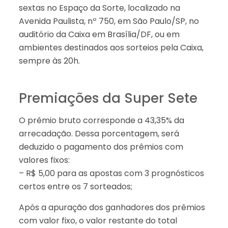
sextas no Espaço da Sorte, localizado na
Avenida Paulista, nº 750, em São Paulo/SP, no
auditório da Caixa em Brasília/DF, ou em
ambientes destinados aos sorteios pela Caixa,
sempre às 20h.
Premiações da Super Sete
O prêmio bruto corresponde a 43,35% da
arrecadação. Dessa porcentagem, será
deduzido o pagamento dos prêmios com
valores fixos:
– R$ 5,00 para as apostas com 3 prognósticos
certos entre os 7 sorteados;
Após a apuração dos ganhadores dos prêmios
com valor fixo, o valor restante do total