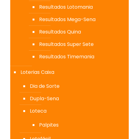
Resultados Lotomania
Resultados Mega-Sena
Resultados Quina
Resultados Super Sete
Resultados Timemania
Loterias Caixa
Dia de Sorte
Dupla-Sena
Loteca
Palpites
Lotofácil