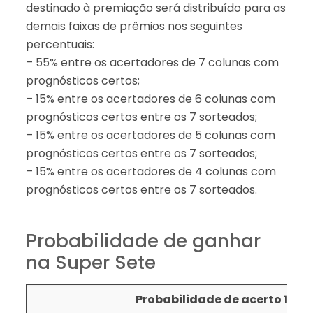
destinado à premiação será distribuído para as
demais faixas de prêmios nos seguintes
percentuais:
– 55% entre os acertadores de 7 colunas com
prognósticos certos;
– 15% entre os acertadores de 6 colunas com
prognósticos certos entre os 7 sorteados;
– 15% entre os acertadores de 5 colunas com
prognósticos certos entre os 7 sorteados;
– 15% entre os acertadores de 4 colunas com
prognósticos certos entre os 7 sorteados.
Probabilidade de ganhar
na Super Sete
Probabilidade de acerto 1: em