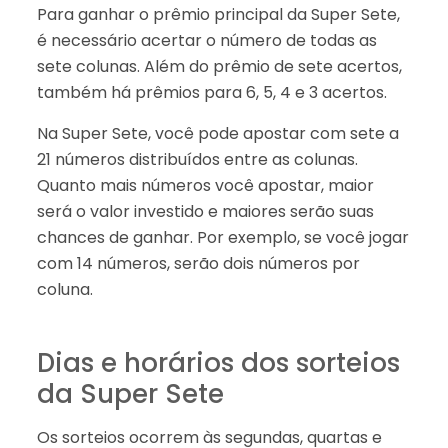
Para ganhar o prêmio principal da Super Sete,
é necessário acertar o número de todas as
sete colunas. Além do prêmio de sete acertos,
também há prêmios para 6, 5, 4 e 3 acertos.
Na Super Sete, você pode apostar com sete a
21 números distribuídos entre as colunas.
Quanto mais números você apostar, maior
será o valor investido e maiores serão suas
chances de ganhar. Por exemplo, se você jogar
com 14 números, serão dois números por
coluna.
Dias e horários dos sorteios
da Super Sete
Os sorteios ocorrem às segundas, quartas e