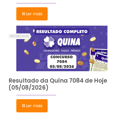
Ler mais
05/08/2026
Resultado da Quina 7084 de Hoje
(05/08/2026)
Ler mais