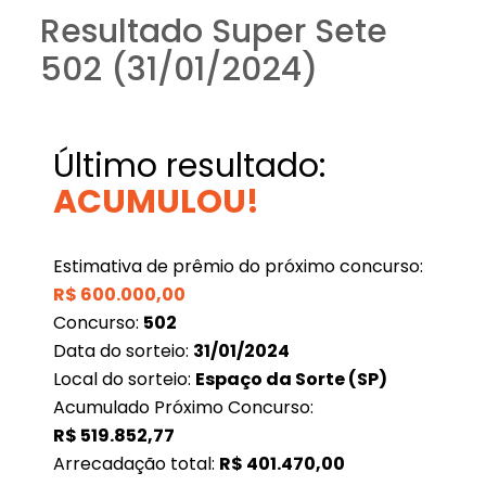
Resultado Super Sete
502 (31/01/2024)
Último resultado:
ACUMULOU!
Estimativa de prêmio do próximo concurso:
R$
600.000,00
Concurso:
502
Data do sorteio:
31/01/2024
Local do sorteio:
Espaço da Sorte (SP)
Acumulado Próximo Concurso:
R$
519.852,77
Arrecadação total:
R$
401.470,00