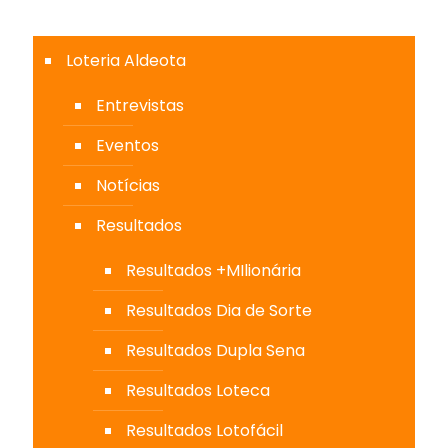
Loteria Aldeota
Entrevistas
Eventos
Notícias
Resultados
Resultados +MIlionária
Resultados Dia de Sorte
Resultados Dupla Sena
Resultados Loteca
Resultados Lotofácil