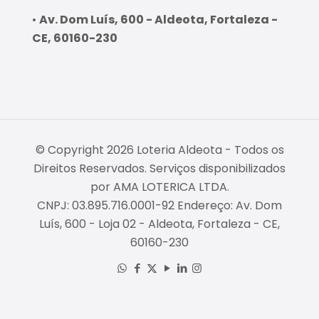
•
Av. Dom Luís, 600 - Aldeota, Fortaleza -
CE, 60160-230
© Copyright 2026 Loteria Aldeota - Todos os
Direitos Reservados. Serviços disponibilizados
por AMA LOTERICA LTDA.
CNPJ: 03.895.716.0001-92 Endereço: Av. Dom
Luís, 600 - Loja 02 - Aldeota, Fortaleza - CE,
60160-230
Empresa Fiável
Certificado: Trustindex