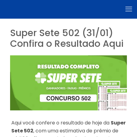
Super Sete 502 (31/01)
Confira o Resultado Aqui
Aqui você confere o resultado de hoje da
Super
Sete 502
, com uma estimativa de prêmio de