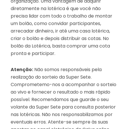
organização. Uma vantagem de adquirir
diretamente na lotérica é que você não
precisa lidar com todo o trabalho de montar
um bolão, como convidar participantes,
arrecadar dinheiro, ir até uma casa lotérica,
criar o bolão e depois distribuir as cotas. No
bolão da Lotérica, basta comprar uma cota
pronta e participar.
Atenção:
Não somos responsáveis pela
realização do sorteio da Super Sete.
Comprometemo-nos a acompanhar o sorteio
ao vivo e fornecer o resultado o mais rápido
possível. Recomendamos que guarde o seu
volante da Super Sete para consulta posterior
nas lotéricas. Não nos responsabilizamos por
eventuais erros. Atente-se sempre às suas