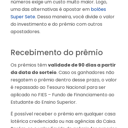
números exige um custo muito maior. Logo,
uma das alternativas é apostar em
bolões
Super Sete
. Dessa maneira, você divide o valor
do investimento e do prêmio com outros
apostadores.
Recebimento do prêmio
Os prêmios têm
validade de 90 dias a partir
da data do sorteio
. Caso os ganhadores não
resgatem o prêmio dentro desse prazo, o valor
é repassado ao Tesouro Nacional para ser
aplicado no FIES – Fundo de Financiamento ao
Estudante do Ensino Superior.
É possível receber o prêmio em qualquer casa
lotérica credenciada ou nas agências da Caixa.