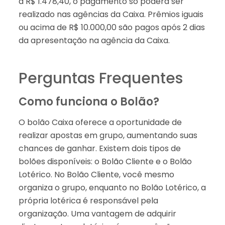
a R$ 1.478,40, o pagamento só poderá ser
realizado nas agências da Caixa. Prêmios iguais
ou acima de R$ 10.000,00 são pagos após 2 dias
da apresentação na agência da Caixa.
Perguntas Frequentes
Como funciona o Bolão?
O bolão Caixa oferece a oportunidade de
realizar apostas em grupo, aumentando suas
chances de ganhar. Existem dois tipos de
bolões disponíveis: o Bolão Cliente e o Bolão
Lotérico. No Bolão Cliente, você mesmo
organiza o grupo, enquanto no Bolão Lotérico, a
própria lotérica é responsável pela
organização. Uma vantagem de adquirir