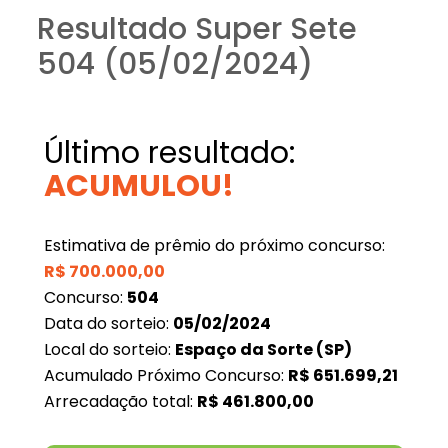
Resultado Super Sete
504 (05/02/2024)
Último resultado:
ACUMULOU!
Estimativa de prêmio do próximo concurso:
R$
700.000,00
Concurso:
504
Data do sorteio:
05/02/2024
Local do sorteio:
Espaço da Sorte (SP)
Acumulado Próximo Concurso:
R$
651.699,21
Arrecadação total:
R$
461.800,00