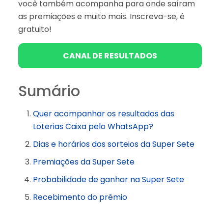
você também acompanha para onde saíram
as premiações e muito mais. Inscreva-se, é
gratuito!
CANAL DE RESULTADOS
Sumário
Quer acompanhar os resultados das
Loterias Caixa pelo WhatsApp?
Dias e horários dos sorteios da Super Sete
Premiações da Super Sete
Probabilidade de ganhar na Super Sete
Recebimento do prêmio