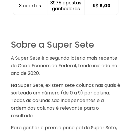
3975 apostas
3 acertos
R$
5,00
ganhadoras
Sobre a Super Sete
A Super Sete é a segunda loteria mais recente
da Caixa Econômica Federal, tendo iniciado no
ano de 2020.
Na Super Sete, existem sete colunas nas quais é
sorteado um número (de 0 a 9) por coluna.
Todas as colunas são independentes e a
ordem das colunas é relevante para o
resultado.
Para ganhar o prêmio principal da Super Sete,