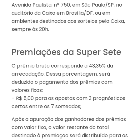
Avenida Paulista, nº 750, em São Paulo/SP, no
auditório da Caixa em Brasília/DF, ou em
ambientes destinados aos sorteios pela Caixa,
sempre às 20h.
Premiações da Super Sete
O prêmio bruto corresponde a 43,35% da
arrecadação. Dessa porcentagem, será
deduzido o pagamento dos prêmios com
valores fixos:
– R$ 5,00 para as apostas com 3 prognósticos
certos entre os 7 sorteados;
Após a apuração dos ganhadores dos prêmios
com valor fixo, o valor restante do total
destinado à premiação será distribuído para as