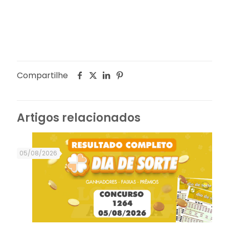
Compartilhe
Artigos relacionados
05/08/2026