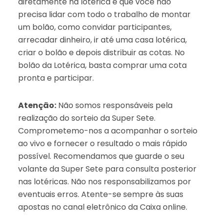
diretamente na lotérica é que você não
precisa lidar com todo o trabalho de montar
um bolão, como convidar participantes,
arrecadar dinheiro, ir até uma casa lotérica,
criar o bolão e depois distribuir as cotas. No
bolão da Lotérica, basta comprar uma cota
pronta e participar.
Atenção:
Não somos responsáveis pela
realização do sorteio da Super Sete.
Comprometemo-nos a acompanhar o sorteio
ao vivo e fornecer o resultado o mais rápido
possível. Recomendamos que guarde o seu
volante da Super Sete para consulta posterior
nas lotéricas. Não nos responsabilizamos por
eventuais erros. Atente-se sempre às suas
apostas no canal eletrônico da Caixa online.