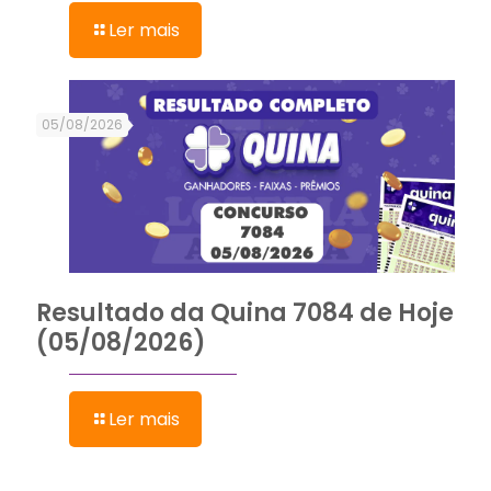
Ler mais
05/08/2026
Resultado da Quina 7084 de Hoje
(05/08/2026)
Ler mais