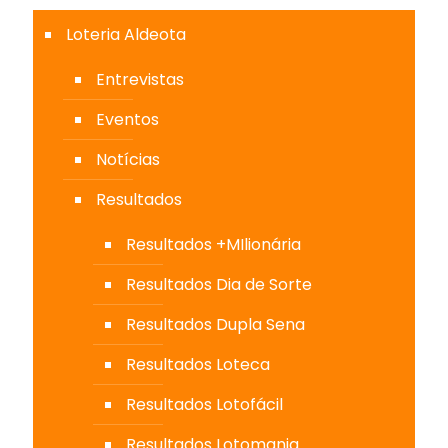
Loteria Aldeota
Entrevistas
Eventos
Notícias
Resultados
Resultados +MIlionária
Resultados Dia de Sorte
Resultados Dupla Sena
Resultados Loteca
Resultados Lotofácil
Resultados Lotomania