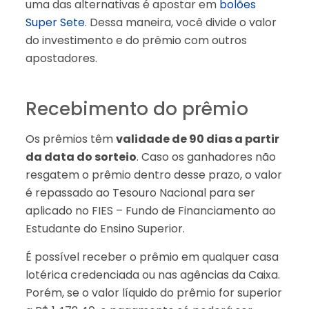
uma das alternativas é apostar em
bolões
Super Sete
. Dessa maneira, você divide o valor
do investimento e do prêmio com outros
apostadores.
Recebimento do prêmio
Os prêmios têm
validade de 90 dias a partir
da data do sorteio
. Caso os ganhadores não
resgatem o prêmio dentro desse prazo, o valor
é repassado ao Tesouro Nacional para ser
aplicado no FIES – Fundo de Financiamento ao
Estudante do Ensino Superior.
É possível receber o prêmio em qualquer casa
lotérica credenciada ou nas agências da Caixa.
Porém, se o valor líquido do prêmio for superior