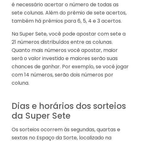
é necessário acertar o número de todas as
sete colunas. Além do prêmio de sete acertos,
também há prêmios para 6, 5, 4 e 3 acertos.
Na Super Sete, você pode apostar com sete a
21 números distribuídos entre as colunas.
Quanto mais números você apostar, maior
será o valor investido e maiores serão suas
chances de ganhar. Por exemplo, se você jogar
com 14 números, serão dois números por
coluna.
Dias e horários dos sorteios
da Super Sete
Os sorteios ocorrem às segundas, quartas e
sextas no Espaço da Sorte, localizado na