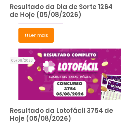
Resultado da Dia de Sorte 1264
de Hoje (05/08/2026)
Ler mais
05/08/2026
Resultado da Lotofácil 3754 de
Hoje (05/08/2026)