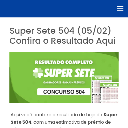
Super Sete 504 (05/02)
Confira o Resultado Aqui
Aqui você confere o resultado de hoje da
Super
Sete 504
, com uma estimativa de prêmio de