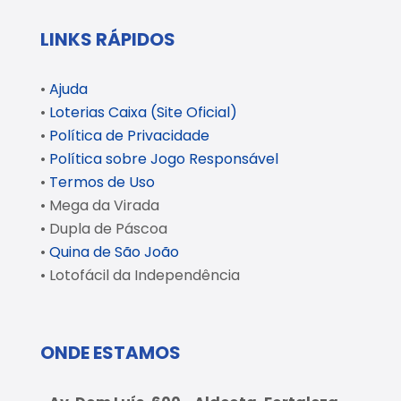
LINKS RÁPIDOS
•
Ajuda
•
Loterias Caixa (Site Oficial)
•
Política de Privacidade
•
Política sobre Jogo Responsável
•
Termos de Uso
• Mega da Virada
• Dupla de Páscoa
•
Quina de São João
• Lotofácil da Independência
ONDE ESTAMOS