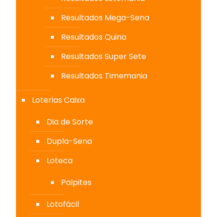
Resultados Mega-Sena
Resultados Quina
Resultados Super Sete
Resultados Timemania
Loterias Caixa
Dia de Sorte
Dupla-Sena
Loteca
Palpites
Lotofácil