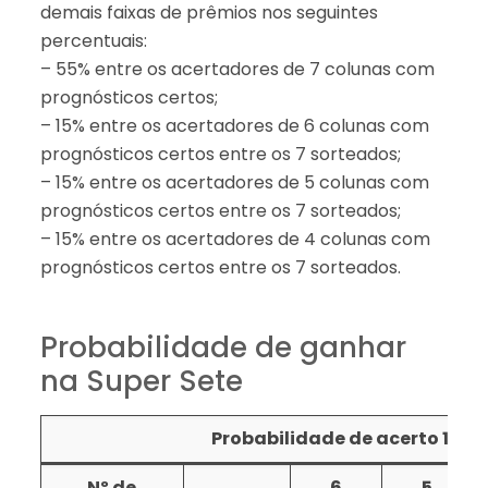
demais faixas de prêmios nos seguintes
percentuais:
– 55% entre os acertadores de 7 colunas com
prognósticos certos;
– 15% entre os acertadores de 6 colunas com
prognósticos certos entre os 7 sorteados;
– 15% entre os acertadores de 5 colunas com
prognósticos certos entre os 7 sorteados;
– 15% entre os acertadores de 4 colunas com
prognósticos certos entre os 7 sorteados.
Probabilidade de ganhar
na Super Sete
Probabilidade de acerto 1: em
Nº de
6
5