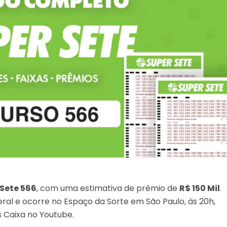
 Sete 566
, com uma estimativa de prêmio de
R$ 150 Mil
.
ral e ocorre no Espaço da Sorte em São Paulo, às 20h,
s Caixa no Youtube.