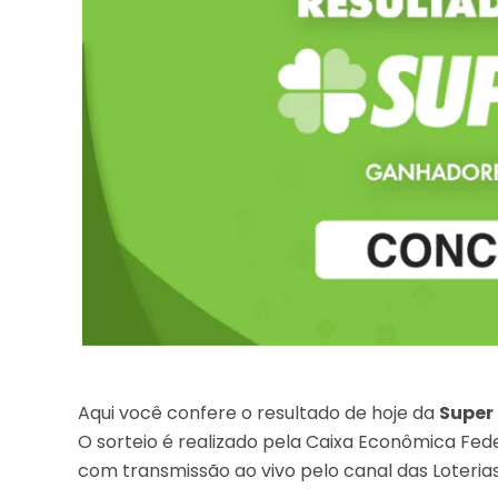
Aqui você confere o resultado de hoje da
Super
O sorteio é realizado pela Caixa Econômica Fede
com transmissão ao vivo pelo canal das Loteria