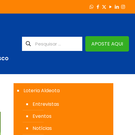
APOSTE AQUI
SCO
Loteria Aldeota
Entrevistas
Eventos
Notícias