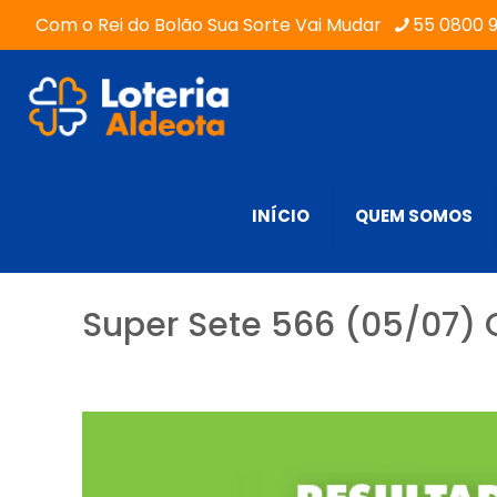
Com o Rei do Bolão Sua Sorte Vai Mudar
55 0800 
INÍCIO
QUEM SOMOS
Super Sete 566 (05/07) 