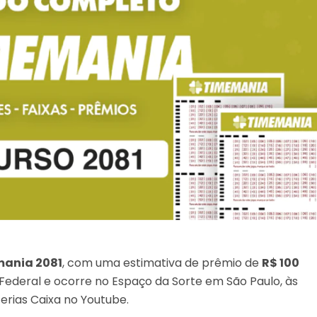
ania 2081
, com uma estimativa de prêmio de
R$ 100
 Federal e ocorre no Espaço da Sorte em São Paulo, às
erias Caixa no Youtube.