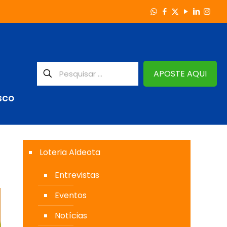
APOSTE AQUI
SCO
Loteria Aldeota
Entrevistas
Eventos
Notícias