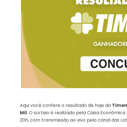
Aqui você confere o resultado de hoje da
Timem
Mil
. O sorteio é realizado pela Caixa Econômica
20h, com transmissão ao vivo pelo canal das Lot