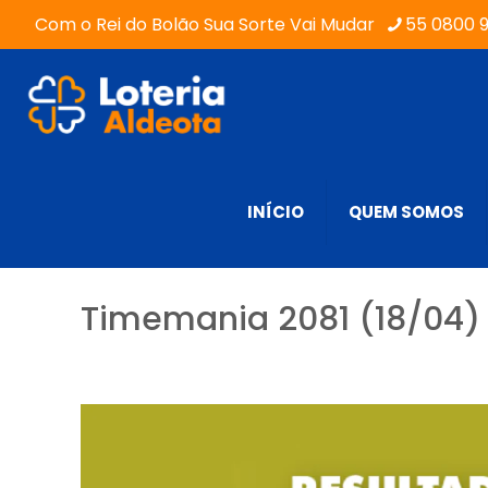
Com o Rei do Bolão Sua Sorte Vai Mudar
55 0800 
INÍCIO
QUEM SOMOS
Timemania 2081 (18/04) 