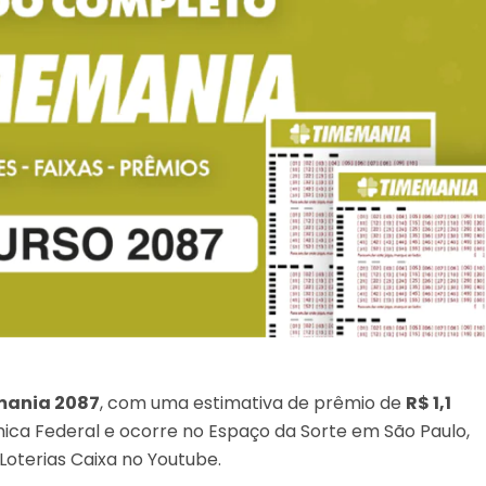
ania 2087
, com uma estimativa de prêmio de
R$ 1,1
ômica Federal e ocorre no Espaço da Sorte em São Paulo,
Loterias Caixa no Youtube.