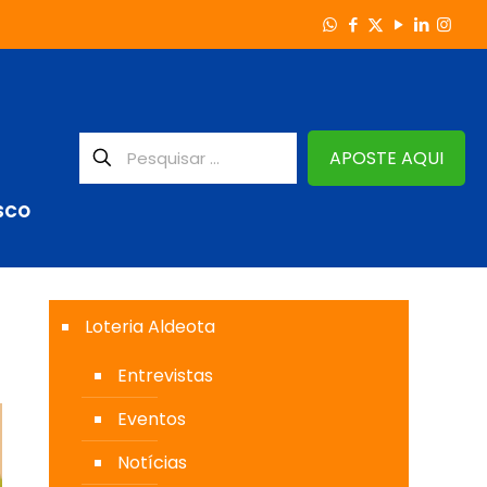
APOSTE AQUI
SCO
Loteria Aldeota
Entrevistas
Eventos
Notícias