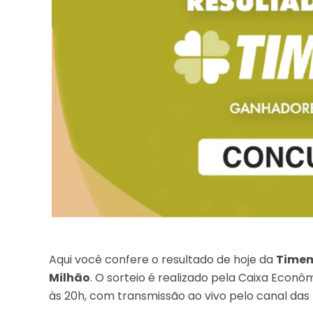
Aqui você confere o resultado de hoje da
Timem
Milhão
. O sorteio é realizado pela Caixa Econ
às 20h, com transmissão ao vivo pelo canal das 