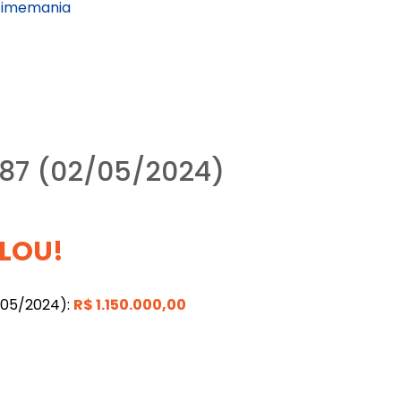
Timemania
87 (02/05/2024)
LOU!
/05/2024):
R$
1.150.000,00