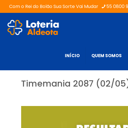
Com o Rei do Bolão Sua Sorte Vai Mudar
55 0800 
INÍCIO
QUEM SOMOS
Timemania 2087 (02/05) 