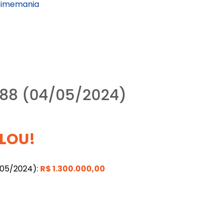
Timemania
88 (04/05/2024)
LOU!
/05/2024):
R$
1.300.000,00