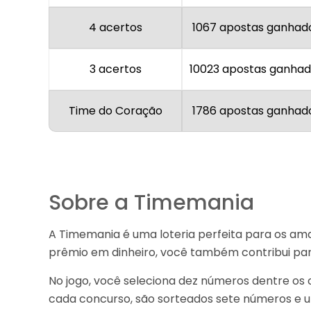
4 acertos
1067 apostas ganhad
3 acertos
10023 apostas ganha
Time do Coração
1786 apostas ganhad
Sobre a Timemania
A Timemania é uma loteria perfeita para os am
prêmio em dinheiro, você também contribui para
No jogo, você seleciona dez números dentre os 
cada concurso, são sorteados sete números e u