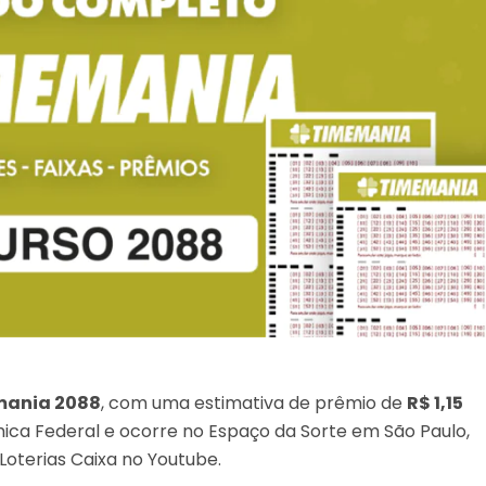
ania 2088
, com uma estimativa de prêmio de
R$ 1,15
ômica Federal e ocorre no Espaço da Sorte em São Paulo,
Loterias Caixa no Youtube.