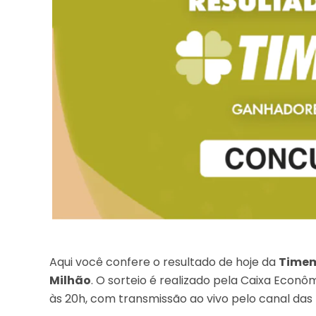
Aqui você confere o resultado de hoje da
Timem
Milhão
. O sorteio é realizado pela Caixa Econ
às 20h, com transmissão ao vivo pelo canal das 