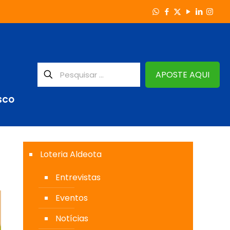
APOSTE AQUI
SCO
Loteria Aldeota
Entrevistas
Eventos
Notícias