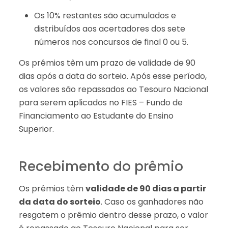
Os 10% restantes são acumulados e
distribuídos aos acertadores dos sete
números nos concursos de final 0 ou 5.
Os prêmios têm um prazo de validade de 90
dias após a data do sorteio. Após esse período,
os valores são repassados ao Tesouro Nacional
para serem aplicados no FIES – Fundo de
Financiamento ao Estudante do Ensino
Superior.
Recebimento do prêmio
Os prêmios têm
validade de 90 dias a partir
da data do sorteio
. Caso os ganhadores não
resgatem o prêmio dentro desse prazo, o valor