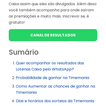
Caixa assim que eles são divulgados. Além disso
você também acompanha para onde saíram
as premiações e muito mais. Inscreva-se, é
gratuito!
CANAL DE RESULTADOS
Sumário
Quer acompanhar os resultados das
Loterias Caixa pelo WhatsApp?
Probabilidade de ganhar na Timemania
Como Aumentar as chances de ganhar na
Timemania
Dias e horários dos sorteios da Timemania