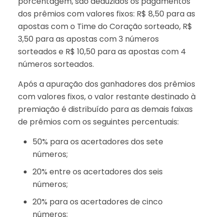
porcentagem, são deduzidos os pagamentos
dos prêmios com valores fixos: R$ 8,50 para as
apostas com o Time do Coração sorteado, R$
3,50 para as apostas com 3 números
sorteados e R$ 10,50 para as apostas com 4
números sorteados.
Após a apuração dos ganhadores dos prêmios
com valores fixos, o valor restante destinado à
premiação é distribuído para as demais faixas
de prêmios com os seguintes percentuais:
50% para os acertadores dos sete
números;
20% entre os acertadores dos seis
números;
20% para os acertadores de cinco
números;