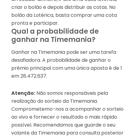
criar o bolão e depois distribuir as cotas. No
bolão da Lotérica, basta comprar uma cota
pronta e participar.
Qual a probabilidade de
ganhar na Timemania?
Ganhar na Timemania pode ser uma tarefa
desafiadora. A probabilidade de ganhar o
prêmio principal com uma única aposta é de 1
em 26.472.637.
Atenção:
Não somos responsáveis pela
realização do sorteio da Timemania.
Comprometemo-nos a acompanhar o sorteio
ao vivo e fornecer o resultado o mais rápido
possível. Recomendamos que guarde o seu
volante da Timemania para consulta posterior