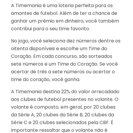
A Timemania é uma loteria perfeita para os
amantes de futebol. Além de ter a chance de
ganhar um prêmio em dinheiro, você também
contribui para o seu time favorito.
No jogo, você seleciona dez números dentre os
oitenta disponíveis e escolhe um Time do
Coração. Em cada concurso, são sorteados
sete números e um Time do Coração. Se você
acertar de três a sete números ou acertar o
time do coração, você ganha.
A Timemania destina 22% do valor arrecadado
aos clubes de futebol presentes no volante. O
volante é composto, em geral, por 20 clubes
da Série A, 20 clubes da Série B, 20 clubes da
Série C e 20 clubes selecionados pela CBF. É
importante ressaltar que o volante não é