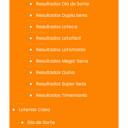
Resultados Dia de Sorte
Resultados Dupla Sena
Resultados Loteca
Resultados Lotofácil
Resultados Lotomania
Resultados Mega-Sena
Resultados Quina
Resultados Super Sete
Resultados Timemania
Loterias Caixa
Dia de Sorte