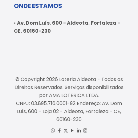
ONDE ESTAMOS
•
Av. Dom Luís, 600 - Aldeota, Fortaleza -
CE, 60160-230
© Copyright 2026 Loteria Aldeota - Todos os
Direitos Reservados. Serviços disponibilizados
por AMA LOTERICA LTDA.
CNPJ: 03.895.716.0001-92 Endereço: Av. Dom
Luís, 600 - Loja 02 - Aldeota, Fortaleza - CE,
60160-230