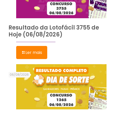
Resultado da Lotofácil 3755 de
Hoje (06/08/2026)
Ler mais
06/08/2026