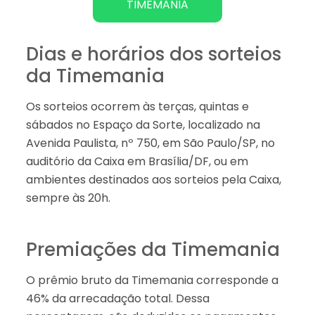
TIMEMANIA
Dias e horários dos sorteios
da Timemania
Os sorteios ocorrem às terças, quintas e
sábados no Espaço da Sorte, localizado na
Avenida Paulista, nº 750, em São Paulo/SP, no
auditório da Caixa em Brasília/DF, ou em
ambientes destinados aos sorteios pela Caixa,
sempre às 20h.
Premiações da Timemania
O prêmio bruto da Timemania corresponde a
46% da arrecadação total. Dessa