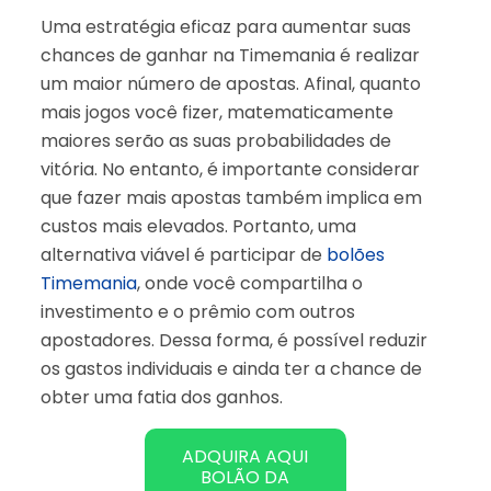
Uma estratégia eficaz para aumentar suas
chances de ganhar na Timemania é realizar
um maior número de apostas. Afinal, quanto
mais jogos você fizer, matematicamente
maiores serão as suas probabilidades de
vitória. No entanto, é importante considerar
que fazer mais apostas também implica em
custos mais elevados. Portanto, uma
alternativa viável é participar de
bolões
Timemania
, onde você compartilha o
investimento e o prêmio com outros
apostadores. Dessa forma, é possível reduzir
os gastos individuais e ainda ter a chance de
obter uma fatia dos ganhos.
ADQUIRA AQUI
BOLÃO DA