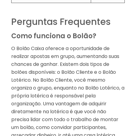
Perguntas Frequentes
Como funciona o Bolão?
O Bolão Caixa oferece a oportunidade de
realizar apostas em grupo, aumentando suas
chances de ganhar. Existem dois tipos de
bolões disponíveis: o Bolão Cliente e o Bolão
Lotérico. No Bolão Cliente, você mesmo
organiza o grupo, enquanto no Bolão Lotérico, a
própria lotérica é responsável pela
organização. Uma vantagem de adquirir
diretamente na lotérica é que você não
precisa lidar com todo o trabalho de montar
um bolão, como convidar participantes,
arrecadar dinheiro, ir até uma casa lotérica,