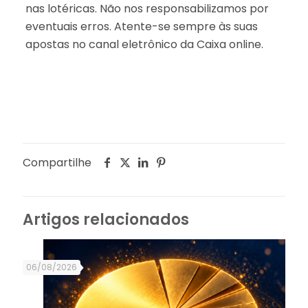
nas lotéricas. Não nos responsabilizamos por
eventuais erros. Atente-se sempre às suas
apostas no canal eletrônico da Caixa online.
Compartilhe
Artigos relacionados
06/08/2026