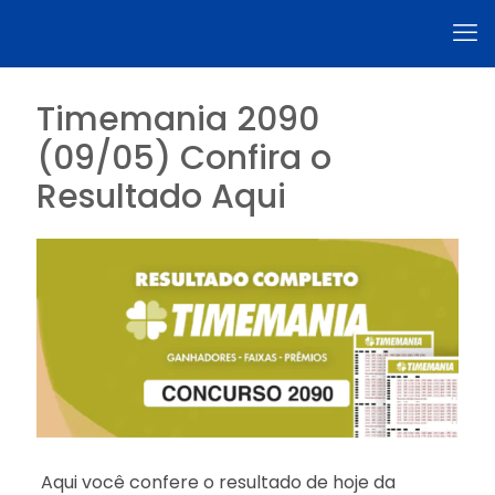
Timemania 2090
(09/05) Confira o
Resultado Aqui
Aqui você confere o resultado de hoje da