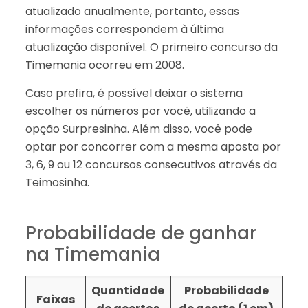
atualizado anualmente, portanto, essas
informações correspondem à última
atualização disponível. O primeiro concurso da
Timemania ocorreu em 2008.
Caso prefira, é possível deixar o sistema
escolher os números por você, utilizando a
opção Surpresinha. Além disso, você pode
optar por concorrer com a mesma aposta por
3, 6, 9 ou 12 concursos consecutivos através da
Teimosinha.
Probabilidade de ganhar
na Timemania
Quantidade
Probabilidade
Faixas