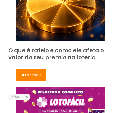
O que é rateio e como ele afeta o
valor do seu prêmio na loteria
Ler mais
06/08/2026