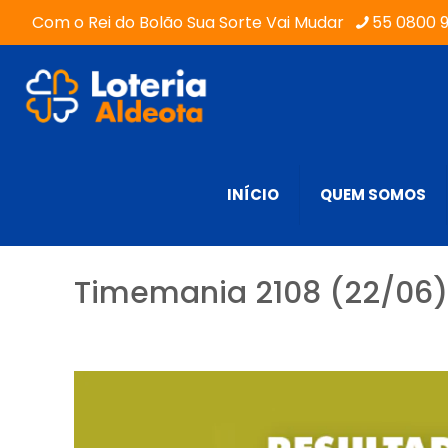
Com o Rei do Bolão Sua Sorte Vai Mudar
55 0800 
INÍCIO
QUEM SOMOS
Timemania 2108 (22/06) 