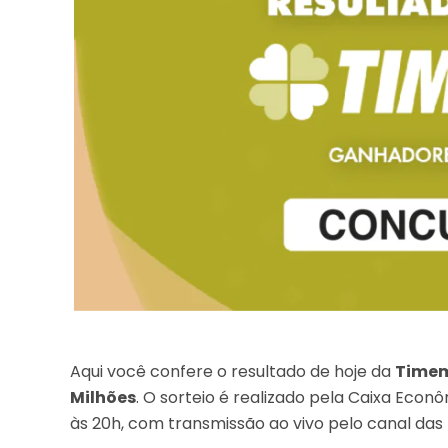
Aqui você confere o resultado de hoje da
Timem
Milhões
. O sorteio é realizado pela Caixa Eco
às 20h, com transmissão ao vivo pelo canal das 