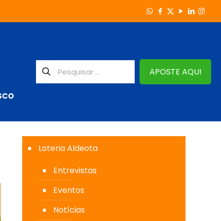
APOSTE AQUI
SCO
Loteria Aldeota
Entrevistas
Eventos
Notícias