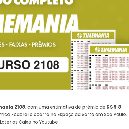
ania 2108
, com uma estimativa de prêmio de
R$ 5,8
nômica Federal e ocorre no Espaço da Sorte em São Paulo,
Loterias Caixa no Youtube.