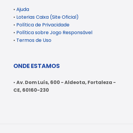
•
Ajuda
•
Loterias Caixa (Site Oficial)
•
Política de Privacidade
•
Política sobre Jogo Responsável
•
Termos de Uso
ONDE ESTAMOS
•
Av. Dom Luís, 600 - Aldeota, Fortaleza -
CE, 60160-230