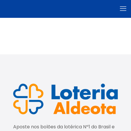
Aposte nos bolões da lotérica Nº1 do Brasil e