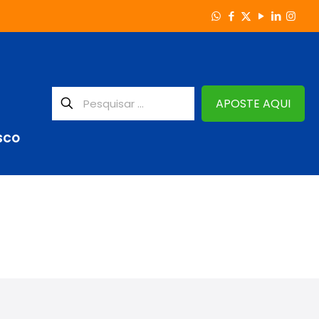
APOSTE AQUI
SCO