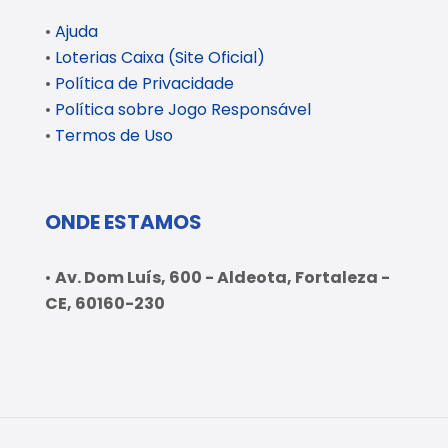
•
Ajuda
•
Loterias Caixa (Site Oficial)
•
Política de Privacidade
•
Política sobre Jogo Responsável
•
Termos de Uso
ONDE ESTAMOS
•
Av. Dom Luís, 600 - Aldeota, Fortaleza -
CE, 60160-230