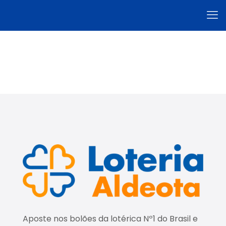
Aposte nos bolões da lotérica Nº1 do Brasil e