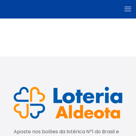
Aposte nos bolões da lotérica Nº1 do Brasil e