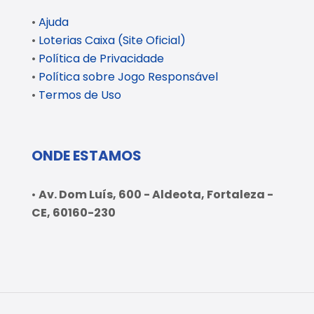
•
Ajuda
•
Loterias Caixa (Site Oficial)
•
Política de Privacidade
•
Política sobre Jogo Responsável
•
Termos de Uso
ONDE ESTAMOS
•
Av. Dom Luís, 600 - Aldeota, Fortaleza -
CE, 60160-230