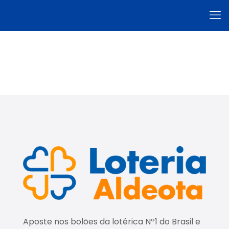
Aposte nos bolões da lotérica Nº1 do Brasil e