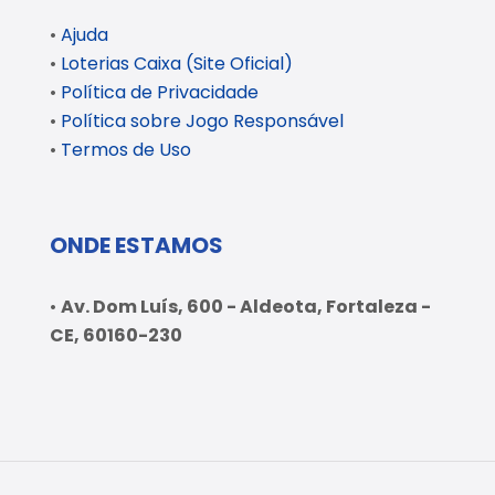
•
Ajuda
•
Loterias Caixa (Site Oficial)
•
Política de Privacidade
•
Política sobre Jogo Responsável
•
Termos de Uso
ONDE ESTAMOS
•
Av. Dom Luís, 600 - Aldeota, Fortaleza -
CE, 60160-230