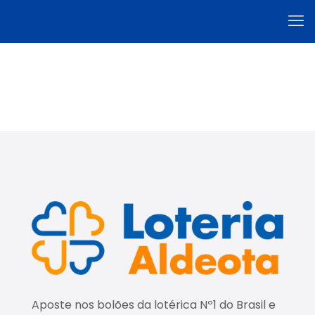
Aposte nos bolões da lotérica Nº1 do Brasil e