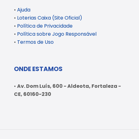
•
Ajuda
•
Loterias Caixa (Site Oficial)
•
Política de Privacidade
•
Política sobre Jogo Responsável
•
Termos de Uso
ONDE ESTAMOS
•
Av. Dom Luís, 600 - Aldeota, Fortaleza -
CE, 60160-230