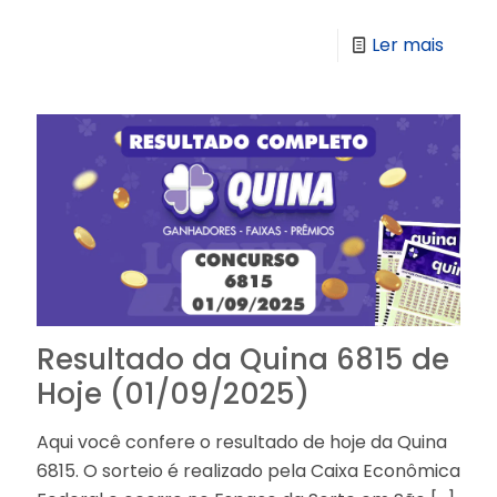
Ler mais
Resultado da Quina 6815 de
Hoje (01/09/2025)
Aqui você confere o resultado de hoje da Quina
6815. O sorteio é realizado pela Caixa Econômica