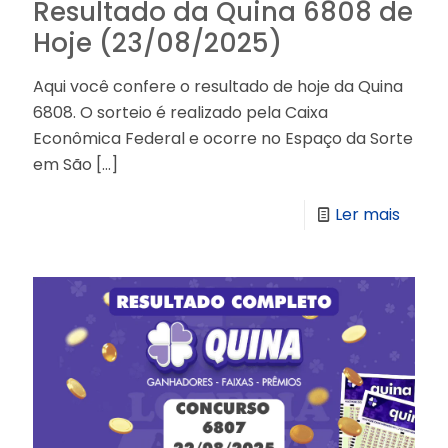
Resultado da Quina 6808 de
Hoje (23/08/2025)
Aqui você confere o resultado de hoje da Quina
6808. O sorteio é realizado pela Caixa
Econômica Federal e ocorre no Espaço da Sorte
em São
[…]
Ler mais