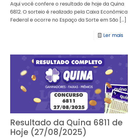
Aqui você confere o resultado de hoje da Quina
6812. O sorteio é realizado pela Caixa Econômica
Federal e ocorre no Espaço da Sorte em São
[…]
Ler mais
Resultado da Quina 6811 de
Hoje (27/08/2025)