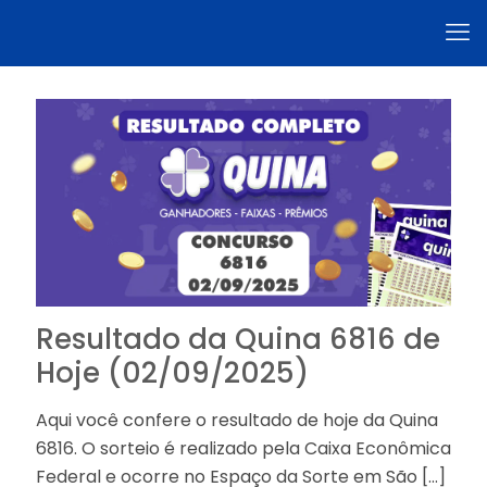
Resultado da Quina 6816 de
Hoje (02/09/2025)
Aqui você confere o resultado de hoje da Quina
6816. O sorteio é realizado pela Caixa Econômica
Federal e ocorre no Espaço da Sorte em São
[…]