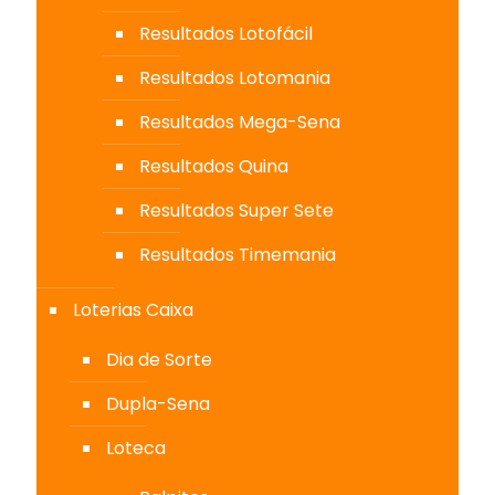
Resultados Lotofácil
Resultados Lotomania
Resultados Mega-Sena
Resultados Quina
Resultados Super Sete
Resultados Timemania
Loterias Caixa
Dia de Sorte
Dupla-Sena
Loteca