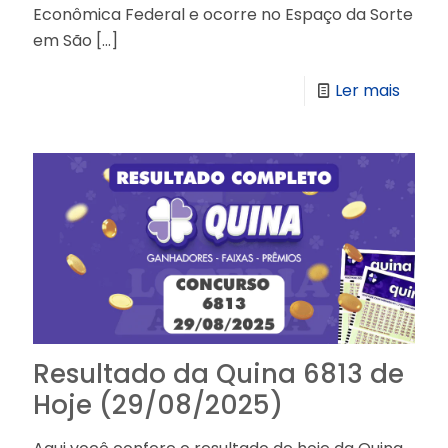
Econômica Federal e ocorre no Espaço da Sorte
em São
[…]
Ler mais
Resultado da Quina 6813 de
Hoje (29/08/2025)