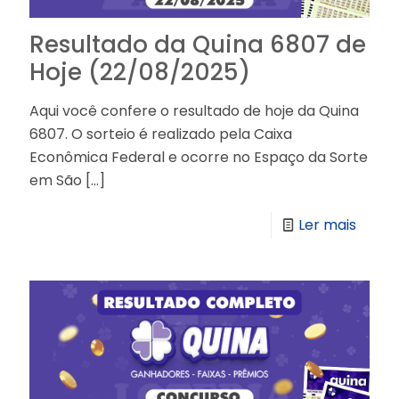
Resultado da Quina 6807 de
Hoje (22/08/2025)
Aqui você confere o resultado de hoje da Quina
6807. O sorteio é realizado pela Caixa
Econômica Federal e ocorre no Espaço da Sorte
em São
[…]
Ler mais