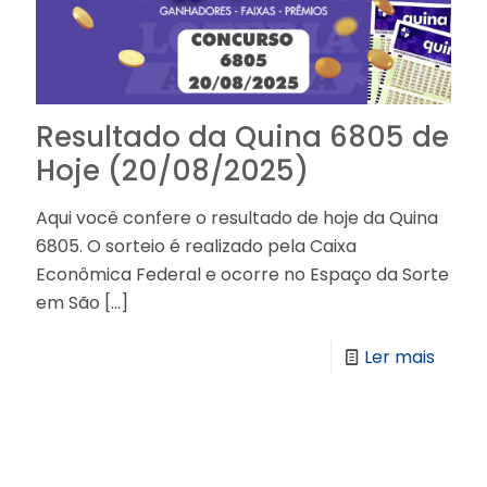
Resultado da Quina 6805 de
Hoje (20/08/2025)
Aqui você confere o resultado de hoje da Quina
6805. O sorteio é realizado pela Caixa
Econômica Federal e ocorre no Espaço da Sorte
em São
[…]
Ler mais