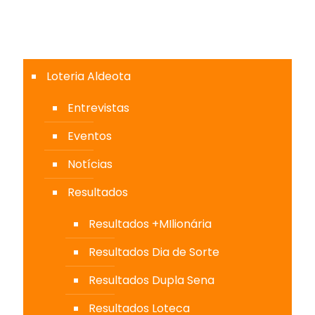
Loteria Aldeota
Entrevistas
Eventos
Notícias
Resultados
Resultados +MIlionária
Resultados Dia de Sorte
Resultados Dupla Sena
Resultados Loteca