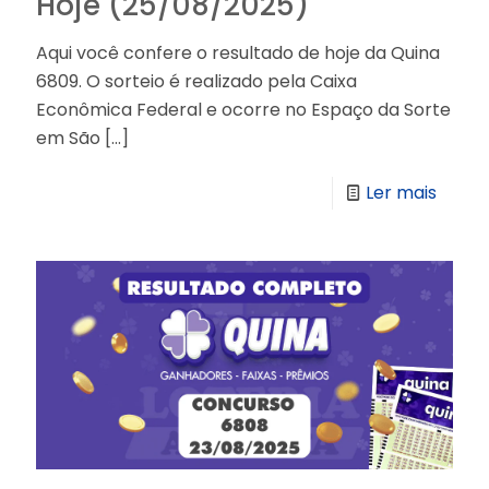
Hoje (25/08/2025)
Aqui você confere o resultado de hoje da Quina
6809. O sorteio é realizado pela Caixa
Econômica Federal e ocorre no Espaço da Sorte
em São
[…]
Ler mais