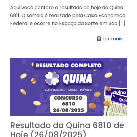
Aqui você confere o resultado de hoje da Quina
6811. O sorteio é realizado pela Caixa Econômica
Federal e ocorre no Espaço da Sorte em São
[…]
Ler mais
Resultado da Quina 6810 de
Hoje (26/08/2025)