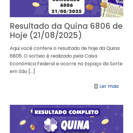
Resultado da Quina 6806 de
Hoje (21/08/2025)
Aqui você confere o resultado de hoje da Quina
6806. O sorteio é realizado pela Caixa
Econômica Federal e ocorre no Espaço da Sorte
em São
[…]
Ler mais