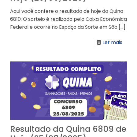
Aqui você confere o resultado de hoje da Quina
6810. O sorteio é realizado pela Caixa Econômica
Federal e ocorre no Espaço da Sorte em São
[…]
Ler mais
Resultado da Quina 6809 de